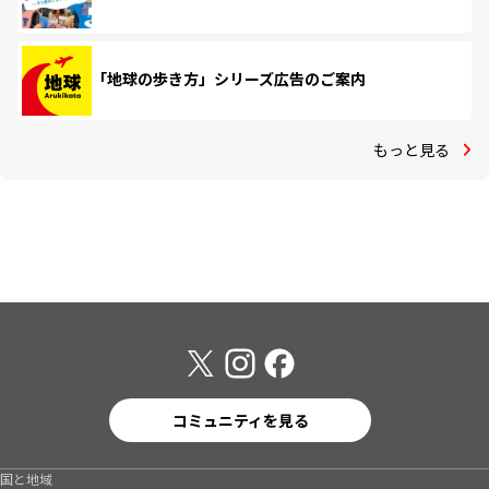
「地球の歩き方」シリーズ広告のご案内
もっと見る
コミュニティを見る
国と地域