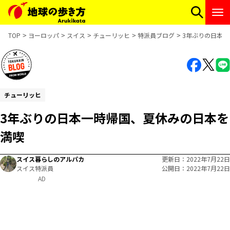
TOP
ヨーロッパ
スイス
チューリッヒ
特派員ブログ
3年ぶりの日本
チューリッヒ
3年ぶりの日本一時帰国、夏休みの日本を
満喫
スイス暮らしのアルパカ
更新日
2022年7月22日
スイス特派員
公開日
2022年7月22日
AD