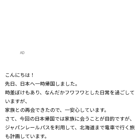
AD
こんにちは！
先日、日本へ一時帰国しました。
時差ぼけもあり、なんだかフワフワとした日常を過ごして
いますが、
家族との再会できたので、一安心しています。
さて、今回の日本帰国では家族に会うことが目的ですが、
ジャパンレールパスを利用して、北海道まで電車で行く旅
も計画しています。