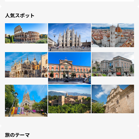
人気スポット
旅のテーマ