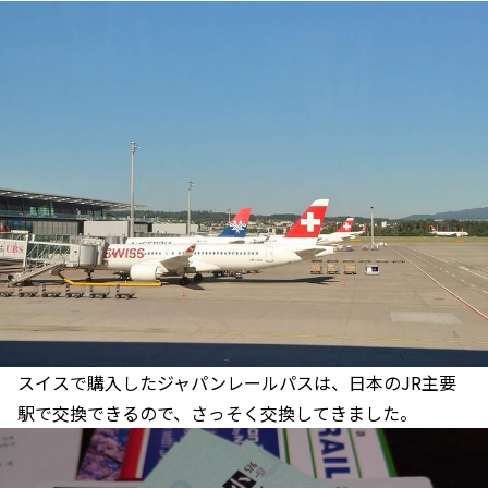
スイスで購入したジャパンレールパスは、日本のJR主要
駅で交換できるので、さっそく交換してきました。