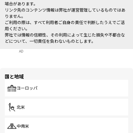
場合があります。
リンク先のコンテンツ情報は弊社が運営管理しているものではあ
りません。
ご利用の際は、すべて利用者ご自身の責任で判断したうえでご活
用ください。
弊社では情報の信頼性、その利用によって生じた損失や不都合な
どについて、一切責任を負わないものとします。
AD
国と地域
ヨーロッパ
北米
中南米