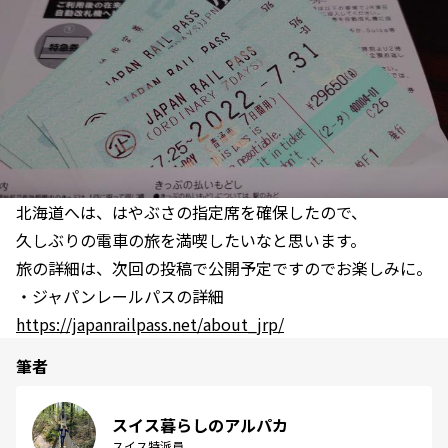
北海道へは、はやぶさの指定席を確保したので、
久しぶりの電車の旅を満喫したいなと思います。
旅の詳細は、次回の投稿で公開予定ですのでお楽しみに。
・ジャパンレールパスの詳細
https://japanrailpass.net/about_jrp/
筆者
スイス暮らしのアルパカ
スイス特派員