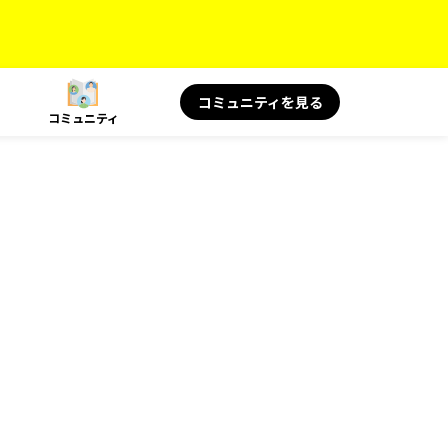
コミュニティを見る
コミュニティ