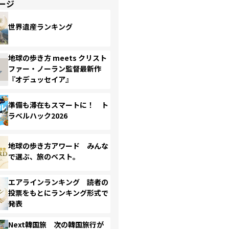
ージ
世界遺産ランキング
地球の歩き方 meets クリスト
ファー・ノーラン監督最新作
『オデュッセイア』
準備も滞在もスマートに！ ト
ラベルハック2026
地球の歩き方アワード みんな
で選ぶ、旅のベスト。
エアラインランキング 読者の
投票をもとにランキング形式で
発表
Next韓国旅 次の韓国旅行が