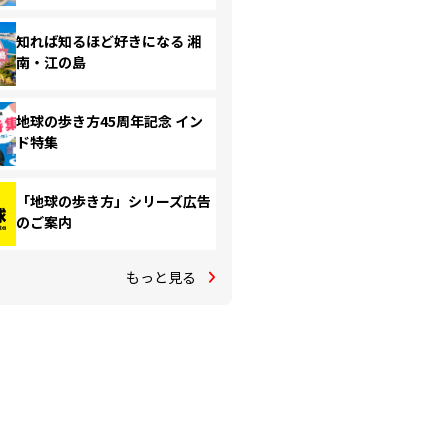
知れば知るほど好きになる 湘
南・江の島
地球の歩き方45周年記念 イン
ド特集
「地球の歩き方」シリーズ広告
のご案内
もっと見る