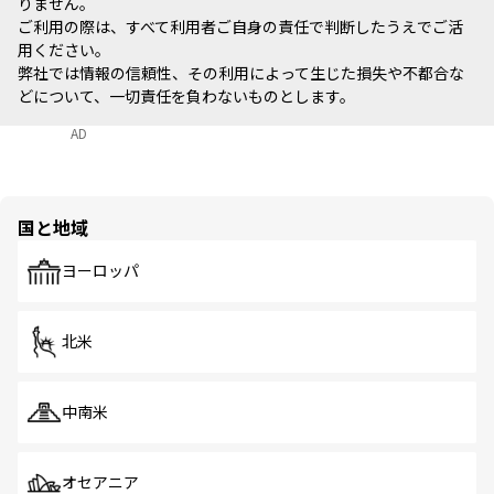
りません。
ご利用の際は、すべて利用者ご自身の責任で判断したうえでご活
用ください。
弊社では情報の信頼性、その利用によって生じた損失や不都合な
どについて、一切責任を負わないものとします。
AD
国と地域
ヨーロッパ
北米
中南米
オセアニア