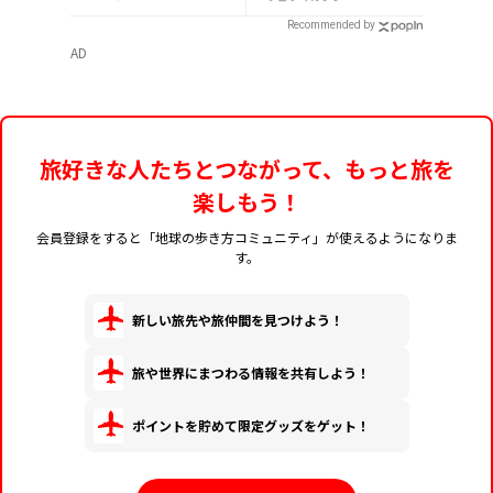
ート場をご紹介
から開催
Recommended by
AD
旅好きな人たちとつながって、もっと旅を
楽しもう！
会員登録をすると「地球の歩き方コミュニティ」が使えるようになりま
す。
新しい旅先や旅仲間を見つけよう！
旅や世界にまつわる情報を共有しよう！
ポイントを貯めて限定グッズをゲット！