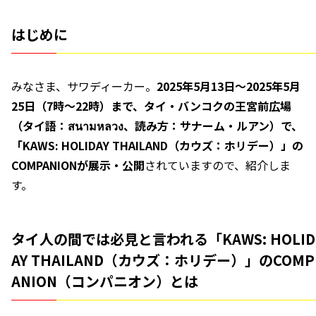
はじめに
みなさま、サワディーカー。
2025年5月13日～
2025年5月
25日（7時～22時）まで、タイ・バンコクの王宮前広場
（タイ語：สนามหลวง、読み方：サナーム・ルアン）で、
「KAWS: HOLIDAY THAILAND（カウズ：ホリデー）」の
COMPANIONが展示・公開
されていますので、紹介しま
す。
タイ人の間では必見と言われる「KAWS: HOLID
AY THAILAND（カウズ：ホリデー）」のCOMP
ANION（コンパニオン）とは