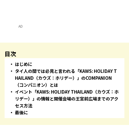
AD
目次
はじめに
タイ人の間では必見と言われる「KAWS: HOLIDAY T
HAILAND（カウズ：ホリデー）」のCOMPANION
（コンパニオン）とは
イベント「KAWS: HOLIDAY THAILAND（カウズ：ホ
リデー）」の情報と開催会場の王宮前広場までのアク
セス方法
最後に