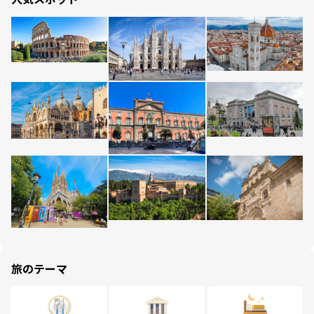
旅のテーマ