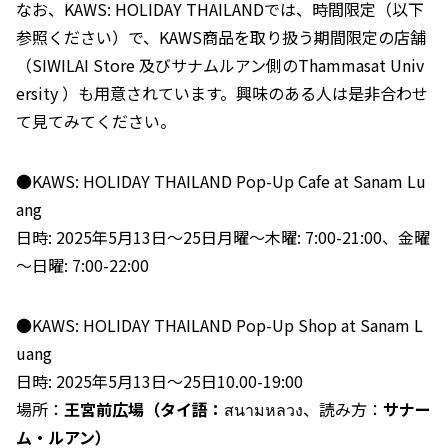
なお、KAWS: HOLIDAY THAILANDでは、時間限定（以下
参照ください）で、KAWS商品を取り扱う期間限定の店舗
（SIWILAI Store 及びサナムルアン側のThammasat Univ
ersity ）も用意されています。興味のある人は是非合わせ
て見てみてください。
●KAWS: HOLIDAY THAILAND Pop-Up Cafe at Sanam Lu
ang
日時: 2025年5月13日～25日月曜～木曜: 7:00-21:00、金曜
～日曜: 7:00-22:00
●KAWS: HOLIDAY THAILAND Pop-Up Shop at Sanam L
uang
日時: 2025年5月13日～25日10.00-19:00
場所：
王宮前広場（タイ語：
สนามหลวง、読み方：
サナー
ム・ルアン）