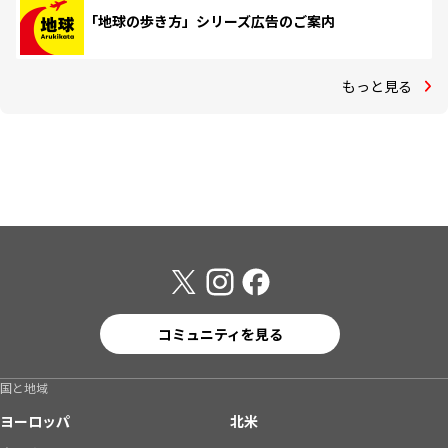
「地球の歩き方」シリーズ広告のご案内
もっと見る
コミュニティを見る
国と地域
ヨーロッパ
北米