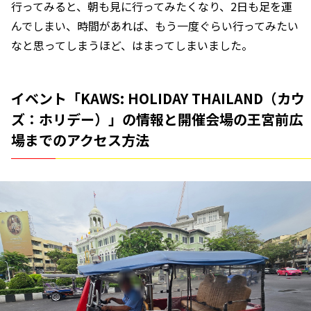
行ってみると、朝も見に行ってみたくなり、2日も足を運
んでしまい、時間があれば、もう一度ぐらい行ってみたい
なと思ってしまうほど、はまってしまいました。
イベント「KAWS: HOLIDAY THAILAND（カウ
ズ：ホリデー）」の情報と開催会場の王宮前広
場までのアクセス方法