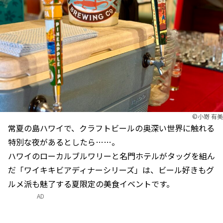
©小嵜 有美
常夏の島ハワイで、クラフトビールの奥深い世界に触れる
特別な夜があるとしたら……。
ハワイのローカルブルワリーと名門ホテルがタッグを組ん
だ「ワイキキビアディナーシリーズ」は、ビール好きもグ
ルメ派も魅了する夏限定の美食イベントです。
AD