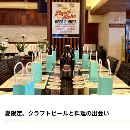
夏限定、クラフトビールと料理の出会い