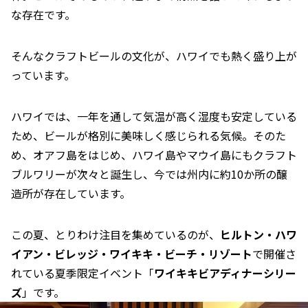
な存在です。
そんなクラフトビールの文化が、ハワイでも熱く盛り上が
っています。
ハワイでは、一年を通して気温が高く湿度も安定している
ため、ビールが格別に美味しく感じられる気候。そのた
め、オアフ島をはじめ、ハワイ島やマウイ島にもクラフト
ブルワリーが次々と誕生し、今では州内に約10か所の醸
造所が存在しています。
この夏、とりわけ注目を集めているのが、
ヒルトン・ハワ
イアン・ビレッジ・ワイキキ・ビーチ・リゾート
で開催さ
れている夏季限定イベント「
ワイキキビアディナーシリー
ズ
」です。