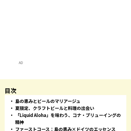
AD
目次
島の恵みとビールのマリアージュ
夏限定、クラフトビールと料理の出会い
「Liquid Aloha」を味わう、コナ・ブリューイングの
精神
ファーストコース：島の恵み×ドイツのエッセンス