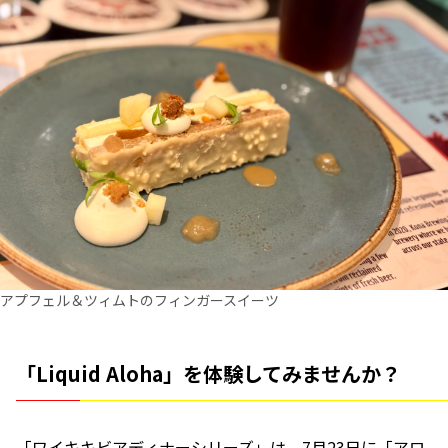
アプフェル＆ツィムトのフィンガースイーツ
「Liquid Aloha」を体験してみませんか？
「ワイキキビアディナーシリーズ」は、7月23日に「アロ