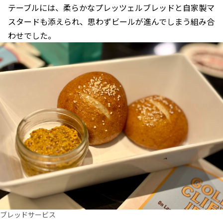
テーブルには、柔らかなプレッツェルブレッドと自家製マ
スタードも添えられ、思わずビールが進んでしまう組み合
わせでした。
ブレッドサービス