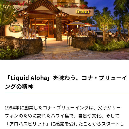
「Liquid Aloha」を味わう、コナ・ブリューイ
ングの精神
1994年に創業したコナ・ブリューイングは、父子がサー
フィンのために訪れたハワイ島で、自然や文化、そして
「アロハスピリット」に感銘を受けたことからスタートし