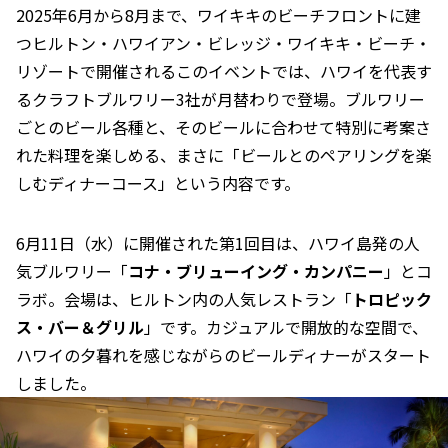
2025年6月から8月まで、ワイキキのビーチフロントに建
つヒルトン・ハワイアン・ビレッジ・ワイキキ・ビーチ・
リゾートで開催されるこのイベントでは、ハワイを代表す
るクラフトブルワリー3社が月替わりで登場。ブルワリー
ごとのビール各種と、そのビールに合わせて特別に考案さ
れた料理を楽しめる、まさに「ビールとのペアリングを楽
しむディナーコース」という内容です。
6月11日（水）に開催された第1回目は、ハワイ島発の人
気ブルワリー「
コナ・ブリューイング・カンパニー
」とコ
ラボ。会場は、ヒルトン内の人気レストラン「
トロピック
ス・バー＆グリル
」です。カジュアルで開放的な空間で、
ハワイの夕暮れを感じながらのビールディナーがスタート
しました。