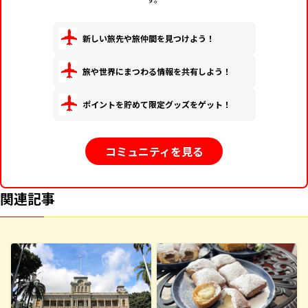
新しい旅先や旅仲間を見つけよう！
旅や世界にまつわる情報を共有しよう！
ポイントを貯めて限定グッズをゲット！
コミュニティを見る
関連記事