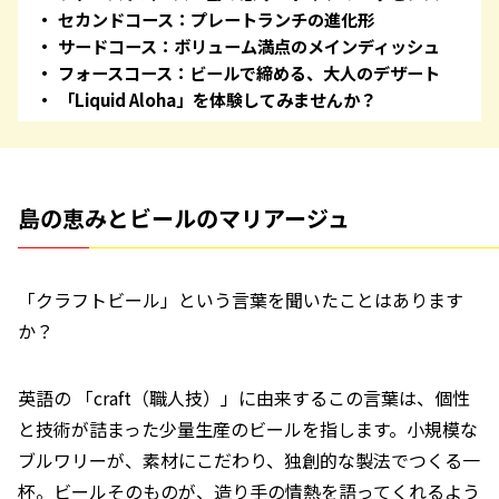
セカンドコース：プレートランチの進化形
サードコース：ボリューム満点のメインディッシュ
フォースコース：ビールで締める、大人のデザート
「Liquid Aloha」を体験してみませんか？
島の恵みとビールのマリアージュ
「クラフトビール」という言葉を聞いたことはあります
か？
英語の 「craft（職人技）」に由来するこの言葉は、個性
と技術が詰まった少量生産のビールを指します。小規模な
ブルワリーが、素材にこだわり、独創的な製法でつくる一
杯。ビールそのものが、造り手の情熱を語ってくれるよう