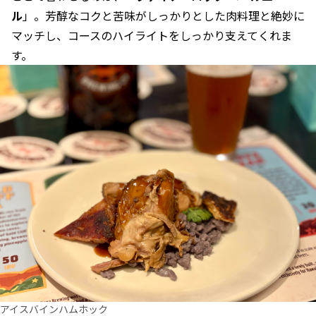
ル
」。芳醇なコクと苦味がしっかりとした肉料理と絶妙に
マッチし、コースのハイライトをしっかり支えてくれま
す。
アイスバインハムホック