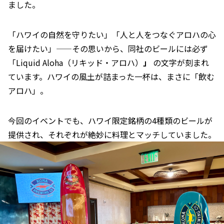
ました。
「ハワイの自然を守りたい」「人と人をつなぐアロハの心
を届けたい」——その思いから、同社のビールには必ず
「Liquid Aloha（リキッド・アロハ）
」
の文字が刻まれ
ています。ハワイの風土が詰まった一杯は、まさに「飲む
アロハ」。
今回のイベントでも、ハワイ限定銘柄の4種類のビールが
提供され、それぞれが絶妙に料理とマッチしていました。