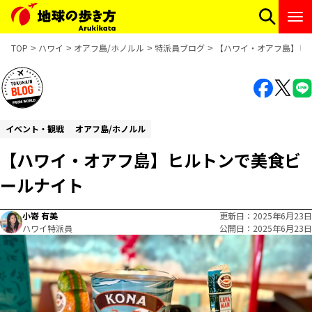
TOP
ハワイ
オアフ島/ホノルル
特派員ブログ
【ハワイ・オアフ島】ヒ
イベント・観戦
オアフ島/ホノルル
【ハワイ・オアフ島】ヒルトンで美食ビ
ールナイト
小嵜 有美
更新日
2025年6月23日
ハワイ特派員
公開日
2025年6月23日