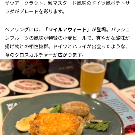
ザウアークラウト、粒マスタード風味のドイツ風ポテトサ
ラダがプレートを彩ります。
ペアリングには、「
ワイルアウィート
」が登場。パッショ
ンフルーツの風味が特徴の小麦ビールで、爽やかな酸味が
揚げ物との相性抜群。ドイツとハワイが出会ったような、
食のクロスカルチャーが広がります。