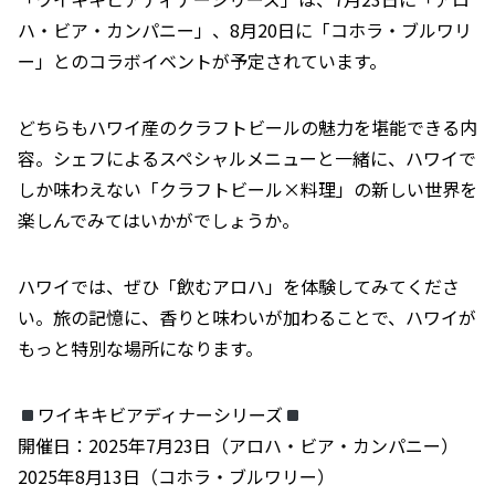
ハ・ビア・カンパニー」、8月20日に「コホラ・ブルワリ
ー」とのコラボイベントが予定されています。
どちらもハワイ産のクラフトビールの魅力を堪能できる内
容。シェフによるスペシャルメニューと一緒に、ハワイで
しか味わえない「クラフトビール×料理」の新しい世界を
楽しんでみてはいかがでしょうか。
ハワイでは、ぜひ「飲むアロハ」を体験してみてくださ
い。旅の記憶に、香りと味わいが加わることで、ハワイが
もっと特別な場所になります。
ワイキキビアディナーシリーズ
開催日：2025年7月23日（アロハ・ビア・カンパニー）
2025年8月13日（コホラ・ブルワリー）