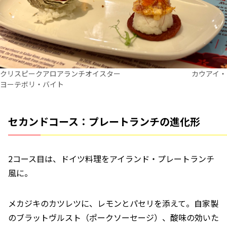
クリスピークアロアランチオイスター カウアイ・
ヨーテボリ・バイト
セカンドコース：プレートランチの進化形
2コース目は、ドイツ料理をアイランド・プレートランチ
風に。
メカジキのカツレツに、レモンとパセリを添えて。自家製
のブラットヴルスト（ポークソーセージ）、酸味の効いた