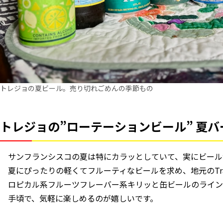
トレジョの夏ビール。売り切れごめんの季節もの
トレジョの”ローテーションビール” 夏バ
サンフランシスコの夏は特にカラッとしていて、実にビール
夏にぴったりの軽くてフルーティなビールを求め、地元のTrad
ロピカル系フルーツフレーバー系キリッと缶ビールのラインナ
手頃で、気軽に楽しめるのが嬉しいです。