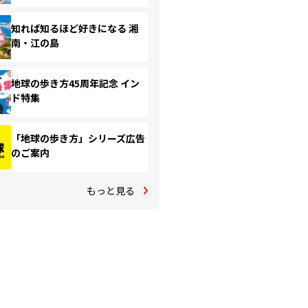
知れば知るほど好きになる 湘
南・江の島
地球の歩き方45周年記念 イン
ド特集
「地球の歩き方」シリーズ広告
のご案内
もっと見る