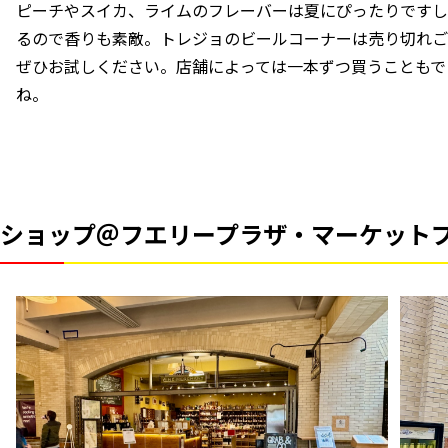
ピーチやスイカ、ライムのフレーバーは夏にぴったりですし
るので香りも素敵。トレジョのビールコーナーは売り切れご
ぜひお試しください。店舗によっては一本ずつ買うこともで
ね。
ショップ＠フエリープラザ・マーケット