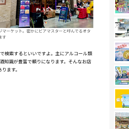
ジマーケット。密かにビアマスターと呼んでるオタ
ます
ドで検索するといいですよ。主にアルコール類
酒知識が豊富で頼りになります。そんなお店
あります。