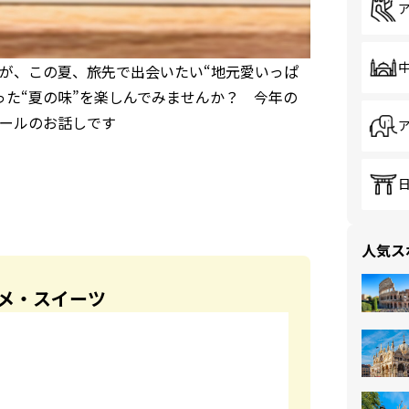
が、この夏、旅先で出会いたい“地元愛いっぱ
った“夏の味”を楽しんでみませんか？ 今年の
ールのお話しです
人気ス
メ・スイーツ