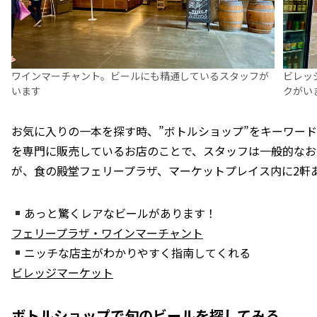
ワインマーチャント。ビールにも精通しているスタッフが
ビレッ
います
クがい
お気に入りの一本を探す時、”ボトルショップ”をキーワー
を専門に販売しているお店のことで、スタッフは一般的なお
が、食の殿堂フェリープラザ、マーケットプレイス内に2軒
あっと驚くレアなビールがあります！
フェリープラザ・ワインマーチャント
ニッチな店主がわかりやすく指南してくれる
ビレッジマーケット
ボトルショップで旬のビールを探してみる