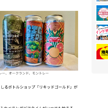
レー、オークランド、モントレー
ぞしるボトルショップ「リキッドゴールド」が
みやベランダビアタイムがいつでも始まる。