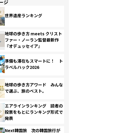
ージ
世界遺産ランキング
地球の歩き方 meets クリスト
ファー・ノーラン監督最新作
『オデュッセイア』
準備も滞在もスマートに！ ト
ラベルハック2026
地球の歩き方アワード みんな
で選ぶ、旅のベスト。
エアラインランキング 読者の
投票をもとにランキング形式で
発表
Next韓国旅 次の韓国旅行が