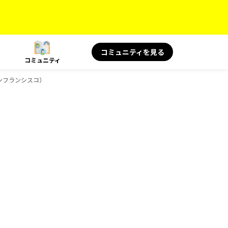
コミュニティを見る
コミュニティ
ンフランシスコ）