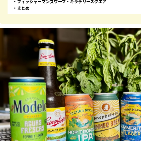
フィッシャーマンズワーフ・ギラデリースクエア
まとめ