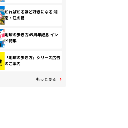
知れば知るほど好きになる 湘
南・江の島
地球の歩き方45周年記念 イン
ド特集
「地球の歩き方」シリーズ広告
のご案内
もっと見る