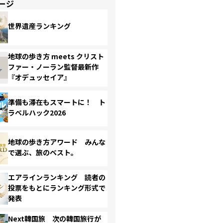
ージ
世界遺産ランキング
地球の歩き方 meets クリスト
ファー・ノーラン監督最新作
『オデュッセイア』
準備も滞在もスマートに！ ト
ラベルハック2026
地球の歩き方アワード みんな
で選ぶ、旅のベスト。
エアラインランキング 読者の
投票をもとにランキング形式で
発表
Next韓国旅 次の韓国旅行が