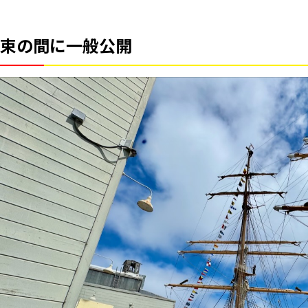
束の間に一般公開