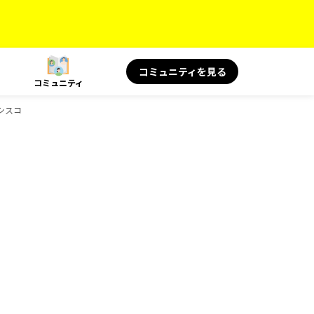
コミュニティを見る
コミュニティ
シスコ