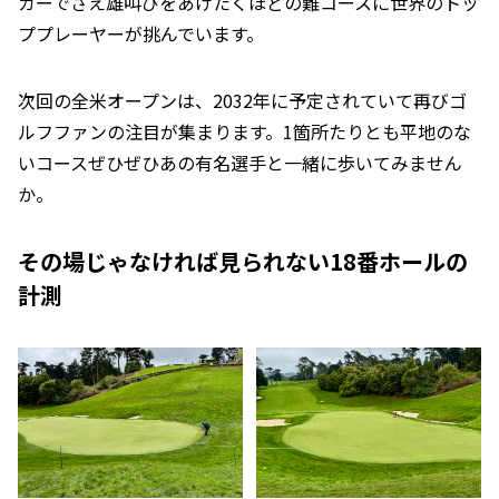
ガーでさえ雄叫びをあげたくほどの難コースに世界のトッ
ププレーヤーが挑んでいます。
次回の全米オープンは、2032年に予定されていて再びゴ
ルフファンの注目が集まります。1箇所たりとも平地のな
いコースぜひぜひあの有名選手と一緒に歩いてみません
か。
その場じゃなければ見られない18番ホールの
計測