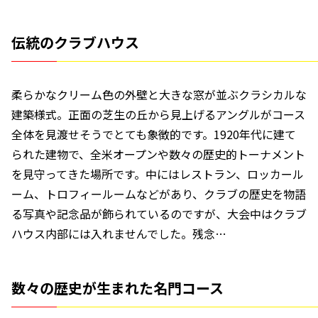
伝統のクラブハウス
柔らかなクリーム色の外壁と大きな窓が並ぶクラシカルな
建築様式。正面の芝生の丘から見上げるアングルがコース
全体を見渡せそうでとても象徴的です。1920年代に建て
られた建物で、全米オープンや数々の歴史的トーナメント
を見守ってきた場所です。
中にはレストラン、ロッカール
ーム、トロフィールームなどがあり、クラブの歴史を物語
る写真や記念品が飾られているのですが、大会中はクラブ
ハウス内部には入れませんでした。残念…
数々の歴史が生まれた名門コース