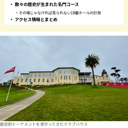
数々の歴史が生まれた名門コース
その場じゃなければ見られない18番ホールの計測
アクセス情報とまとめ
歴史的トーナメントを見守ってきたクラブハウス