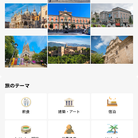
旅のテーマ
飲食
建築・アート
宿泊