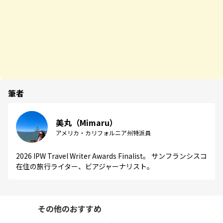
筆者
美丸（Mimaru）
アメリカ・カリフォルニア州特派員
2026 IPW Travel Writer Awards Finalist。 サンフランシスコ
在住の旅行ライター、ビアジャーナリスト。
その他のおすすめ