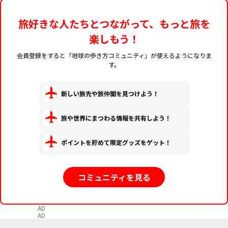
旅好きな人たちとつながって、もっと旅を
楽しもう！
会員登録をすると「地球の歩き方コミュニティ」が使えるようになりま
す。
新しい旅先や旅仲間を見つけよう！
旅や世界にまつわる情報を共有しよう！
ポイントを貯めて限定グッズをゲット！
コミュニティを見る
AD
AD