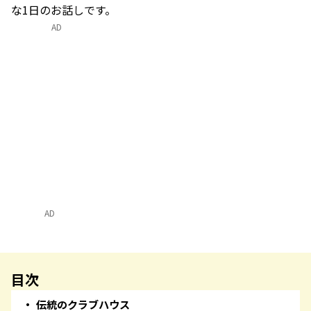
な1日のお話しです。
AD
AD
目次
伝統のクラブハウス