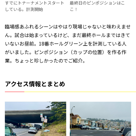
すでにトナーナメントスタート
最終日のピンポジションはこ
している。計測開始
こ！
臨場感あふれるシーンはやはり現場じゃないと味わえませ
ん。試合は始まっているけど、まだ最終ホールまではきて
いないお昼前。18番ホールグリーン上を計測している人
がいました。ピンポジション（カップの位置）を作る作
業。ちょっと珍しかったのでご紹介。
アクセス情報とまとめ