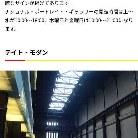
瞭なサインが掲げてあります。
ナショナル・ポートレイト・ギャラリーの開館時間は土～
水が10:00～18:00、木曜日と金曜日は10:00～21:00になり
ます。
テイト・モダン