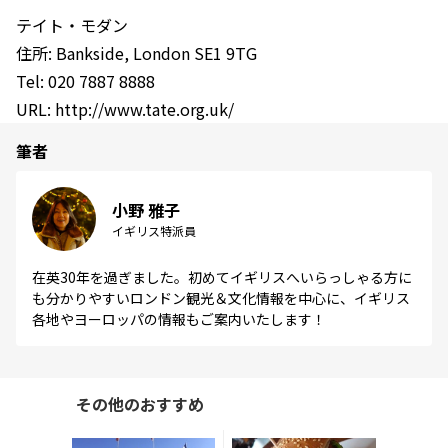
テイト・モダン
住所: Bankside, London SE1 9TG
Tel: 020 7887 8888
URL: http://www.tate.org.uk/
筆者
小野 雅子
イギリス特派員
在英30年を過ぎました。初めてイギリスへいらっしゃる方に
も分かりやすいロンドン観光＆文化情報を中心に、イギリス
各地やヨーロッパの情報もご案内いたします！
その他のおすすめ