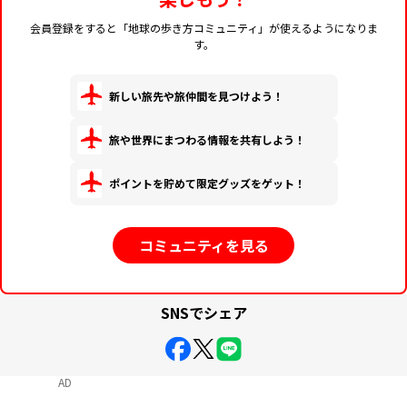
会員登録をすると「地球の歩き方コミュニティ」が使えるようになりま
す。
新しい旅先や旅仲間を見つけよう！
旅や世界にまつわる情報を共有しよう！
ポイントを貯めて限定グッズをゲット！
コミュニティを見る
SNSでシェア
AD