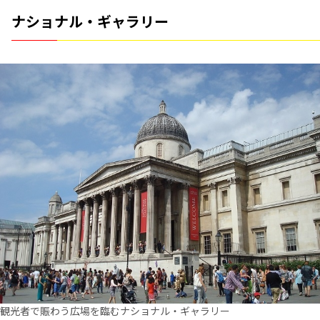
ナショナル・ギャラリー
観光者で賑わう広場を臨むナショナル・ギャラリー