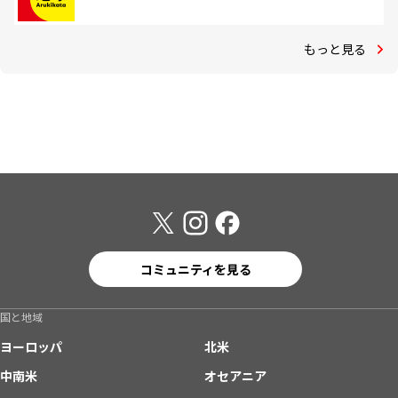
もっと見る
コミュニティを見る
国と地域
ヨーロッパ
北米
中南米
オセアニア