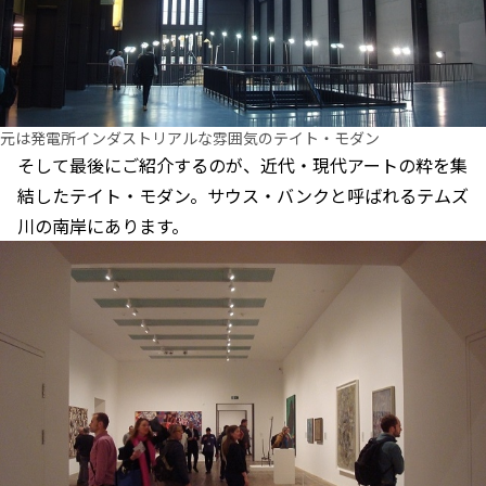
元は発電所インダストリアルな雰囲気のテイト・モダン
そして最後にご紹介するのが、近代・現代アートの粋を集
結したテイト・モダン。サウス・バンクと呼ばれるテムズ
川の南岸にあります。