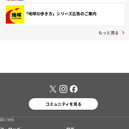
「地球の歩き方」シリーズ広告のご案内
もっと見る
コミュニティを見る
国と地域
ヨーロッパ
北米