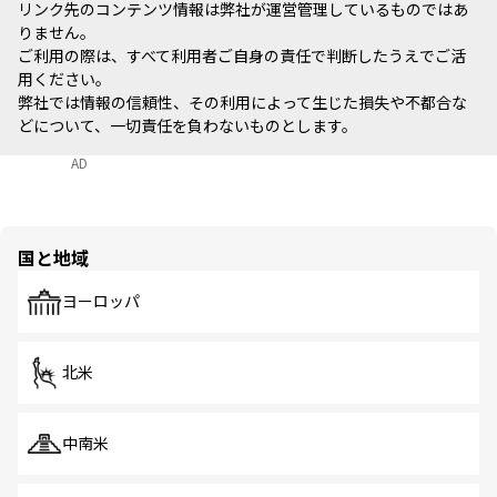
リンク先のコンテンツ情報は弊社が運営管理しているものではあ
りません。
ご利用の際は、すべて利用者ご自身の責任で判断したうえでご活
用ください。
弊社では情報の信頼性、その利用によって生じた損失や不都合な
どについて、一切責任を負わないものとします。
AD
国と地域
ヨーロッパ
北米
中南米