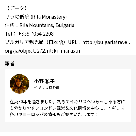
【データ】
リラの僧院 (Rila Monastery)
住所：Rila Mountains, Bulgaria
Tel： +359 7054 2208
ブルガリア観光局（日本語）URL：http://bulgariatravel.
org/ja/object/272/rilski_manastir
筆者
小野 雅子
イギリス特派員
在英30年を過ぎました。初めてイギリスへいらっしゃる方に
も分かりやすいロンドン観光＆文化情報を中心に、イギリス
各地やヨーロッパの情報もご案内いたします！