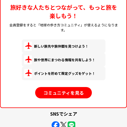
旅好きな人たちとつながって、もっと旅を
楽しもう！
会員登録をすると「地球の歩き方コミュニティ」が使えるようになりま
す。
新しい旅先や旅仲間を見つけよう！
旅や世界にまつわる情報を共有しよう！
ポイントを貯めて限定グッズをゲット！
コミュニティを見る
SNSでシェア