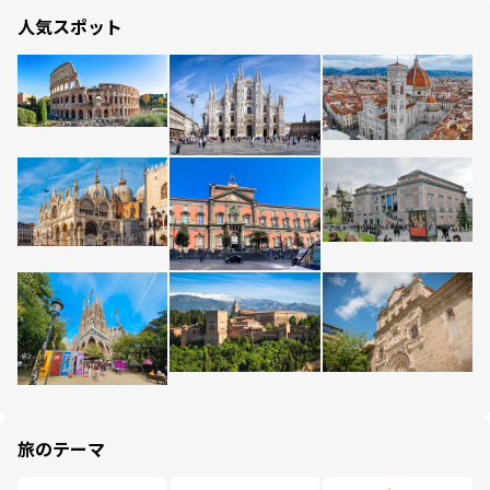
人気スポット
旅のテーマ