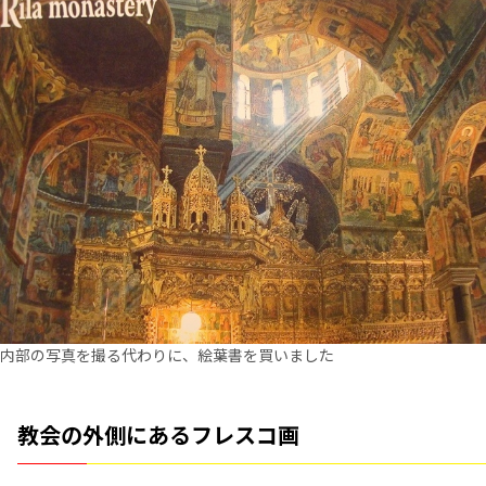
内部の写真を撮る代わりに、絵葉書を買いました
教会の外側にあるフレスコ画