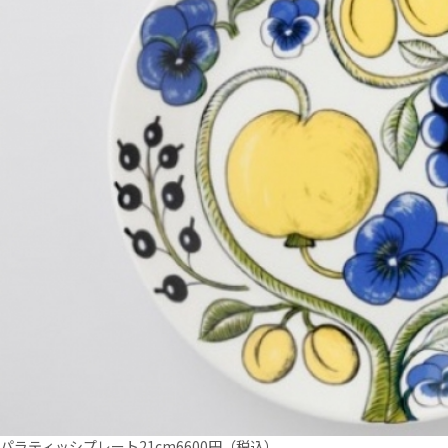
パラティッシプレート21cm6600円（税込）