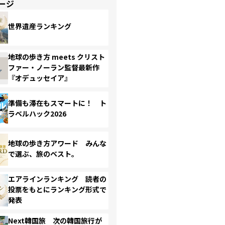
ージ
世界遺産ランキング
地球の歩き方 meets クリスト
ファー・ノーラン監督最新作
『オデュッセイア』
準備も滞在もスマートに！ ト
ラベルハック2026
地球の歩き方アワード みんな
で選ぶ、旅のベスト。
エアラインランキング 読者の
投票をもとにランキング形式で
発表
Next韓国旅 次の韓国旅行が