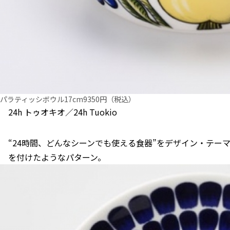
パラティッシボウル17cm9350円（税込）
24h トゥオキオ／24h Tuokio
“24時間、どんなシーンでも使える食器”をデザイン・テー
を付けたようなパターン。