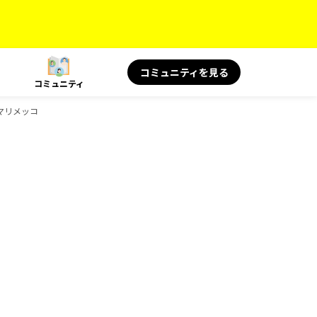
コミュニティを見る
コミュニティ
マリメッコ