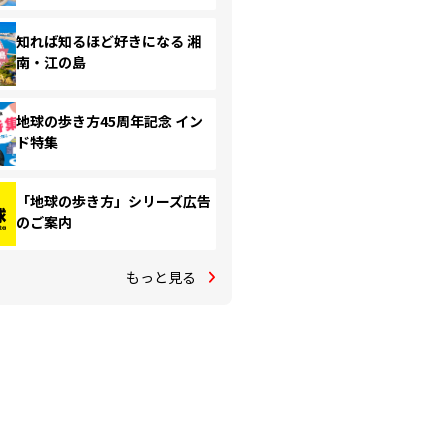
知れば知るほど好きになる 湘
南・江の島
地球の歩き方45周年記念 イン
ド特集
「地球の歩き方」シリーズ広告
のご案内
もっと見る