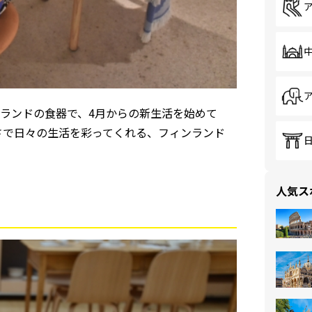
ランドの食器で、4月からの新生活を始めて
さで日々の生活を彩ってくれる、フィンランド
人気ス