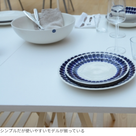
シンプルだが使いやすいモデルが揃っている