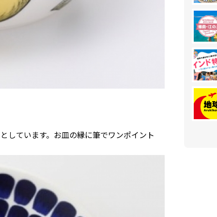
マとしています。お皿の縁に筆でワンポイント