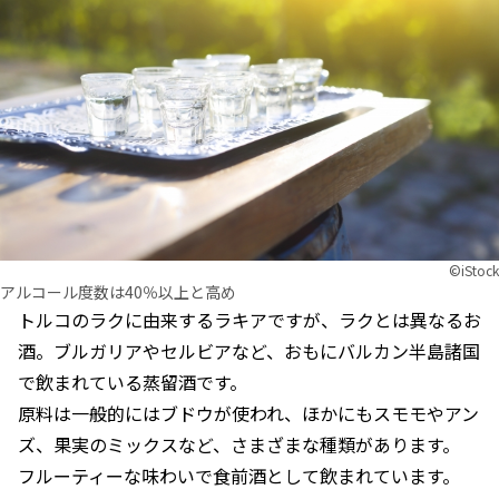
©︎iStock
アルコール度数は40％以上と高め
トルコのラクに由来するラキアですが、ラクとは異なるお
酒。ブルガリアやセルビアなど、おもにバルカン半島諸国
で飲まれている蒸留酒です。
原料は一般的にはブドウが使われ、ほかにもスモモやアン
ズ、果実のミックスなど、さまざまな種類があります。
フルーティーな味わいで食前酒として飲まれています。