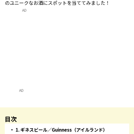
のユニークなお酒にスポットを当ててみました！
AD
AD
目次
1. ギネスビール／Guinness（アイルランド）