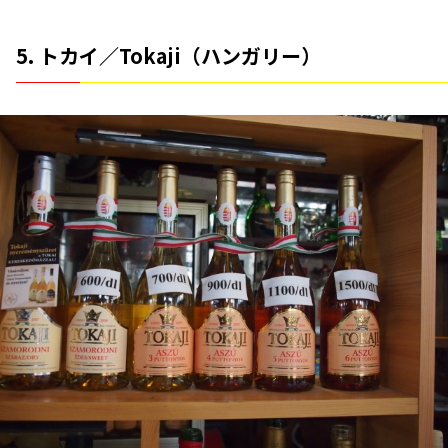
5. トカイ／Tokaji（ハンガリー）