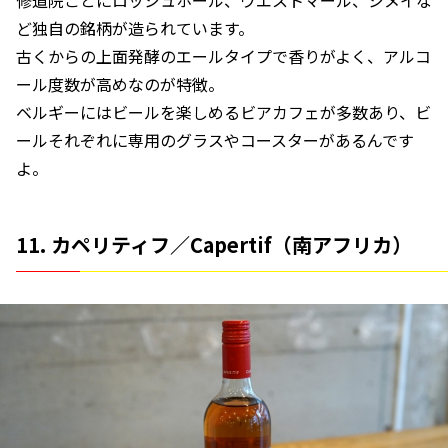
ど独自の銘柄が造られています。
古くからの上面発酵のエールタイプで香りがよく、アルコ
ール度数が高めなのが特徴。
ベルギーにはビールを楽しめるビアカフェが多数あり、ビ
ールそれぞれに専用のグラスやコースターがあるんです
よ。
11. カペリティフ／Capertif（南アフリカ）