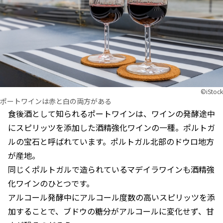
©︎iStock
ポートワインは赤と白の両方がある
食後酒として知られるポートワインは、ワインの発酵途中
にスピリッツを添加した酒精強化ワインの一種。ポルトガ
ルの宝石と呼ばれています。ポルトガル北部のドウロ地方
が産地。
同じくポルトガルで造られているマデイラワインも酒精強
化ワインのひとつです。
アルコール発酵中にアルコール度数の高いスピリッツを添
加することで、ブドウの糖分がアルコールに変化せず、甘