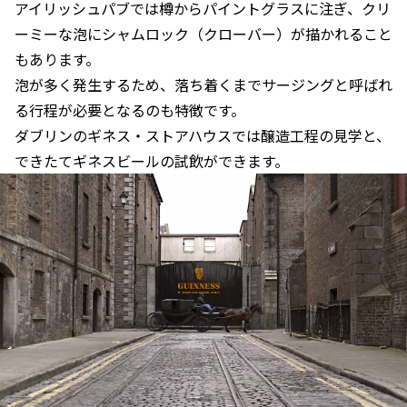
アイリッシュパブでは樽からパイントグラスに注ぎ、クリ
ーミーな泡にシャムロック（クローバー）が描かれること
もあります。
泡が多く発生するため、落ち着くまでサージングと呼ばれ
る行程が必要となるのも特徴です。
ダブリンのギネス・ストアハウスでは醸造工程の見学と、
できたてギネスビールの試飲ができます。