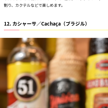
割り、カクテルなどで楽しめます。
12. カシャーサ／Cachaça（ブラジル）