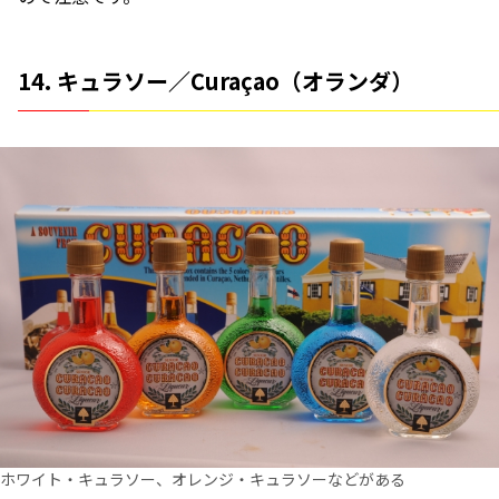
14. キュラソー／Curaçao（オランダ）
ホワイト・キュラソー、オレンジ・キュラソーなどがある