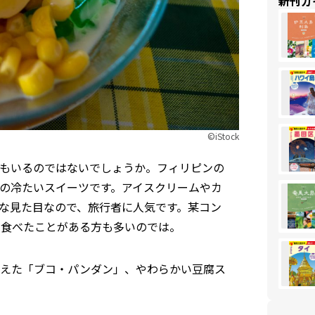
新刊ガ
©︎iStock
もいるのではないでしょうか。フィリピンの
の冷たいスイーツです。アイスクリームやカ
な見た目なので、旅行者に人気です。某コン
、食べたことがある方も多いのでは。
あえた「ブコ・パンダン」、やわらかい豆腐ス