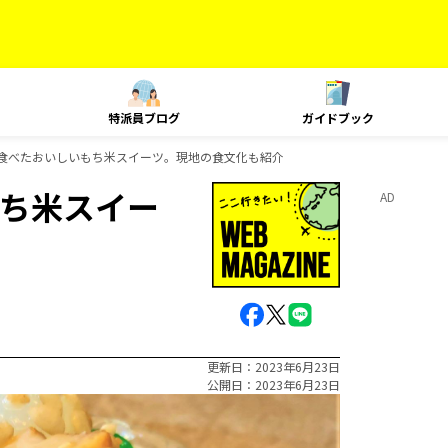
特派員ブログ
ガイドブック
食べたおいしいもち米スイーツ。現地の食文化も紹介
ち米スイー
AD
更新日
2023年6月23日
公開日
2023年6月23日