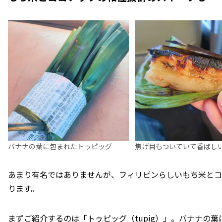
バナナの葉に包まれたトゥピッグ
焦げ目もついていて香ばし
あまり有名ではありませんが、フィリピンらしいもち米とコ
ります。
まずご紹介するのは「トゥピッグ（tupig）」。バナナの