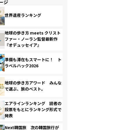
ージ
世界遺産ランキング
地球の歩き方 meets クリスト
ファー・ノーラン監督最新作
『オデュッセイア』
準備も滞在もスマートに！ ト
ラベルハック2026
地球の歩き方アワード みんな
で選ぶ、旅のベスト。
エアラインランキング 読者の
投票をもとにランキング形式で
発表
Next韓国旅 次の韓国旅行が