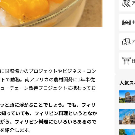
に国際協力のプロジェクトやビジネス・コン
ットで勤務。南アフリカの農村開発に1年半従
人気ス
ューチェーン改善プロジェクトに携わってお
ッと頭に浮かぶことでしょう。でも、フィリ
は知っていても、フィリピン料理というとなか
がら、フィリピン料理にもいろいろあるので
を紹介します。