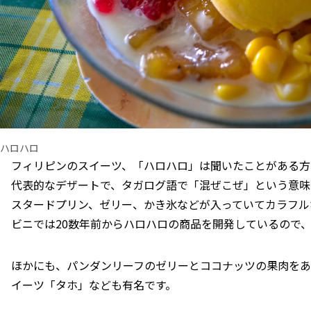
ハロハロ
フィリピンのスイーツ、「ハロハロ」は聞いたことがある方
代表的なデザートで、タガログ語で「混ぜこぜ」という意味
スタードプリン、ゼリー、かき氷などが入っていてカラフル
ビニでは20数年前からハロハロの商品を開発しているので
ほかにも、パンダンリーフのゼリーとココナッツの果肉を
イーツ「タホ」なども有名です。