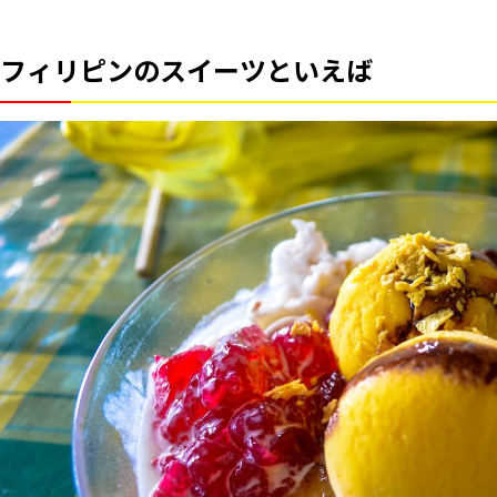
フィリピンのスイーツといえば