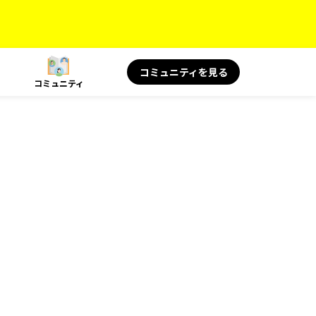
コミュニティを見る
コミュニティ