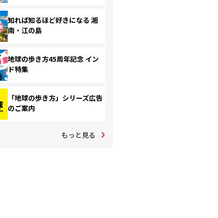
知れば知るほど好きになる 湘
南・江の島
地球の歩き方45周年記念 イン
ド特集
「地球の歩き方」シリーズ広告
のご案内
もっと見る