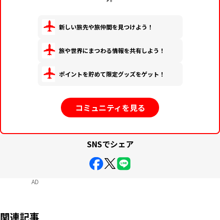
新しい旅先や旅仲間を見つけよう！
旅や世界にまつわる情報を共有しよう！
ポイントを貯めて限定グッズをゲット！
コミュニティを見る
SNSでシェア
AD
関連記事