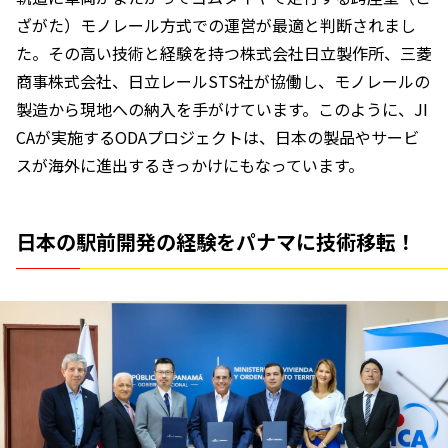
ざがた）モノレール方式での運営が最適と判断されまし
た。その高い技術と経験を持つ株式会社日立製作所、三菱
商事株式会社、日立レールSTS社が協働し、モノレールの
製造から現地への納入を手がけています。このように、JI
CAが実施するODAプロジェクトは、日本の製品やサービ
スが海外に進出するきっかけにもなっています。
日本の駅前開発の経験をパナマに技術移転！