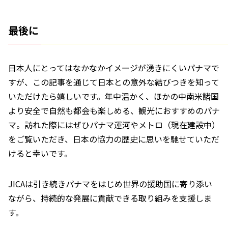
最後に
日本人にとってはなかなかイメージが湧きにくいパナマで
すが、この記事を通じて日本との意外な結びつきを知って
いただけたら嬉しいです。年中温かく、ほかの中南米諸国
より安全で自然も都会も楽しめる、観光におすすめのパナ
マ。訪れた際にはぜひパナマ運河やメトロ（現在建設中）
をご覧いただき、日本の協力の歴史に思いを馳せていただ
けると幸いです。
JICAは引き続きパナマをはじめ世界の援助国に寄り添い
ながら、持続的な発展に貢献できる取り組みを支援しま
す。