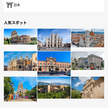
日本
人気スポット