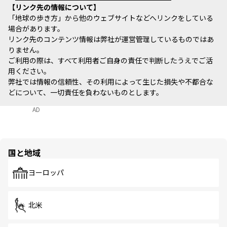
リンク先の情報について
「地球の歩き方」から他のウェブサイトなどへリンクをしている
場合があります。
リンク先のコンテンツ情報は弊社が運営管理しているものではあ
りません。
ご利用の際は、すべて利用者ご自身の責任で判断したうえでご活
用ください。
弊社では情報の信頼性、その利用によって生じた損失や不都合な
どについて、一切責任を負わないものとします。
AD
国と地域
ヨーロッパ
北米