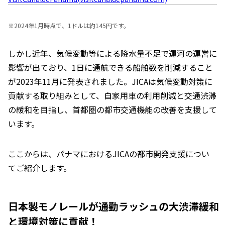
※
2024年1月時点で、1ドルは約145円です。
しかし近年、気候変動等による降水量不足で運河の運営に
影響が出ており、1日に通航できる船舶数を削減すること
が2023年11月に発表されました。JICAは気候変動対策に
貢献する取り組みとして、自家用車の利用削減と交通渋滞
の緩和を目指し、首都圏の都市交通機能の改善を支援して
います。
ここからは、パナマにおけるJICAの都市開発支援につい
てご紹介します。
日本製モノレールが通勤ラッシュの大渋滞緩和
と環境対策に貢献！