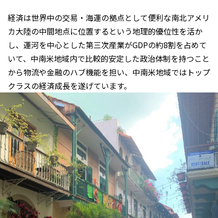
経済は世界中の交易・海運の拠点として便利な南北アメリ
カ大陸の中間地点に位置するという地理的優位性を活か
し、運河を中心とした第三次産業がGDPの約8割を占めて
いて、中南米地域内で比較的安定した政治体制を持つこと
から物流や金融のハブ機能を担い、中南米地域ではトップ
クラスの経済成長を遂げています。