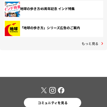
地球の歩き方45周年記念 インド特集
「地球の歩き方」シリーズ広告のご案内
もっと見る
コミュニティを見る