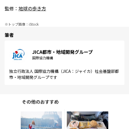
監修：
地球の歩き方
※
トップ画像：iStock
筆者
JICA都市・地域開発グループ
国際協力機構
独立行政法人 国際協力機構（JICA：ジャイカ）社会基盤部都
市・地域開発グループです
その他のおすすめ