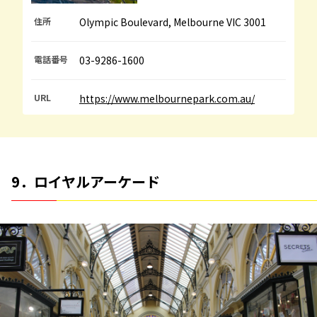
住所
Olympic Boulevard, Melbourne VIC 3001
電話番号
03-9286-1600
URL
https://www.melbournepark.com.au/
9．ロイヤルアーケード