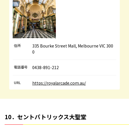
住所
335 Bourke Street Mall, Melbourne VIC 300
0
電話番号
0438-891-212
URL
https://royalarcade.com.au/
10．セントパトリックス大聖堂