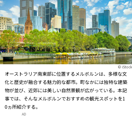
© iStock
オーストラリア南東部に位置するメルボルンは、多様な文
化と歴史が融合する魅力的な都市。町なかには独特な建築
物が並び、近郊には美しい自然景観が広がっている。本記
事では、そんなメルボルンでおすすめの観光スポットを1
0ヵ所紹介する。
AD