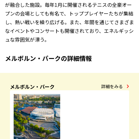
が融合した施設。毎年1月に開催されるテニスの全豪オー
プンの会場としても有名で、トッププレイヤーたちが集結
し、熱い戦いを繰り広げる。また、年間を通じてさまざま
なイベントやコンサートも開催されており、エネルギッシ
ュな雰囲気が漂う。
メルボルン・パークの詳細情報
メルボルン・パーク
詳細をみる