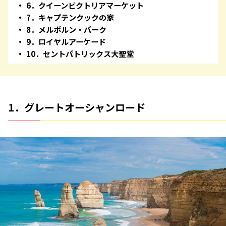
6．クイーンビクトリアマーケット
7．キャプテンクックの家
8．メルボルン・パーク
9．ロイヤルアーケード
10．セントパトリックス大聖堂
1．グレートオーシャンロード