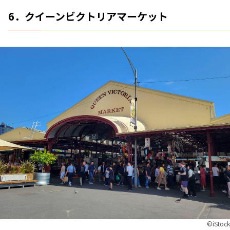
6．クイーンビクトリアマーケット
©︎iStock