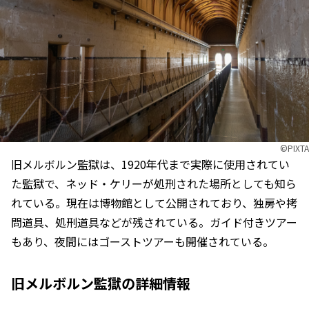
©︎PIXTA
旧メルボルン監獄は、1920年代まで実際に使用されてい
た監獄で、ネッド・ケリーが処刑された場所としても知ら
れている。現在は博物館として公開されており、独房や拷
問道具、処刑道具などが残されている。ガイド付きツアー
もあり、夜間にはゴーストツアーも開催されている。
旧メルボルン監獄の詳細情報