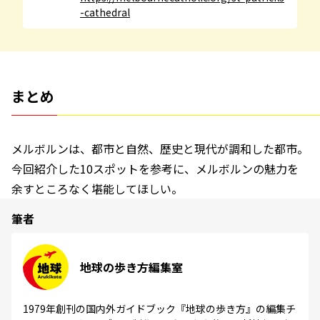
-cathedral
まとめ
メルボルンは、都市と自然、歴史と現代が調和した都市。
今回紹介した10スポットを参考に、メルボルンの魅力を
余すところなく堪能してほしい。
筆者
地球の歩き方編集室
1979年創刊の国内外ガイドブック『地球の歩き方』の編集チ