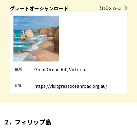
グレートオーシャンロード
詳細をみる
住所
Great Ocean Rd., Victoria
URL
https://visitgreatoceanroad.org.au/
2．フィリップ島