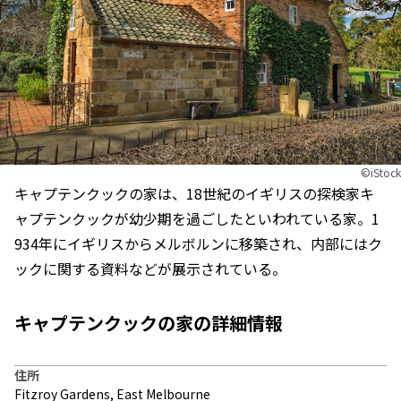
©︎iStock
キャプテンクックの家は、18世紀のイギリスの探検家キ
ャプテンクックが幼少期を過ごしたといわれている家。1
934年にイギリスからメルボルンに移築され、内部にはク
ックに関する資料などが展示されている。
キャプテンクックの家の詳細情報
住所
Fitzroy Gardens, East Melbourne