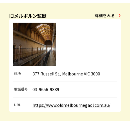
旧メルボルン監獄
詳細をみる
住所
377 Russell St., Melbourne VIC 3000
電話番号
03-9656-9889
URL
https://www.oldmelbournegaol.com.au/