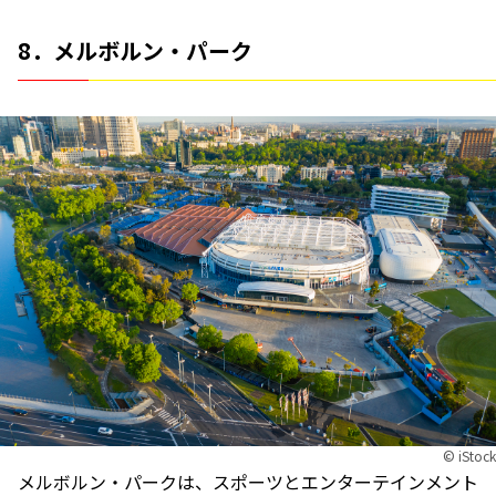
8．メルボルン・パーク
©︎ iStock
メルボルン・パークは、スポーツとエンターテインメント