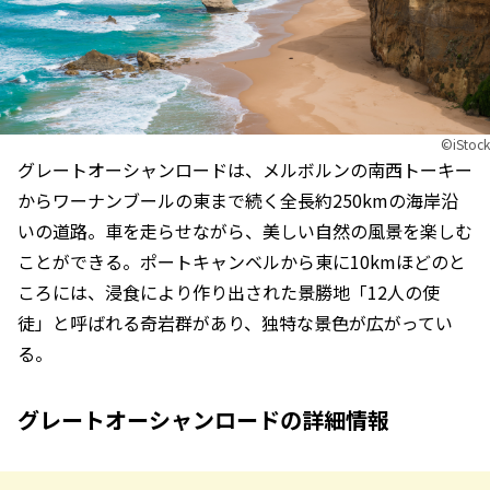
©︎iStock
グレートオーシャンロードは、メルボルンの南西トーキー
からワーナンブールの東まで続く全長約250kmの海岸沿
いの道路。車を走らせながら、美しい自然の風景を楽しむ
ことができる。ポートキャンベルから東に10kmほどのと
ころには、浸食により作り出された景勝地「12人の使
徒」と呼ばれる奇岩群があり、独特な景色が広がってい
る。
グレートオーシャンロードの詳細情報