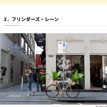
3．フリンダーズ・レーン
©︎ iStock