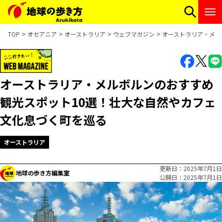
TOP
オセアニア
オーストラリア
ウェブマガジン
オーストラリア・メル
オーストラリア・メルボルンのおすすめ
観光スポット10選！壮大な自然やカフェ
文化息づく町を巡る
オーストラリア
更新日
2025年7月1日
地球の歩き方編集室
公開日
2025年7月1日