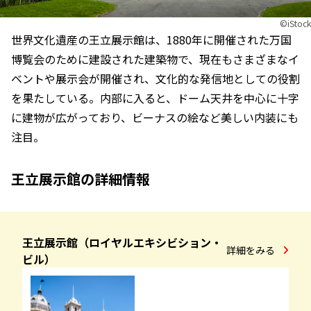
©︎iStock
世界文化遺産の王立展示館は、1880年に開催された万国
博覧会のために建設された建築物で、現在もさまざまなイ
ベントや展示会が開催され、文化的な発信地としての役割
を果たしている。内部に入ると、ドーム天井を中心に十字
に建物が広がっており、ビーナスの絵など美しい内装にも
注目。
王立展示館の詳細情報
王立展示館（ロイヤルエキシビション・
詳細をみる
ビル）