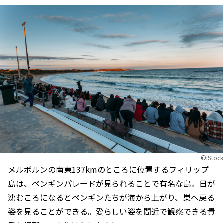
©︎iStock
メルボルンの南東137kmのところに位置するフィリップ
島は、ペンギンパレードが見られることで有名な島。日が
沈むころになるとペンギンたちが海から上がり、巣へ戻る
姿を見ることができる。愛らしい姿を間近で観察できる貴