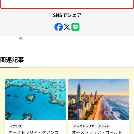
SNSでシェア
AD
関連記事
ケアンズ
オーストラリア
リゾート
オーストラリア・ケアンズ
オーストラリア・ゴールド