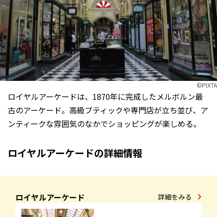
©︎PIXTA
ロイヤルアーケードは、1870年に完成したメルボルン最
古のアーケード。高級ブティックや専門店が立ち並び、ア
ンティークな雰囲気のなかでショッピングが楽しめる。
ロイヤルアーケードの詳細情報
ロイヤルアーケード
詳細をみる