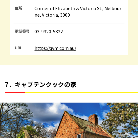
住所
Corner of Elizabeth & Victoria St., Melbour
ne, Victoria, 3000
電話番号
03-9320-5822
URL
https://qvm.com.au/
7．キャプテンクックの家