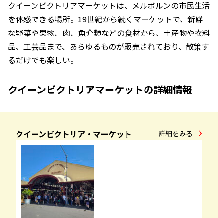
クイーンビクトリアマーケットは、メルボルンの市民生活
を体感できる場所。19世紀から続くマーケットで、新鮮
な野菜や果物、肉、魚介類などの食材から、土産物や衣料
品、工芸品まで、あらゆるものが販売されており、散策す
るだけでも楽しい。
クイーンビクトリアマーケットの詳細情報
クイーンビクトリア・マーケット
詳細をみる