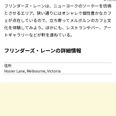
フリンダーズ・レーンは、ニューヨークのソーホーを彷彿
とさせるエリア。狭い通りにはオシャレで個性豊かなカフ
ェが点在しているので、立ち寄ってメルボルンのカフェ文
化を体験してみよう。ほかにも、レストランやバー、アー
トギャラリーなどが軒を連ねている。
フリンダーズ・レーンの詳細情報
住所
Hosier Lane, Melbourne, Victoria