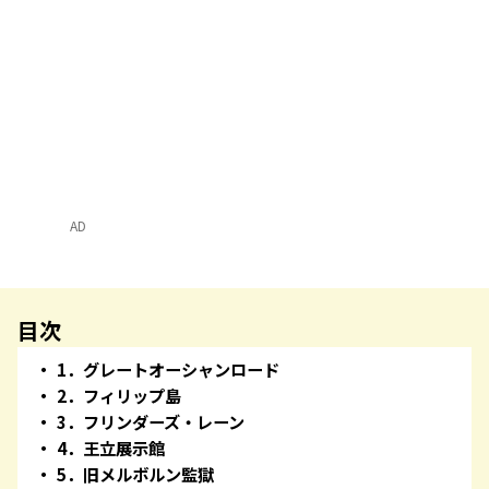
AD
目次
1．グレートオーシャンロード
2．フィリップ島
3．フリンダーズ・レーン
4．王立展示館
5．旧メルボルン監獄