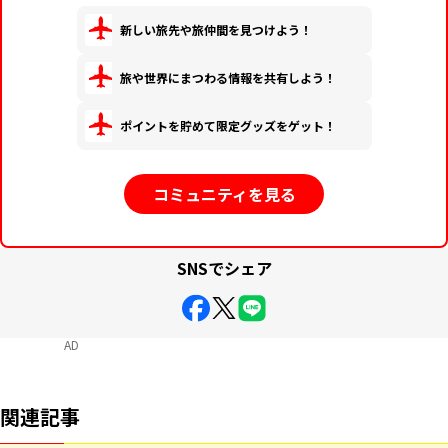
新しい旅先や旅仲間を見つけよう！
旅や世界にまつわる情報を共有しよう！
ポイントを貯めて限定グッズをゲット！
コミュニティを見る
SNSでシェア
AD
関連記事