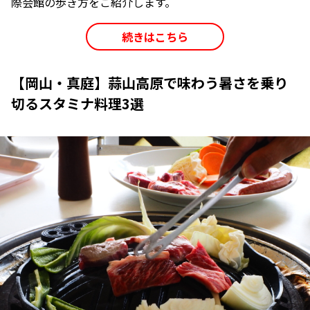
際会館の歩き方をご紹介します。
続きはこちら
【岡山・真庭】蒜山高原で味わう暑さを乗り
切るスタミナ料理3選