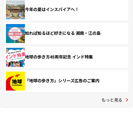
今年の夏はインスパイアへ！
知れば知るほど好きになる 湘南・江の島
地球の歩き方45周年記念 インド特集
「地球の歩き方」シリーズ広告のご案内
もっと見る