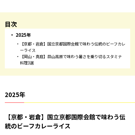
目次
2025年
【京都・岩倉】国立京都国際会館で味わう伝統のビーフカレ
ーライス
【岡山・真庭】蒜山高原で味わう暑さを乗り切るスタミナ
料理3選
2025年
【京都・岩倉】国立京都国際会館で味わう伝
統のビーフカレーライス