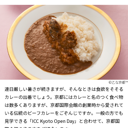
©︎乙な京都™
連日厳しい暑さが続きますが、そんなときは食欲をそそる
カレーの出番でしょう。京都にはカレーと名のつく食べ物
は数多くありますが、京都国際会館の創業時から愛されて
いる伝統のビーフカレーをごぞんじですか。一般の方でも
見学できる「ICC Kyoto Open Day」と合わせて、京都国