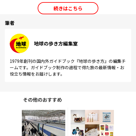
続きはこちら
筆者
地球の歩き方編集室
1979年創刊の国内外ガイドブック『地球の歩き方』の編集チ
ームです。ガイドブック制作の過程で得た旅の最新情報・お
役立ち情報をお届けします。
その他のおすすめ