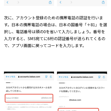
次に、アカウント登録のための携帯電話の認証を行いま
す。日本の携帯電話の場合は、日本の国番号「＋81」を選
択し、電話番号は頭の0を省いて入力しましょう。番号を
入力すると、SMS宛てに6桁の認証番号が送られてくるの
で、アプリ画面に戻ってコードを入力します。