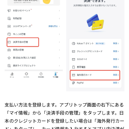
支払い方法を登録します。アプリトップ画面の右下にある
「マイ情報」から「決済手段の管理」をタップします。日
本のクレジットカードを登録したい場合は「海外発行カー
ド」をタップし、カード情報を入力するとアプリ内決済が