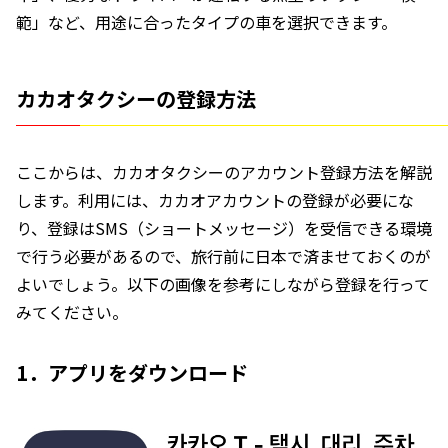
範」など、用途に合ったタイプの車を選択できます。
カカオタクシーの登録方法
ここからは、カカオタクシーのアカウント登録方法を解説
します。利用には、カカオアカウントの登録が必要にな
り、登録はSMS（ショートメッセージ）を受信できる環境
で行う必要があるので、旅行前に日本で済ませておくのが
よいでしょう。以下の画像を参考にしながら登録を行って
みてください。
1．アプリをダウンロード