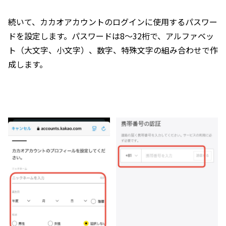
続いて、カカオアカウントのログインに使用するパスワー
ドを設定します。パスワードは8～32桁で、アルファベッ
ト（大文字、小文字）、数字、特殊文字の組み合わせで作
成します。