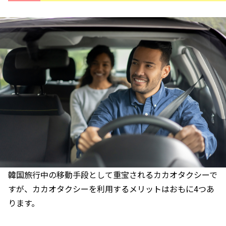
韓国旅行中の移動手段として重宝されるカカオタクシーで
すが、カカオタクシーを利用するメリットはおもに4つあ
ります。