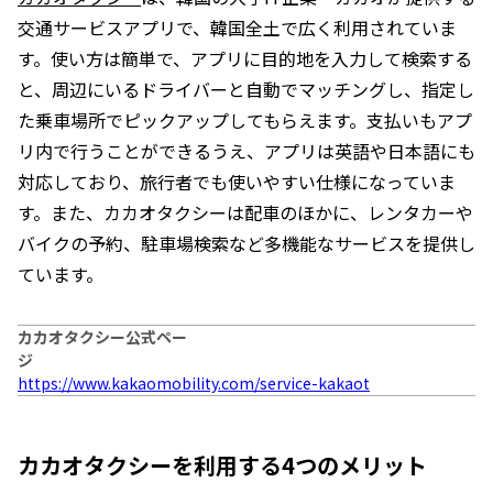
交通サービスアプリで、韓国全土で広く利用されていま
す。使い方は簡単で、アプリに目的地を入力して検索する
と、周辺にいるドライバーと自動でマッチングし、指定し
た乗車場所でピックアップしてもらえます。支払いもアプ
リ内で行うことができるうえ、アプリは英語や日本語にも
対応しており、旅行者でも使いやすい仕様になっていま
す。また、カカオタクシーは配車のほかに、レンタカーや
バイクの予約、駐車場検索など多機能なサービスを提供し
ています。
カカオタクシー公式ペー
ジ
https://www.kakaomobility.com/service-kakaot
カカオタクシーを利用する4つのメリット