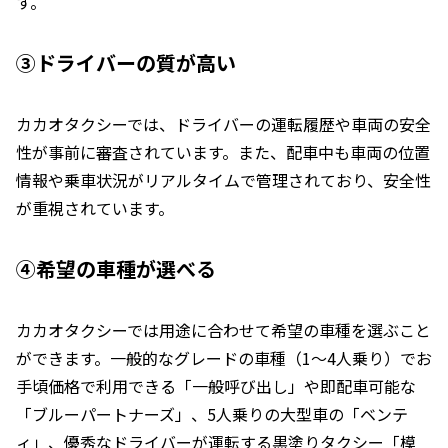
す。
③ドライバーの質が高い
カカオタクシーでは、ドライバーの運転履歴や車両の安全
性が事前に審査されています。また、配車中も車両の位置
情報や乗車状況がリアルタイムで管理されており、安全性
が重視されています。
④希望の車種が選べる
カカオタクシーでは用途に合わせて希望の車種を選ぶこと
ができます。一般的なグレードの車種（1～4人乗り）でお
手頃価格で利用できる「一般呼び出し」や即配車可能な
「ブルーパートナーズ」、5人乗りの大型車の「ベンテ
ィ」、優秀なドライバーが運転する黒塗りタクシー「模