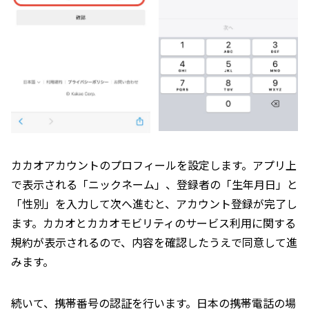
カカオアカウントのプロフィールを設定します。アプリ上
で表示される「ニックネーム」、登録者の「生年月日」と
「性別」を入力して次へ進むと、アカウント登録が完了し
ます。カカオとカカオモビリティのサービス利用に関する
規約が表示されるので、内容を確認したうえで同意して進
みます。
続いて、携帯番号の認証を行います。日本の携帯電話の場