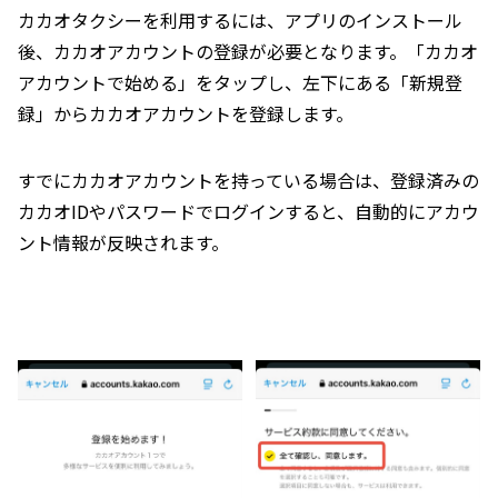
カカオタクシーを利用するには、アプリのインストール
後、カカオアカウントの登録が必要となります。「カカオ
アカウントで始める」をタップし、左下にある「新規登
録」からカカオアカウントを登録します。
すでにカカオアカウントを持っている場合は、登録済みの
カカオIDやパスワードでログインすると、自動的にアカウ
ント情報が反映されます。