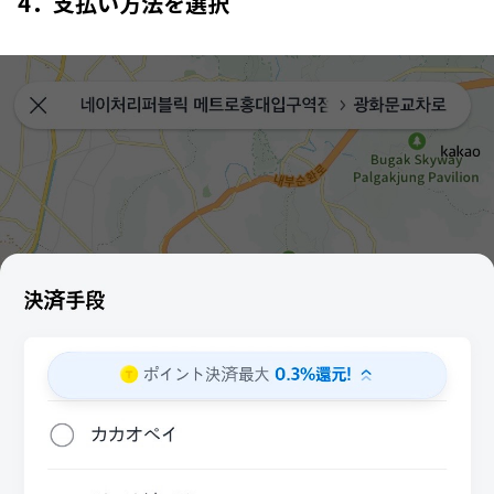
4．支払い方法を選択