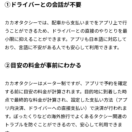
①ドライバーとの会話が不要
カカオタクシーでは、配車から支払いまでをアプリ上で行
うことができるため、ドライバーとの直接のやりとりを最
小限に抑えることができます。アプリも日本語に対応して
おり、言語に不安がある人でも安心して利用できます。
②目安の料金が事前にわかる
カカオタクシーはメーター制ですが、アプリで予約を確定
する前に目安の料金が計算されます。目的地に到着した時
点で最終的な料金が計算され、設定した支払い方法（アプ
リ内決済、ドライバーへの直接支払い）で決済が行われま
す。ぼったくりなどの海外旅行でよくあるタクシー関連の
トラブルを防ぐことができるので、安心して利用できま