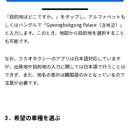
「目的地はどこですか。」をタップし、アルファベットも
しくはハングルで「Gyeongbokgung Palace（경복궁）」
と入力します。このとき、地図から目的地を選択すること
も可能です。
なお、カカオタクシーのアプリは日本語対応しています
が、出発地や目的地の入力に関しては日本語で行うことは
できず、また、地名の表示は韓国語のみとなっているので
注意が必要です。
3．希望の車種を選ぶ