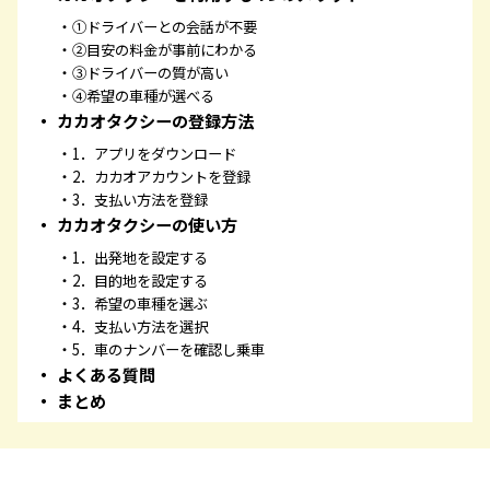
①ドライバーとの会話が不要
②目安の料金が事前にわかる
③ドライバーの質が高い
④希望の車種が選べる
カカオタクシーの登録方法
1．アプリをダウンロード
2．カカオアカウントを登録
3．支払い方法を登録
カカオタクシーの使い方
1．出発地を設定する
2．目的地を設定する
3．希望の車種を選ぶ
4．支払い方法を選択
5．車のナンバーを確認し乗車
よくある質問
まとめ