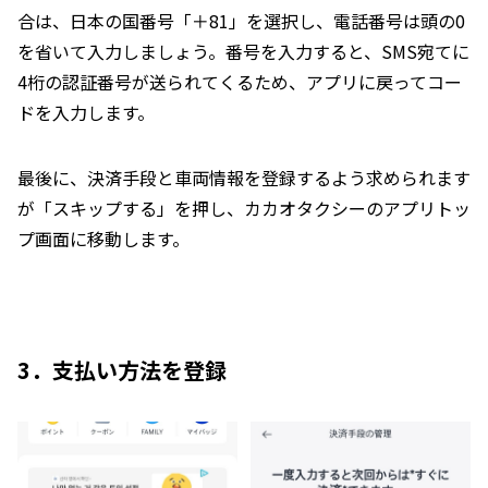
合は、日本の国番号「＋81」を選択し、電話番号は頭の0
を省いて入力しましょう。番号を入力すると、SMS宛てに
4桁の認証番号が送られてくるため、アプリに戻ってコー
ドを入力します。
最後に、決済手段と車両情報を登録するよう求められます
が「スキップする」を押し、カカオタクシーのアプリトッ
プ画面に移動します。
3．支払い方法を登録