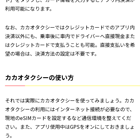
利用可能になります。
なお、カカオタクシーではクレジットカードでのアプリ内
決済以外にも、乗車後に車内でドライバーへ直接現金また
はクレジットカードで支払うことも可能。直接支払いを希
望の場合は、決済方法の設定は不要です。
カカオタクシーの使い方
それでは実際にカカオタクシーを使ってみましょう。カカ
オタクシーの利用にはインターネット接続が必要なので、
現地のeSIMカードを設定するなど通信環境を整えてくだ
さい。また、アプリ使用中はGPSをオンにしておきましょ
う。