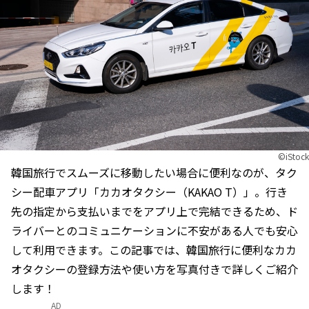
©iStock
韓国旅行でスムーズに移動したい場合に便利なのが、タク
シー配車アプリ「カカオタクシー（KAKAO T）」。行き
先の指定から支払いまでをアプリ上で完結できるため、ド
ライバーとのコミュニケーションに不安がある人でも安心
して利用できます。この記事では、韓国旅行に便利なカカ
オタクシーの登録方法や使い方を写真付きで詳しくご紹介
します！
AD