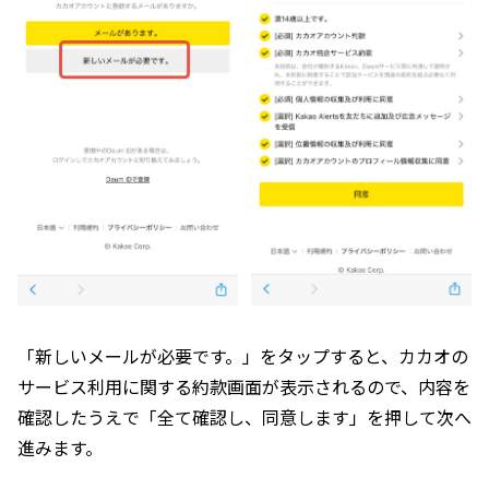
「新しいメールが必要です。」をタップすると、カカオの
サービス利用に関する約款画面が表示されるので、内容を
確認したうえで「全て確認し、同意します」を押して次へ
進みます。