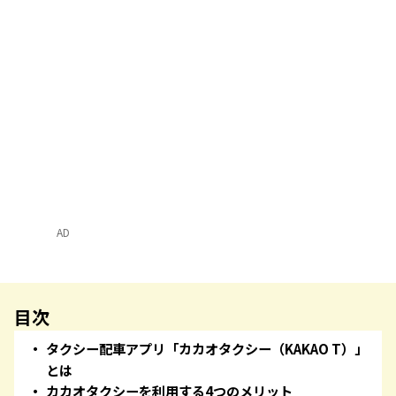
AD
目次
タクシー配車アプリ「カカオタクシー（KAKAO T）」
とは
カカオタクシーを利用する4つのメリット