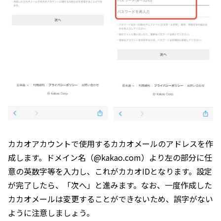
カカオアカウントで使用するカカオメールのアドレスを作
成します。ドメイン名（@kakao.com）より左の部分に任
意の英数字等を入力し、これがカカオIDとなります。設定
が完了したら、「次へ」と進みます。なお、一度作成した
カカオメールは変更することができないため、誤字がない
ように注意しましょう。