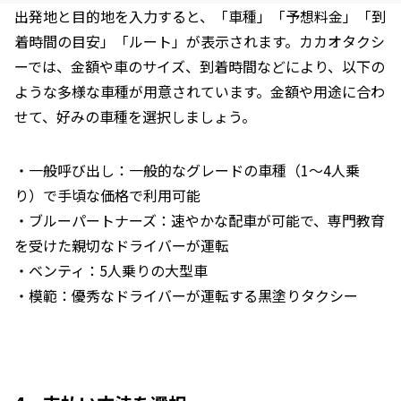
出発地と目的地を入力すると、「車種」「予想料金」「到
着時間の目安」「ルート」が表示されます。カカオタクシ
ーでは、金額や車のサイズ、到着時間などにより、以下の
ような多様な車種が用意されています。金額や用途に合わ
せて、好みの車種を選択しましょう。
・一般呼び出し：一般的なグレードの車種（1～4人乗
り）で手頃な価格で利用可能
・ブルーパートナーズ：速やかな配車が可能で、専門教育
を受けた親切なドライバーが運転
・ベンティ：5人乗りの大型車
・模範：優秀なドライバーが運転する黒塗りタクシー