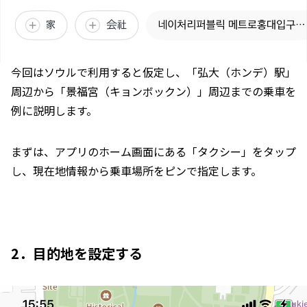
今回はソウルで利用すると仮定し、「弘大（ホンデ）駅」
周辺から「景福宮（キョンボックン）」周辺までの乗車を
例に説明します。
まずは、アプリのホーム画面にある「タクシー」をタップ
し、現在地情報から乗車場所をピンで指定します。
2．目的地を設定する