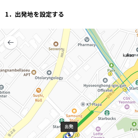
1．出発地を設定する