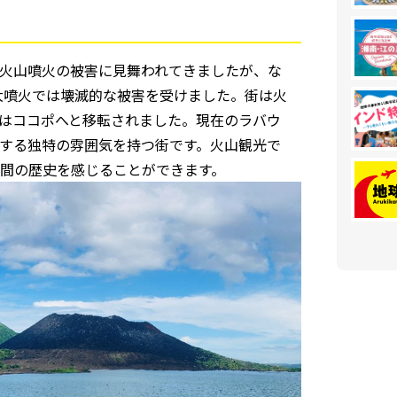
火山噴火の被害に見舞われてきましたが、な
大噴火では壊滅的な被害を受けました。街は火
はココポへと移転されました。現在のラバウ
する独特の雰囲気を持つ街です。火山観光で
間の歴史を感じることができます。