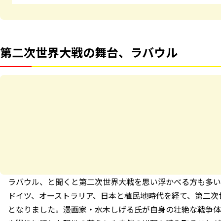
第二次世界大戦の舞台、ラバウル
ラバウル、と聞くと第二次世界大戦を思い浮かべる方も多い
ドイツ、オーストラリア、日本と植民地時代を経て、第二次
となりました。漫画家・水木しげる氏が自身の壮絶な戦争体