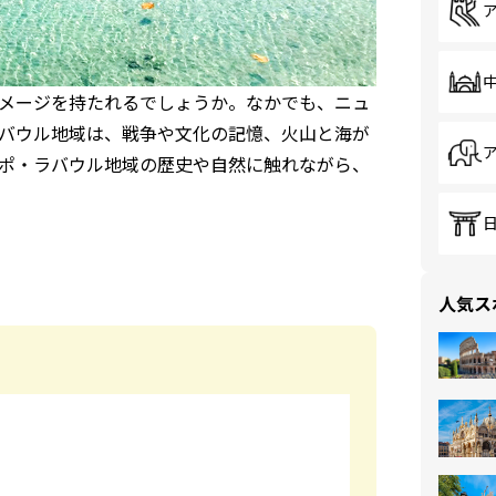
メージを持たれるでしょうか。なかでも、ニュ
バウル地域は、戦争や文化の記憶、火山と海が
ポ・ラバウル地域の歴史や自然に触れながら、
人気ス