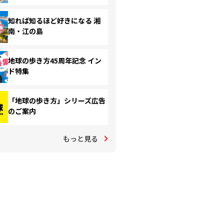
知れば知るほど好きになる 湘
南・江の島
地球の歩き方45周年記念 イン
ド特集
「地球の歩き方」シリーズ広告
のご案内
もっと見る