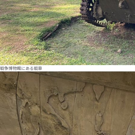
戦争博物館にある戦車