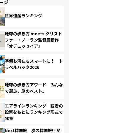
ージ
世界遺産ランキング
地球の歩き方 meets クリスト
ファー・ノーラン監督最新作
『オデュッセイア』
準備も滞在もスマートに！ ト
ラベルハック2026
地球の歩き方アワード みんな
で選ぶ、旅のベスト。
エアラインランキング 読者の
投票をもとにランキング形式で
発表
Next韓国旅 次の韓国旅行が