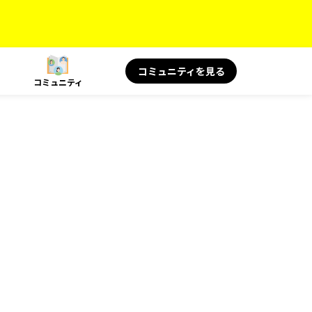
コミュニティを見る
コミュニティ