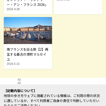
ー・アン・フランス 2026」
2026.4.28
南フランスを巡る旅【2】再
生する最古の港町マルセイ
ユ
2026.5.22
AD
AD
記載内容について
地球の歩き方ウェブに掲載されている情報は、ご利用の際の状況
に適しているか、すべて利用者ご自身の責任で判断していただい
たうえでご活用ください。