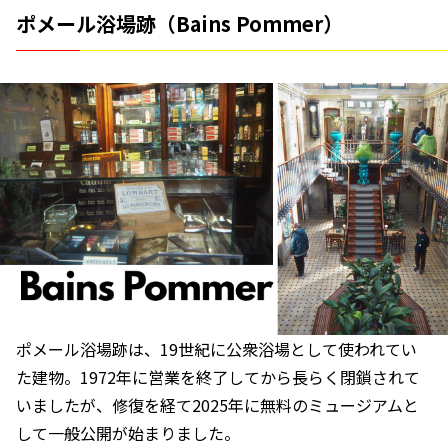
ポメール浴場跡（Bains Pommer）
ポメール浴場跡は、19世紀に公衆浴場として使われてい
た建物。1972年に営業を終了してから長らく閉鎖されて
いましたが、修復を経て2025年に無料のミュージアムと
して一般公開が始まりました。