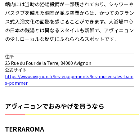
館内には当時の浴場設備が一部残されており、シャワーや
バスタブを備えた個室が並ぶ空間からは、かつてのフラン
ス式入浴文化の面影を感じることができます。大浴場中心
の日本の銭湯とは異なるスタイルも新鮮で、アヴィニョン
の少しローカルな歴史にふれられるスポットです。
住所
25 Rue du Four de la Terre, 84000 Avignon
公式サイト
https://www.avignon.fr/les-equipements/les-musees/les-bain
s-pommer
アヴィニョンでおみやげを買うなら
TERRAROMA