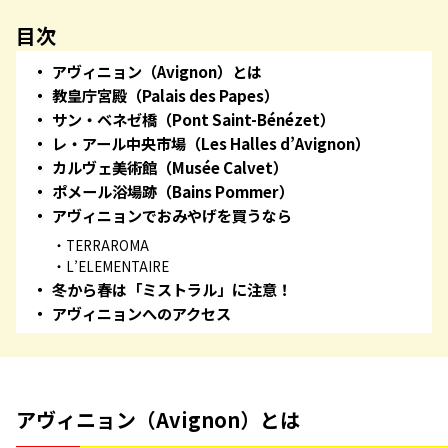
目次
アヴィニョン（Avignon）とは
教皇庁宮殿（Palais des Papes）
サン・ベネゼ橋（Pont Saint-Bénézet）
レ・アール中央市場（Les Halles d’Avignon）
カルヴェ美術館（Musée Calvet）
ポメール浴場跡（Bains Pommer）
アヴィニョンでおみやげを買うなら
TERRAROMA
L’ELEMENTAIRE
冬から春は「ミストラル」に注意！
アヴィニョンへのアクセス
アヴィニョン（Avignon）とは