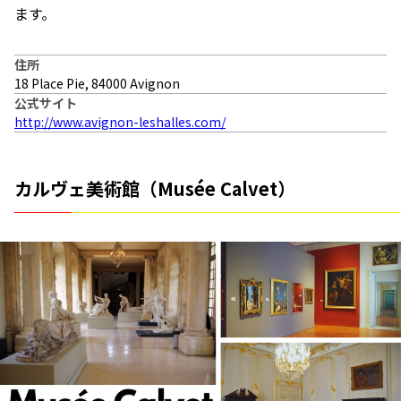
ます。
住所
18 Place Pie, 84000 Avignon
公式サイト
http://www.avignon-leshalles.com/
カルヴェ美術館（Musée Calvet）