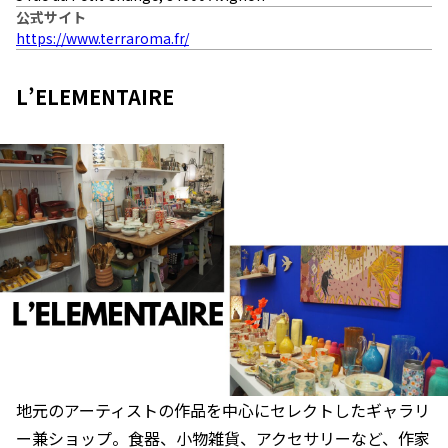
公式サイト
https://www.terraroma.fr/
L’ELEMENTAIRE
地元のアーティストの作品を中心にセレクトしたギャラリ
ー兼ショップ。食器、小物雑貨、アクセサリーなど、作家