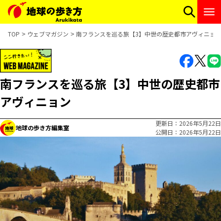
TOP
ウェブマガジン
南フランスを巡る旅【3】中世の歴史都市アヴィニョ
南フランスを巡る旅【3】中世の歴史都市
アヴィニョン
更新日
2026年5月22日
地球の歩き方編集室
公開日
2026年5月22日