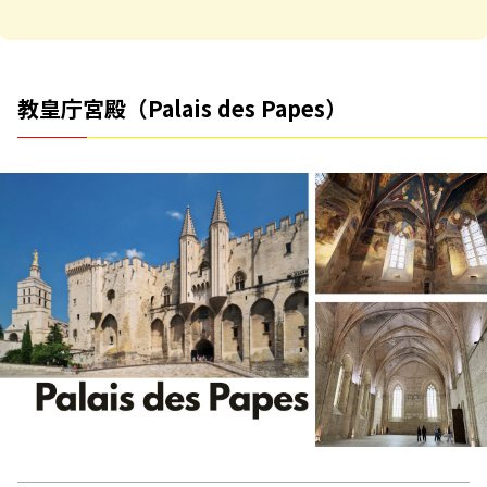
教皇庁宮殿（Palais des Papes）