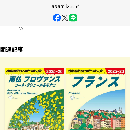
SNSでシェア
AD
関連記事