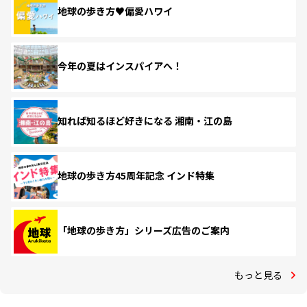
地球の歩き方♥偏愛ハワイ
今年の夏はインスパイアへ！
知れば知るほど好きになる 湘南・江の島
地球の歩き方45周年記念 インド特集
「地球の歩き方」シリーズ広告のご案内
もっと見る