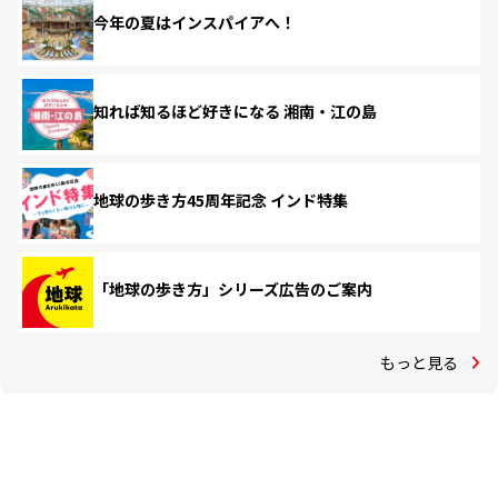
今年の夏はインスパイアへ！
知れば知るほど好きになる 湘南・江の島
地球の歩き方45周年記念 インド特集
「地球の歩き方」シリーズ広告のご案内
もっと見る