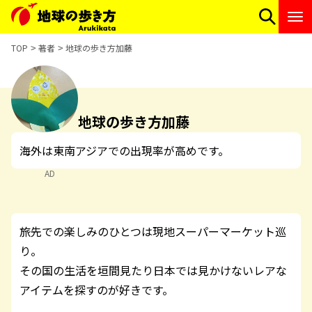
TOP
著者
地球の歩き方加藤
地球の歩き方加藤
海外は東南アジアでの出現率が高めです。
AD
旅先での楽しみのひとつは現地スーパーマーケット巡
り。
その国の生活を垣間見たり日本では見かけないレアな
アイテムを探すのが好きです。