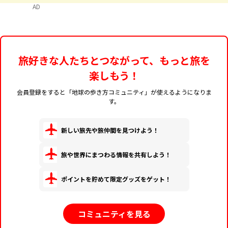
AD
旅好きな人たちとつながって、もっと旅を
楽しもう！
会員登録をすると「地球の歩き方コミュニティ」が使えるようになりま
す。
新しい旅先や旅仲間を見つけよう！
旅や世界にまつわる情報を共有しよう！
ポイントを貯めて限定グッズをゲット！
コミュニティを見る