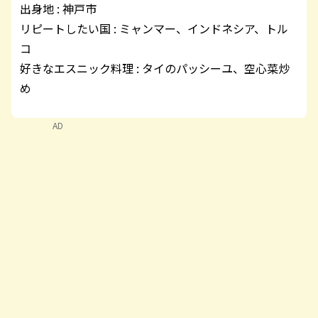
出身地 : 神戸市 

リピートしたい国 : ミャンマー、インドネシア、トル
コ 

好きなエスニック料理 : タイのパッシーユ、空心菜炒
AD