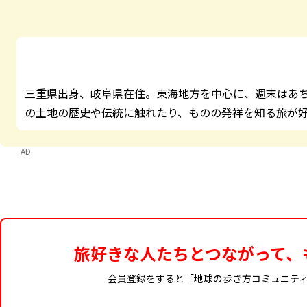
三重県出身、岐阜県在住。東海地方を中心に、週末はあ
の土地の歴史や伝統に触れたり、ものの発祥を知る旅が
AD
旅好きな人たちとつながって、
会員登録をすると「地球の歩き方コミュニテ