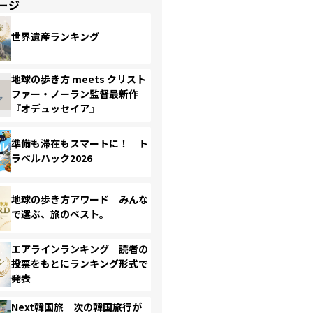
ージ
世界遺産ランキング
地球の歩き方 meets クリスト
ファー・ノーラン監督最新作
『オデュッセイア』
準備も滞在もスマートに！ ト
ラベルハック2026
地球の歩き方アワード みんな
で選ぶ、旅のベスト。
エアラインランキング 読者の
投票をもとにランキング形式で
発表
Next韓国旅 次の韓国旅行が