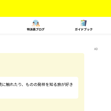
特派員ブログ
ガイドブック
AD
統に触れたり、ものの発祥を知る旅が好き