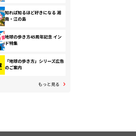
知れば知るほど好きになる 湘
南・江の島
地球の歩き方45周年記念 イン
ド特集
「地球の歩き方」シリーズ広告
のご案内
もっと見る