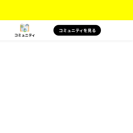
コミュニティを見る
コミュニティ