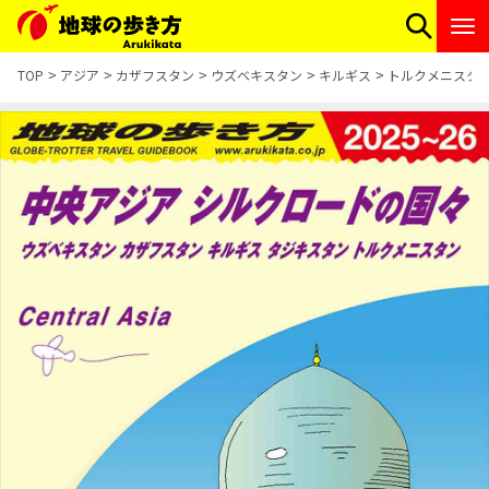
TOP
アジア
カザフスタン
ウズベキスタン
キルギス
トルクメニスタ