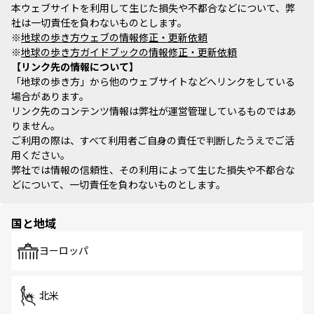
本ウェブサイトを利用して生じた損失や不都合などについて、弊
社は一切責任を負わないものとします。
※
地球の歩き方ウェブの情報修正・更新依頼
※
地球の歩き方ガイドブックの情報修正・更新依頼
リンク先の情報について
「地球の歩き方」から他のウェブサイトなどへリンクをしている
場合があります。
リンク先のコンテンツ情報は弊社が運営管理しているものではあ
りません。
ご利用の際は、すべて利用者ご自身の責任で判断したうえでご活
用ください。
弊社では情報の信頼性、その利用によって生じた損失や不都合な
どについて、一切責任を負わないものとします。
国と地域
ヨーロッパ
北米