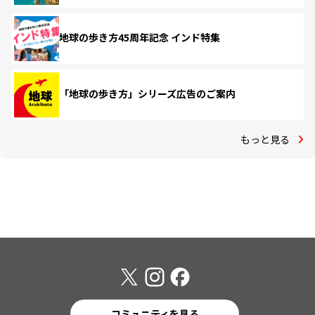
地球の歩き方45周年記念 インド特集
「地球の歩き方」シリーズ広告のご案内
もっと見る
コミュニティを見る