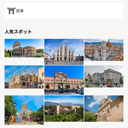
日本
人気スポット