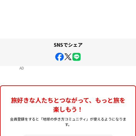
SNSでシェア
AD
旅好きな人たちとつながって、もっと旅を
楽しもう！
会員登録をすると「地球の歩き方コミュニティ」が使えるようになりま
す。