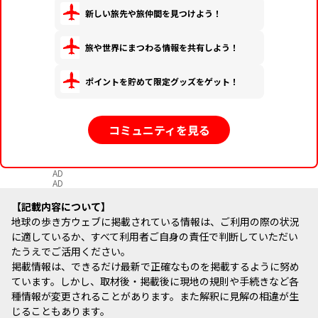
新しい旅先や旅仲間を見つけよう！
旅や世界にまつわる情報を共有しよう！
ポイントを貯めて限定グッズをゲット！
コミュニティを見る
AD
AD
記載内容について
地球の歩き方ウェブに掲載されている情報は、ご利用の際の状況
に適しているか、すべて利用者ご自身の責任で判断していただい
たうえでご活用ください。
掲載情報は、できるだけ最新で正確なものを掲載するように努め
ています。しかし、取材後・掲載後に現地の規則や手続きなど各
種情報が変更されることがあります。また解釈に見解の相違が生
じることもあります。