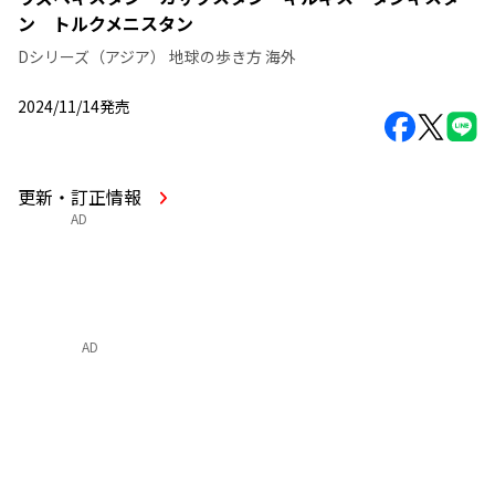
ン トルクメニスタン
Dシリーズ（アジア） 地球の歩き方 海外
2024/11/14発売
更新・訂正情報
AD
AD