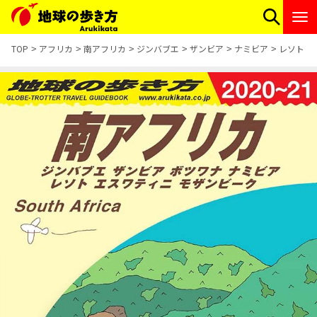
TOP
アフリカ
南アフリカ
ジンバブエ
ザンビア
ナミビア
レソト