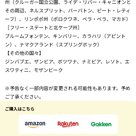
州（クルーガー国立公園、ライデ・リバー・キャニオンと
その周辺、ネルスプリット、バーバトン、ピート・レティ
ーフ）、リンポポ州（ポロクワネ、ベラ・ベラ、マカド）
［フリー・ステートと北ケープ州］
ブルームフォンテン、キンバリー、カラハリ（アピント
ン）、ナマクアランド（スプリングボック）
【その他の国々】
ジンバブエ、ザンビア、ボツワナ、ナミビア、レソト、エ
スワティニ、モザンビーク
※予告なく一部内容が変更される可能性もあります。予め
ご了承ください。
ご購入はこちら