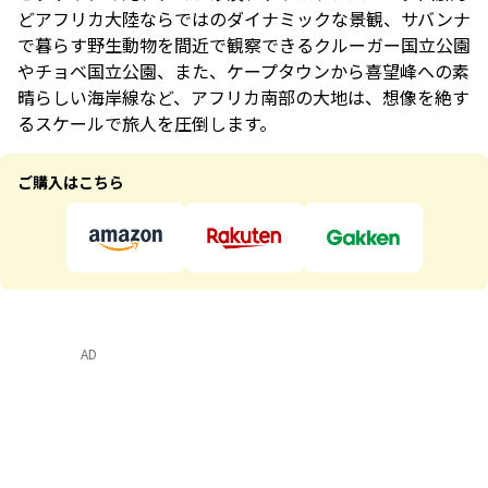
どアフリカ大陸ならではのダイナミックな景観、サバンナ
で暮らす野生動物を間近で観察できるクルーガー国立公園
やチョベ国立公園、また、ケープタウンから喜望峰への素
晴らしい海岸線など、アフリカ南部の大地は、想像を絶す
るスケールで旅人を圧倒します。
ご購入はこちら
AD