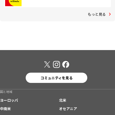
もっと見る
コミュニティを見る
国と地域
ヨーロッパ
北米
中南米
オセアニア