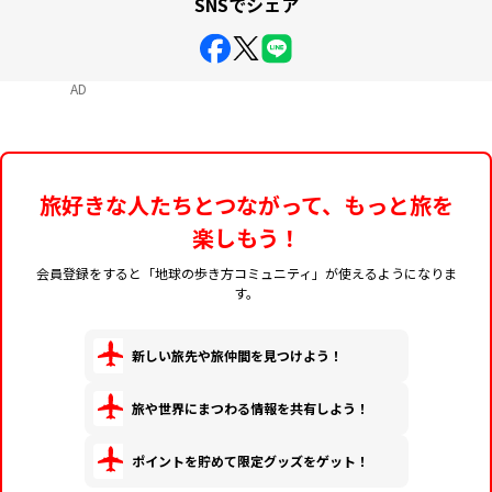
SNSでシェア
AD
旅好きな人たちとつながって、もっと旅を
楽しもう！
会員登録をすると「地球の歩き方コミュニティ」が使えるようになりま
す。
新しい旅先や旅仲間を見つけよう！
旅や世界にまつわる情報を共有しよう！
ポイントを貯めて限定グッズをゲット！