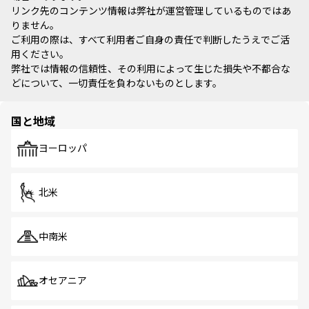
リンク先のコンテンツ情報は弊社が運営管理しているものではあ
りません。
ご利用の際は、すべて利用者ご自身の責任で判断したうえでご活
用ください。
弊社では情報の信頼性、その利用によって生じた損失や不都合な
どについて、一切責任を負わないものとします。
国と地域
ヨーロッパ
北米
中南米
オセアニア