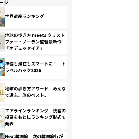
ージ
世界遺産ランキング
地球の歩き方 meets クリスト
ファー・ノーラン監督最新作
『オデュッセイア』
準備も滞在もスマートに！ ト
ラベルハック2026
地球の歩き方アワード みんな
で選ぶ、旅のベスト。
エアラインランキング 読者の
投票をもとにランキング形式で
発表
Next韓国旅 次の韓国旅行が