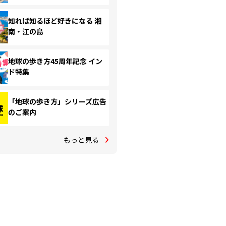
知れば知るほど好きになる 湘
南・江の島
地球の歩き方45周年記念 イン
ド特集
「地球の歩き方」シリーズ広告
のご案内
もっと見る