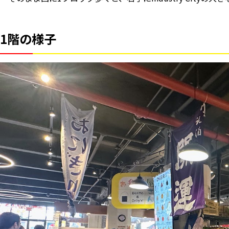
1階の様子