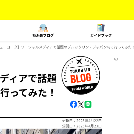
特派員ブログ
ガイドブック
ューヨーク】ソーシャルメディアで話題のブルックリン・ジャパン村に行ってみた
AD
ディアで話題
行ってみた！
更新日
2025年4月22日
公開日
2025年4月23日