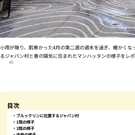
小雨が降り、肌寒かった4月の第二週の週末を過ぎ、暖かくな
るジャパン村と春の陽気に包まれたマンハッタンの様子をレポ
AD
目次
ブルックリンに位置するジャパン村
1階の様子
2階の様子
中庭の様子