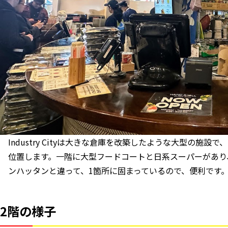
Industry Cityは大きな倉庫を改築したような大型の施
位置します。一階に大型フードコートと日系スーパーがあり
ンハッタンと違って、1箇所に固まっているので、便利です
2階の様子