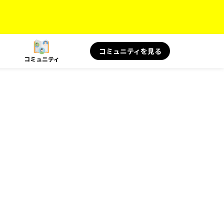
コミュニティを見る
コミュニティ
！