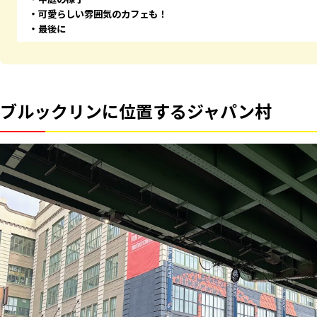
可愛らしい雰囲気のカフェも！
最後に
ブルックリンに位置するジャパン村