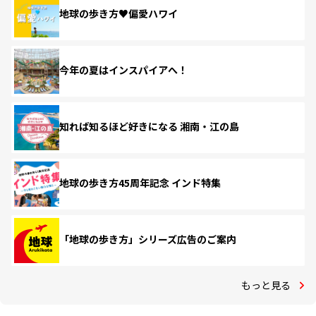
地球の歩き方♥偏愛ハワイ
今年の夏はインスパイアへ！
知れば知るほど好きになる 湘南・江の島
地球の歩き方45周年記念 インド特集
「地球の歩き方」シリーズ広告のご案内
もっと見る