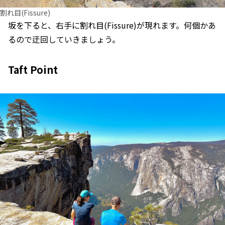
割れ目(Fissure)
坂を下ると、右手に割れ目(Fissure)が現れます。何個かあ
るので迂回していきましょう。
Taft Point