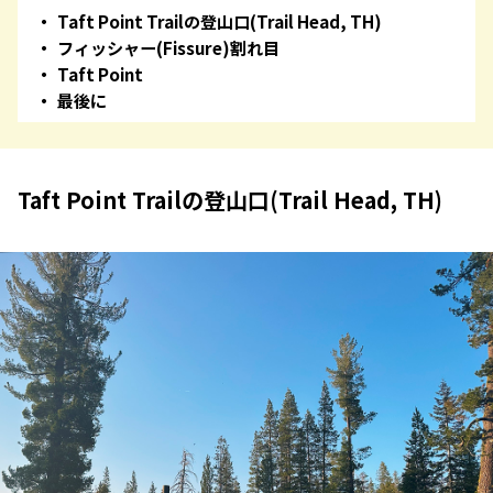
Taft Point Trailの登山口(Trail Head, TH)
フィッシャー(Fissure)割れ目
Taft Point
最後に
Taft Point Trailの登山口(Trail Head, TH)