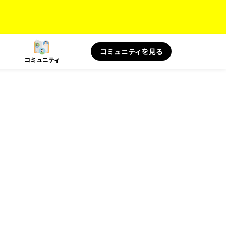
コミュニティを見る
コミュニティ