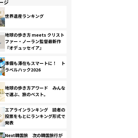
ージ
世界遺産ランキング
地球の歩き方 meets クリスト
ファー・ノーラン監督最新作
『オデュッセイア』
準備も滞在もスマートに！ ト
ラベルハック2026
地球の歩き方アワード みんな
で選ぶ、旅のベスト。
エアラインランキング 読者の
投票をもとにランキング形式で
発表
Next韓国旅 次の韓国旅行が