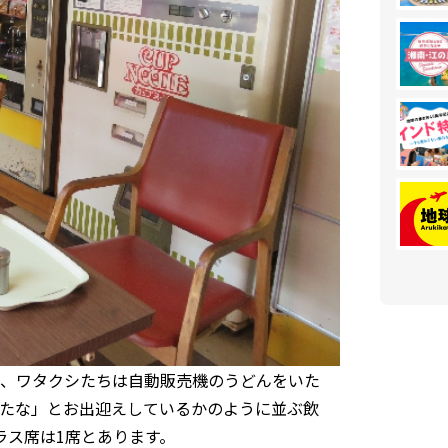
、ワタクシたちは自動販売機のうどんをいた
たな」とお出迎えしているかのように並ぶ飲
ラス席は1席とあります。