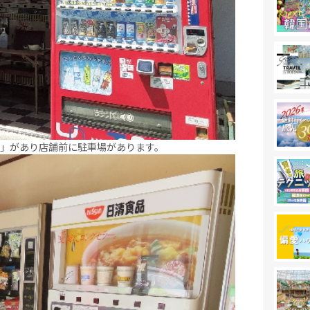
」があり店舗前に駐車場があります。