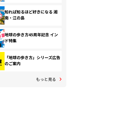
知れば知るほど好きになる 湘
南・江の島
地球の歩き方45周年記念 イン
ド特集
「地球の歩き方」シリーズ広告
のご案内
もっと見る