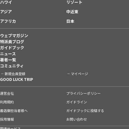
ハワイ
リゾート
アジア
中近東
アフリカ
日本
ウェブマガジン
特派員ブログ
ガイドブック
ニュース
著者一覧
コミュニティ
新規会員登録
マイページ
GOOD LUCK TRIP
運営会社
プライバシーポリシー
利用規約
ガイドライン
書店御担当者様へ
ガイドブックに投稿する
採用情報
お問い合わせ
関連サービス