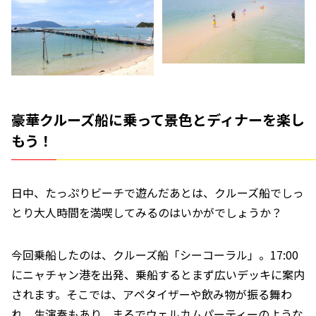
豪華クルーズ船に乗って景色とディナーを楽し
もう！
日中、たっぷりビーチで遊んだあとは、クルーズ船でしっ
とり大人時間を満喫してみるのはいかがでしょうか？
今回乗船したのは、クルーズ船「シーコーラル」。17:00
にニャチャン港を出発、乗船するとまず広いデッキに案内
されます。そこでは、アペタイザーや飲み物が振る舞わ
れ、生演奏もあり、まるでウェルカムパーティーのような