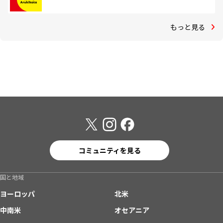
もっと見る
コミュニティを見る
国と地域
ヨーロッパ
北米
中南米
オセアニア