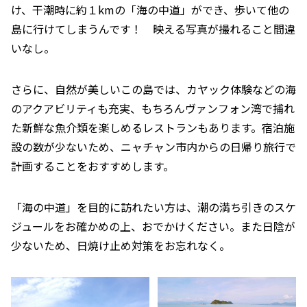
け、干潮時に約１kmの「海の中道」ができ、歩いて他の
島に行けてしまうんです！ 映える写真が撮れること間違
いなし。
さらに、自然が美しいこの島では、カヤック体験などの海
のアクアビリティも充実、もちろんヴァンフォン湾で捕れ
た新鮮な魚介類を楽しめるレストランもあります。宿泊施
設の数が少ないため、ニャチャン市内からの日帰り旅行で
計画することをおすすめします。
「海の中道」を目的に訪れたい方は、潮の満ち引きのスケ
ジュールをお確かめの上、おでかけください。また日陰が
少ないため、日焼け止め対策をお忘れなく。