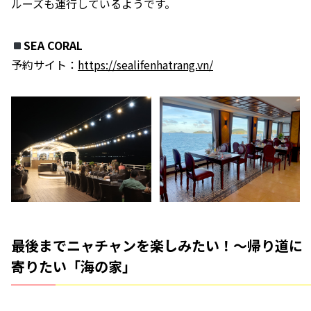
ルーズも運行しているようです。
SEA CORAL
予約サイト：
https://sealifenhatrang.vn/
最後までニャチャンを楽しみたい！〜帰り道に
寄りたい「海の家」