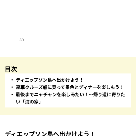
AD
目次
ディエップソン島へ出かけよう！
豪華クルーズ船に乗って景色とディナーを楽しもう！
最後までニャチャンを楽しみたい！〜帰り道に寄りた
い「海の家」
ディエップソン島へ出かけよう！