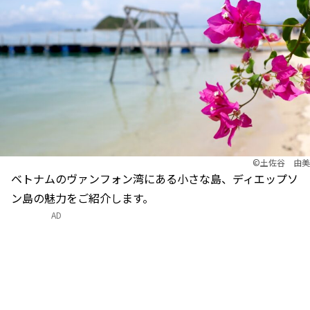
©土佐谷 由美
ベトナムのヴァンフォン湾にある小さな島、ディエップソ
ン島の魅力をご紹介します。
AD