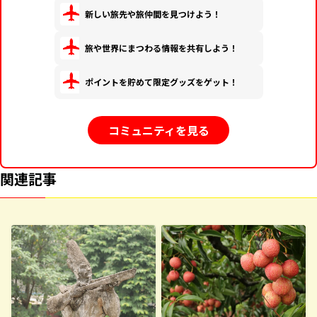
新しい旅先や旅仲間を見つけよう！
旅や世界にまつわる情報を共有しよう！
ポイントを貯めて限定グッズをゲット！
コミュニティを見る
関連記事