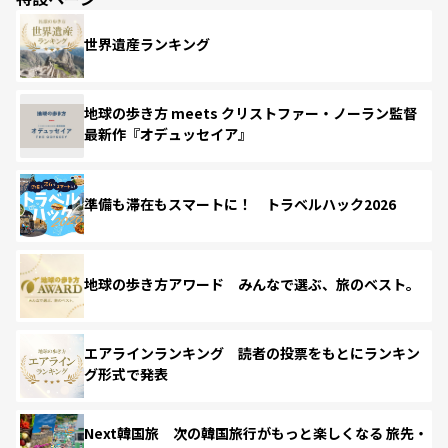
世界遺産ランキング
地球の歩き方 meets クリストファー・ノーラン監督
最新作『オデュッセイア』
準備も滞在もスマートに！ トラベルハック2026
地球の歩き方アワード みんなで選ぶ、旅のベスト。
エアラインランキング 読者の投票をもとにランキン
グ形式で発表
Next韓国旅 次の韓国旅行がもっと楽しくなる 旅先・