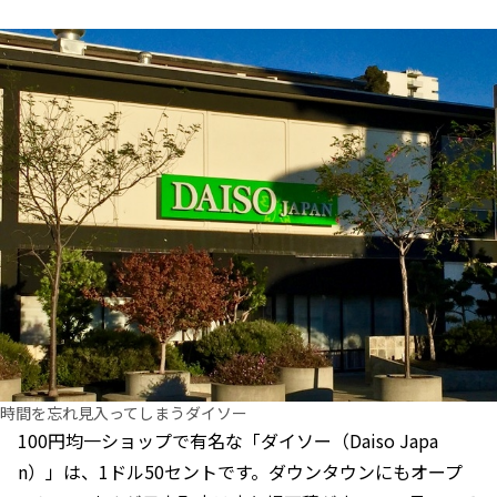
時間を忘れ見入ってしまうダイソー
100円均一ショップで有名な「ダイソー（Daiso Japa
n）」は、1ドル50セントです。ダウンタウンにもオープ