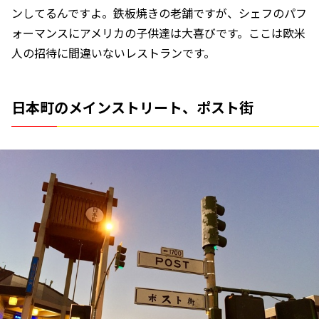
ンしてるんですよ。鉄板焼きの老舗ですが、シェフのパフ
ォーマンスにアメリカの子供達は大喜びです。ここは欧米
人の招待に間違いないレストランです。
日本町のメインストリート、ポスト街