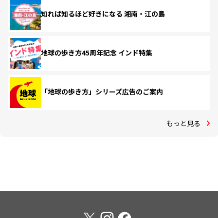
知れば知るほど好きになる 湘南・江の島
地球の歩き方45周年記念 インド特集
「地球の歩き方」シリーズ広告のご案内
もっと見る