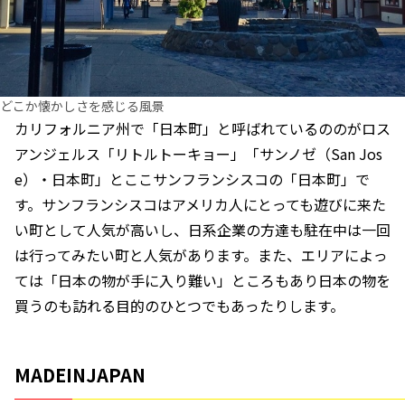
どこか懐かしさを感じる風景
カリフォルニア州で「日本町」と呼ばれているののがロス
アンジェルス「リトルトーキョー」「サンノゼ（San Jos
e）・日本町」とここサンフランシスコの「日本町」で
す。サンフランシスコはアメリカ人にとっても遊びに来た
い町として人気が高いし、日系企業の方達も駐在中は一回
は行ってみたい町と人気があります。また、エリアによっ
ては「日本の物が手に入り難い」ところもあり日本の物を
買うのも訪れる目的のひとつでもあったりします。
MADEINJAPAN