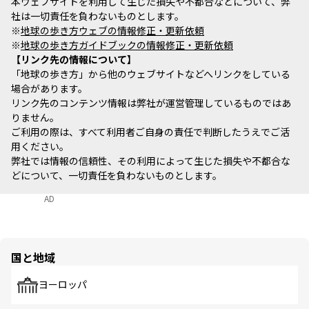
本ウェブサイトを利用して生じた損失や不都合などについて、弊
社は一切責任を負わないものとします。
※
地球の歩き方ウェブの情報修正・更新依頼
※
地球の歩き方ガイドブックの情報修正・更新依頼
リンク先の情報について
「地球の歩き方」から他のウェブサイトなどへリンクをしている
場合があります。
リンク先のコンテンツ情報は弊社が運営管理しているものではあ
りません。
ご利用の際は、すべて利用者ご自身の責任で判断したうえでご活
用ください。
弊社では情報の信頼性、その利用によって生じた損失や不都合な
どについて、一切責任を負わないものとします。
AD
国と地域
ヨーロッパ