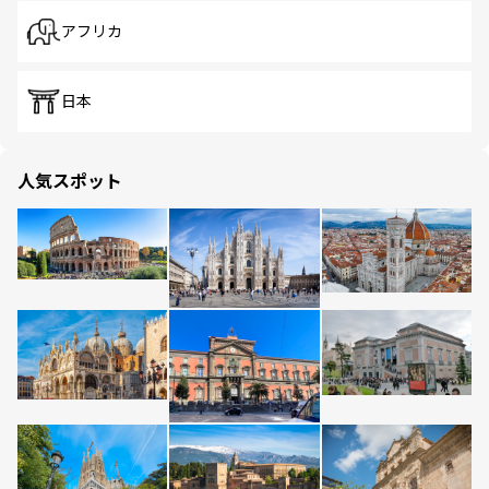
アフリカ
日本
人気スポット