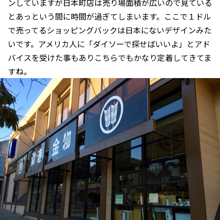
ンしていますが日本町店は売り場面積が広いので見ている
とあっという間に時間が過ぎてしまいます。ここで１ドル
で売ってるショッピングバックは日本にないデザインみた
いです。アメリカ人に「ダイソーで探せばいいよ」とアド
バイスを受けた事もありこちらでもかなり定着してきてま
すね。