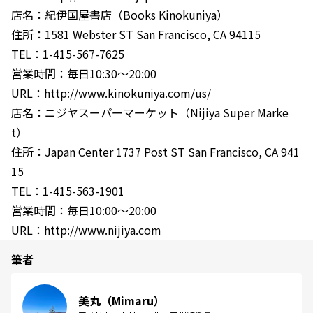
店名：紀伊国屋書店（Books Kinokuniya）
住所：1581 Webster ST San Francisco, CA 94115
TEL：1-415-567-7625
営業時間：毎日10:30～20:00
URL：http://www.kinokuniya.com/us/
店名：ニジヤスーパーマーケット（Nijiya Super Marke
t）
住所：Japan Center 1737 Post ST San Francisco, CA 941
15
TEL：1-415-563-1901
営業時間：毎日10:00～20:00
URL：http://www.nijiya.com
筆者
美丸（Mimaru）