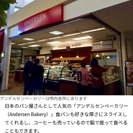
アンデルセンベーカリーは市内各所にあります
日本のパン屋さんとして人気の「アンデルセンベーカリー
（Andersen Bakery）」食パンも好きな厚さにスライスし
てくれるし、コーヒーも売っているので脇で座って食べる
こともできます。