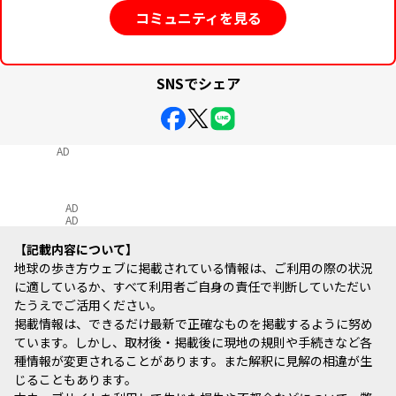
コミュニティを見る
SNSでシェア
AD
AD
AD
記載内容について
地球の歩き方ウェブに掲載されている情報は、ご利用の際の状況
に適しているか、すべて利用者ご自身の責任で判断していただい
たうえでご活用ください。
掲載情報は、できるだけ最新で正確なものを掲載するように努め
ています。しかし、取材後・掲載後に現地の規則や手続きなど各
種情報が変更されることがあります。また解釈に見解の相違が生
じることもあります。