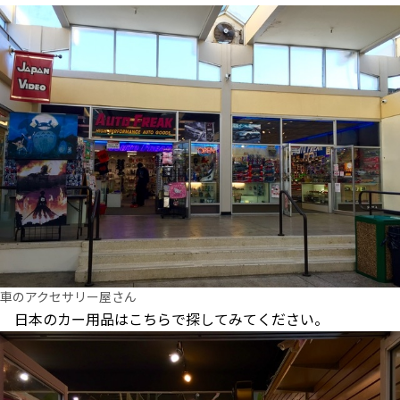
車のアクセサリー屋さん
日本のカー用品はこちらで探してみてください。