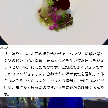
お造り
「お造り」は、お花の組み合わせで、パンジーの濃い紫と
シソのピンク色が素敵。天然ヒラメを削いでお出しをジュ
レ（ゼリー状）にしたものです。塩加減もよくジュレもす
っかりいただきました。合わせたお酒が女性を意識して作
られたそうですがなんと「ひまわり酵母」で作られた純米
吟醸、まさかと思ったのですが本当に花粉の風味するんで
す。