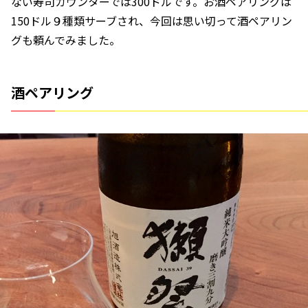
ない寿司カウンターでは300ドルです。お酒ペアリングは
150ドル９種類サーブされ、今回は思い切って酒ペアリン
グも頼んでみました。
酒ペアリング