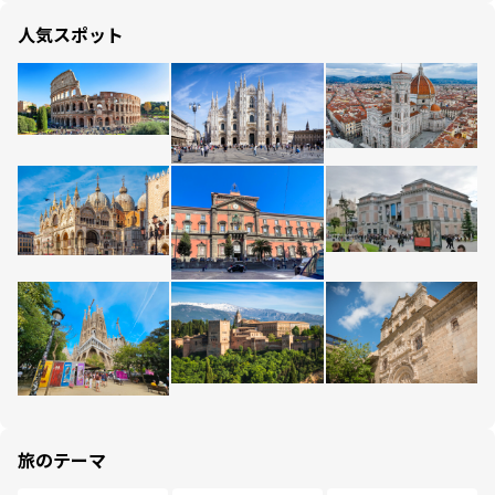
人気スポット
旅のテーマ