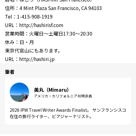
住所：4 Mint Plaza San Francisco, CA 94103
Tel：1-415-908-1919
URL：http://hashirisf.com
営業時間：火曜日～土曜日17:30～20:30
休み：日・月
東京代官山にもあります。
URL：http://hashiri.jp
筆者
美丸（Mimaru）
アメリカ・カリフォルニア州特派員
2026 IPW Travel Writer Awards Finalist。 サンフランシスコ
在住の旅行ライター、ビアジャーナリスト。