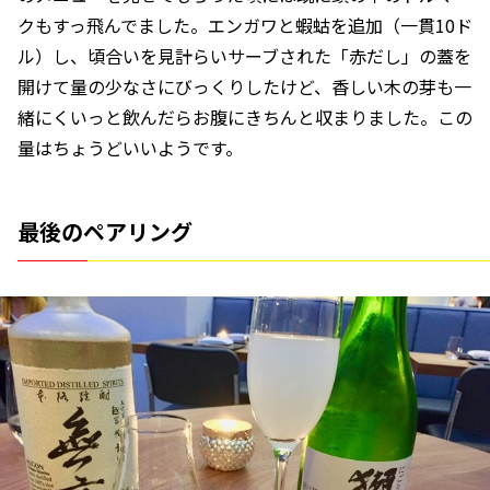
クもすっ飛んでました。エンガワと蝦蛄を追加（一貫10ド
ル）し、頃合いを見計らいサーブされた「赤だし」の蓋を
開けて量の少なさにびっくりしたけど、香しい木の芽も一
緒にくいっと飲んだらお腹にきちんと収まりました。この
量はちょうどいいようです。
最後のペアリング