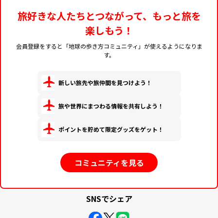
旅好きな人たちとつながって、もっと旅を
楽しもう！
会員登録をすると「地球の歩き方コミュニティ」が使えるようになりま
す。
新しい旅先や旅仲間を見つけよう！
旅や世界にまつわる情報を共有しよう！
ポイントを貯めて限定グッズをゲット！
コミュニティを見る
SNSでシェア