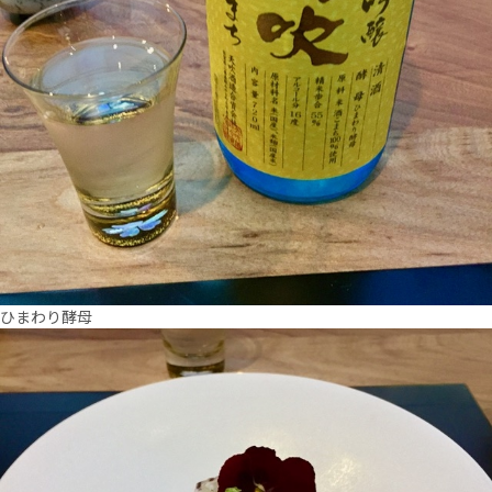
ひまわり酵母