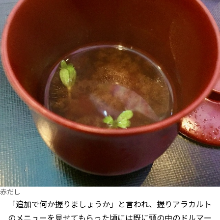
赤だし
「追加で何か握りましょうか」と言われ、握りアラカルト
のメニューを見せてもらった頃には既に頭の中のドルマー