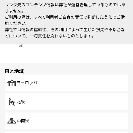
リンク先のコンテンツ情報は弊社が運営管理しているものではあ
りません。
ご利用の際は、すべて利用者ご自身の責任で判断したうえでご活
用ください。
弊社では情報の信頼性、その利用によって生じた損失や不都合な
どについて、一切責任を負わないものとします。
AD
国と地域
ヨーロッパ
北米
中南米