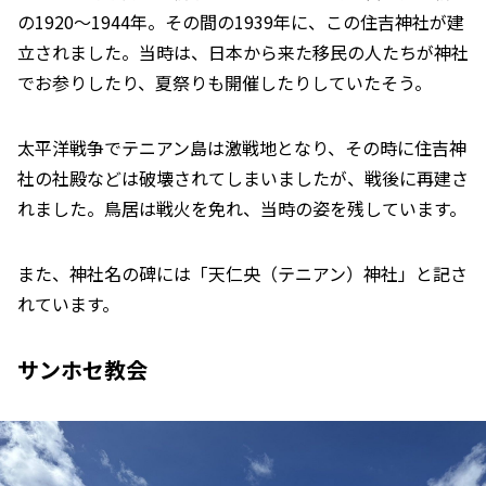
の1920～1944年。その間の1939年に、この住吉神社が建
立されました。当時は、日本から来た移民の人たちが神社
でお参りしたり、夏祭りも開催したりしていたそう。
太平洋戦争でテニアン島は激戦地となり、その時に住吉神
社の社殿などは破壊されてしまいましたが、戦後に再建さ
れました。鳥居は戦火を免れ、当時の姿を残しています。
また、神社名の碑には「天仁央（テニアン）神社」と記さ
れています。
サンホセ教会