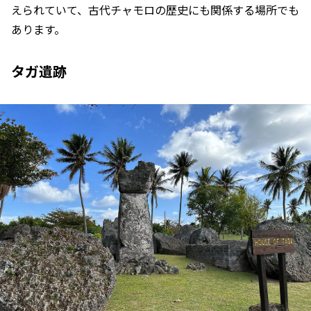
えられていて、古代チャモロの歴史にも関係する場所でも
あります。
タガ遺跡