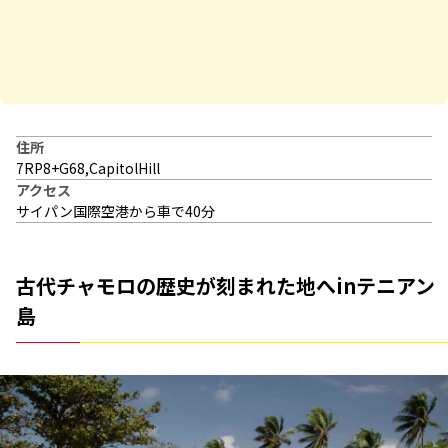
住所
7RP8+G68,CapitolHill
アクセス
サイパン国際空港から車で40分
古代チャモロの歴史が刻まれた地へinテニアン
島