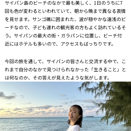
サイパン島のビーチのなかで最も美しく、1日のうちに7
回も色が変わるといわれていて、朝から晩まで異なる表情
を見せます。サンゴ礁に囲まれた、波が穏やかな遠浅のビ
ーチなので、子ども連れの観光客の方もよく訪れているそ
う。サイパンの最大の街・ガラパンに位置し、ビーチ付
近にはホテルも多いので、アクセスもばっちりです。
今回の旅を通して、サイパンの皆さんと交流する中で、こ
れまで自分のなかで見つけられなかった「生きること」と
は何なのか、その答えが見えたような気がします。