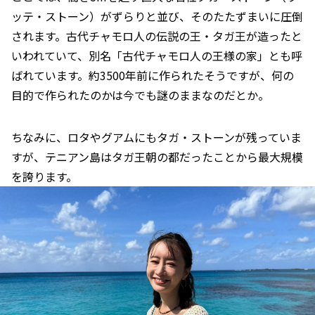
ッテ・ストーン）がずらりと並び、そのたたずまいに圧倒
されます。古代チャモロ人の伝説の王・タガ王が造ったと
いわれていて、別名「古代チャモロ人の王様の家」とも呼
ばれています。約3500年前に作られたそうですが、何の
目的で作られたのかは今でも謎のままなのだとか。
ちなみに、ロタやグアムにもタガ・ストーンが残っていま
すが、テニアン島はタガ王朝の都だったことから最大規模
を誇ります。