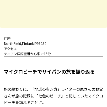
住所
NorthField,TinianMP96952
アクセス
テニアン国際空港から車で15分
マイクロビーチでサイパンの旅を振り返る
旅の終わりに、「地球の歩き方」ライターの原さんのお父
さんが旅の記録に「七色のビーチ」と記していたマイクロ
ビーチを訪れることに。