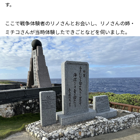
す。
ここで戦争体験者のリノさんとお会いし、リノさんの姉・
ミチコさんが当時体験したできごとなどを伺いました。