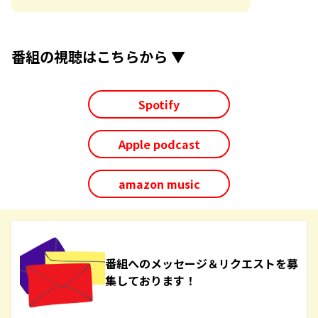
番組の視聴はこちらから ▼
Spotify
Apple podcast
amazon music
番組へのメッセージ＆リクエストを募
集しております！