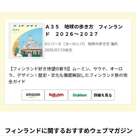
Ａ３５ 地球の歩き方 フィンラン
ド ２０２６～２０２７
Aシリーズ（ヨーロッパ） 地球の歩き方 海外
2025/07/10発売
【フィンランド好き待望の新刊】ムーミン、サウナ、オーロ
ラ、デザイン！歴史・文化も徹底解説したフィンランド旅の完
全ガイド
詳細を見る
フィンランドに関するおすすめウェブマガジン