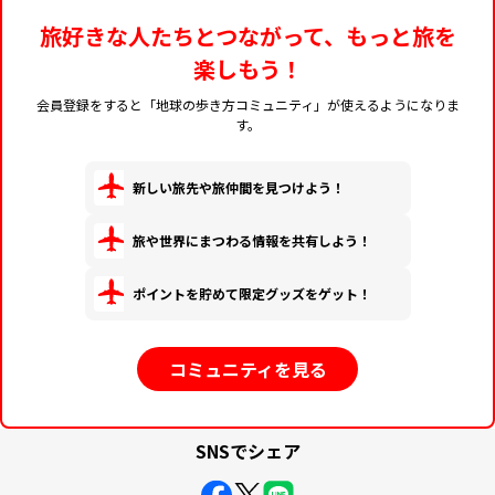
旅好きな人たちとつながって、もっと旅を
楽しもう！
会員登録をすると「地球の歩き方コミュニティ」が使えるようになりま
す。
新しい旅先や旅仲間を見つけよう！
旅や世界にまつわる情報を共有しよう！
ポイントを貯めて限定グッズをゲット！
コミュニティを見る
SNSでシェア