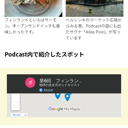
ヘルシンキのマーケット広場か
フィンランドといえばサーモ
らみる港。Podcastの話にも出
ン。オープンサンドイッチも美
たサウナ「Allas Pool」が写っ
味しかったです。
ています
Podcast内で紹介したスポット