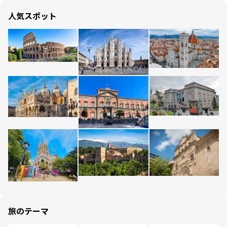
人気スポット
旅のテーマ