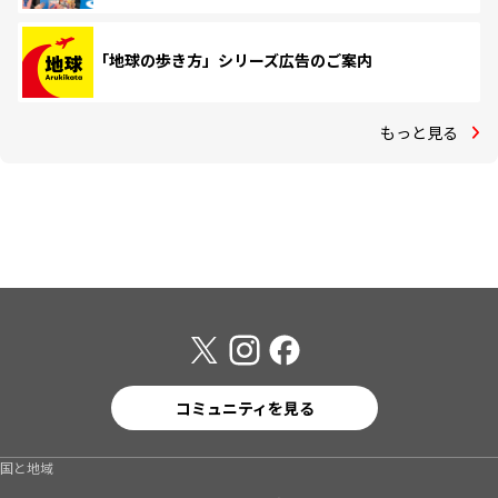
「地球の歩き方」シリーズ広告のご案内
もっと見る
コミュニティを見る
国と地域