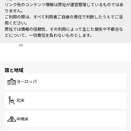
リンク先のコンテンツ情報は弊社が運営管理しているものではあ
りません。
ご利用の際は、すべて利用者ご自身の責任で判断したうえでご活
用ください。
弊社では情報の信頼性、その利用によって生じた損失や不都合な
どについて、一切責任を負わないものとします。
AD
国と地域
ヨーロッパ
北米
中南米