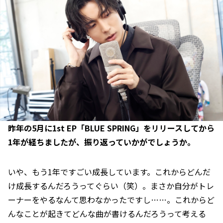
――昨年の5月に1st EP「BLUE SPRING」をリリースしてから
1年が経ちましたが、振り返っていかがでしょうか。
いや、もう1年ですごい成長しています。これからどんだ
け成長するんだろうってぐらい（笑）。まさか自分がトレ
ーナーをやるなんて思わなかったですし……。これからど
んなことが起きてどんな曲が書けるんだろうって考える