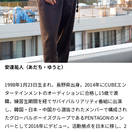
安達祐人（あだち・ゆうと）
1998年1月23日生まれ、長野県出身。2014年にCUBEエン
ターテインメントのオーディションに合格し15歳で渡
韓。練習生期間を経てサバイバルリアリティ番組に出演
し、韓国・日本・中国から選抜されたメンバーで構成され
たグローバルボーイズグループであるPENTAGONのメン
バーとして2016年にデビュー。活動拠点を日本に移し、2