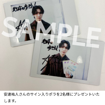
安達祐人さんのサイン入りポラを2名様にプレゼントいた
します。