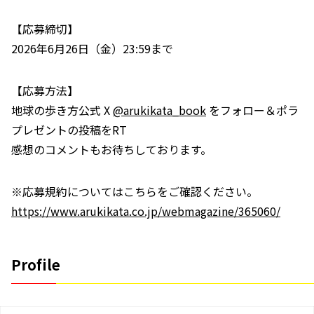
【応募締切】
2026年6月26日（金）23:59まで
【応募方法】
地球の歩き方公式 X
@arukikata_book
をフォロー＆ポラ
プレゼントの投稿をRT
感想のコメントもお待ちしております。
※応募規約についてはこちらをご確認ください。
https://www.arukikata.co.jp/webmagazine/365060/
Profile