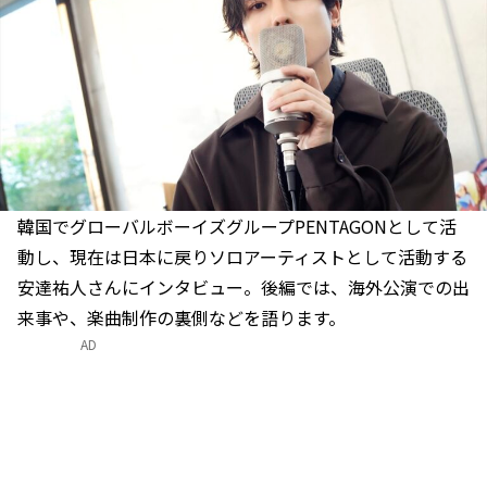
韓国でグローバルボーイズグループPENTAGONとして活
動し、現在は日本に戻りソロアーティストとして活動する
安達祐人さんにインタビュー。後編では、海外公演での出
来事や、楽曲制作の裏側などを語ります。
AD