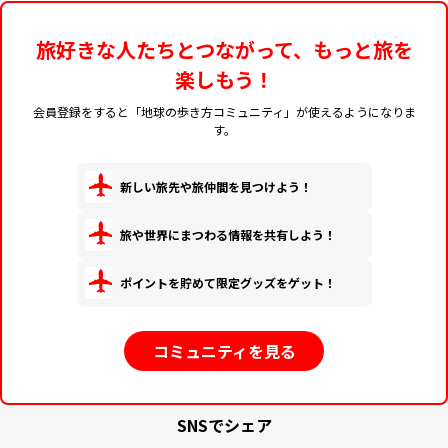
旅好きな人たちとつながって、もっと旅を
楽しもう！
会員登録をすると「地球の歩き方コミュニティ」が使えるようになりま
す。
新しい旅先や旅仲間を見つけよう！
旅や世界にまつわる情報を共有しよう！
ポイントを貯めて限定グッズをゲット！
コミュニティを見る
SNSでシェア