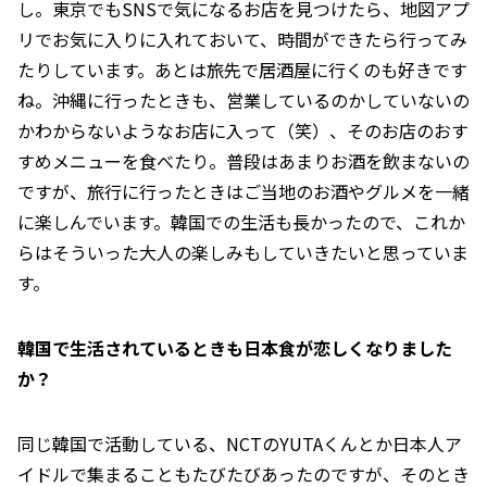
し。東京でもSNSで気になるお店を見つけたら、地図アプ
リでお気に入りに入れておいて、時間ができたら行ってみ
たりしています。あとは旅先で居酒屋に行くのも好きです
ね。沖縄に行ったときも、営業しているのかしていないの
かわからないようなお店に入って（笑）、そのお店のおす
すめメニューを食べたり。普段はあまりお酒を飲まないの
ですが、旅行に行ったときはご当地のお酒やグルメを一緒
に楽しんでいます。韓国での生活も長かったので、これか
らはそういった大人の楽しみもしていきたいと思っていま
す。
――韓国で生活されているときも日本食が恋しくなりました
か？
同じ韓国で活動している、NCTのYUTAくんとか日本人ア
イドルで集まることもたびたびあったのですが、そのとき