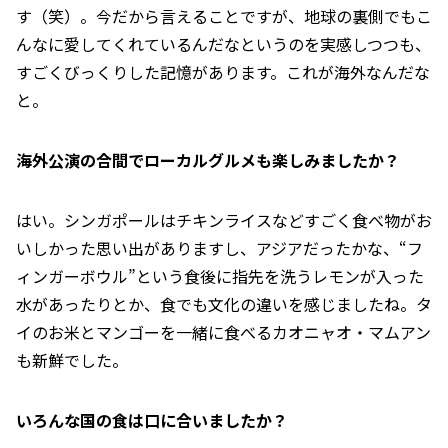
す（笑）。今だから言えることですが、地球の裏側でもこ
んなに愛してくれているんだなというのを実感しつつも、
すごくびっくりした記憶があります。これが海外なんだな
と。
――海外公演の合間でローカルグルメも楽しみましたか？
はい。シンガポールはチキンライスなどすごく食べ物がお
いしかった思い出がありますし、アジアだったかな、“フ
ィンガーボウル”という食後に指先を洗うレモンが入った
水があったりとか、食でも文化の違いを感じましたね。タ
イのお米とマンゴーを一緒に食べるカオニャオ・マムアン
も新鮮でした。
――いろんな国の食は口に合いましたか？