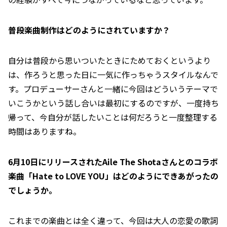
――普段楽曲制作はどのようにされていますか？
自分は普段から思いついたときにためておくというより
は、作ろうと思った日に一気に作っちゃうスタイルなんで
す。プロデューサーさんと一緒に今回はどういうテーマで
いこうかという話し合いは最初にするのですが、一度持ち
帰って、今自分が話したいことは何だろうと一度整理する
時間はありますね。
――6月10日にリリースされたAile The Shotaさんとのコラボ
楽曲「Hate to LOVE YOU」はどのようにできあがったの
でしょうか。
これまでの楽曲とは全く違って、今回は大人の恋愛の歌詞