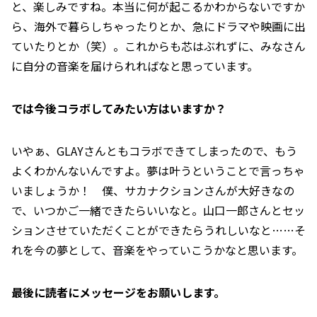
と、楽しみですね。本当に何が起こるかわからないですか
ら、海外で暮らしちゃったりとか、急にドラマや映画に出
ていたりとか（笑）。これからも芯はぶれずに、みなさん
に自分の音楽を届けられればなと思っています。
――では今後コラボしてみたい方はいますか？
いやぁ、GLAYさんともコラボできてしまったので、もう
よくわかんないんですよ。夢は叶うということで言っちゃ
いましょうか！ 僕、サカナクションさんが大好きなの
で、いつかご一緒できたらいいなと。山口一郎さんとセッ
ションさせていただくことができたらうれしいなと……そ
れを今の夢として、音楽をやっていこうかなと思います。
――最後に読者にメッセージをお願いします。