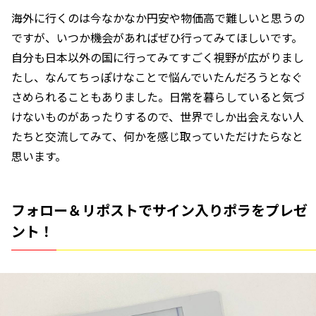
海外に行くのは今なかなか円安や物価高で難しいと思うの
ですが、いつか機会があればぜひ行ってみてほしいです。
自分も日本以外の国に行ってみてすごく視野が広がりまし
たし、なんてちっぽけなことで悩んでいたんだろうとなぐ
さめられることもありました。日常を暮らしていると気づ
けないものがあったりするので、世界でしか出会えない人
たちと交流してみて、何かを感じ取っていただけたらなと
思います。
フォロー＆リポストでサイン入りポラをプレゼ
ント！