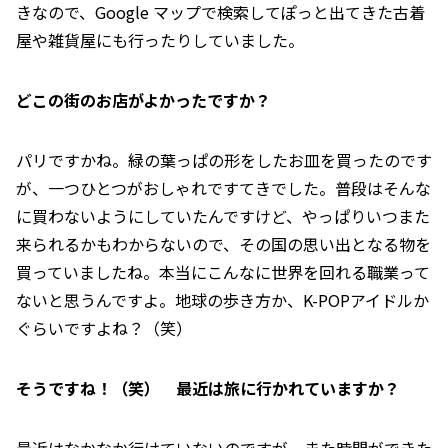
きなので、Google マップで検索してぽっと出てきた古着
屋や雑貨屋にも行ったりしていました。
――どこの街のお店がよかったですか？
パリですかね。緑の葉っぱの形をしたお皿を買ったのです
が、一つひとつがおしゃれですてきでした。普段はそんな
に買わないようにしていたんですけど、やっぱりいつまた
来られるかもわからないので、その国の思い出となる物を
買っていましたね。本当にこんなに世界を回れる職業って
ないと思うんですよ。地球の歩き方か、K-POPアイドルか
ぐらいですよね？（笑）
――そうですね！（笑） 最近は旅に行かれていますか？
最近はなかなか行けていないのですが、また時間ができた