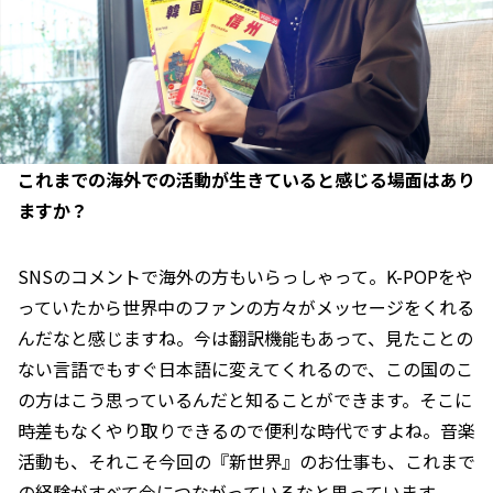
――これまでの海外での活動が生きていると感じる場面はあり
ますか？
SNSのコメントで海外の方もいらっしゃって。K-POPをや
っていたから世界中のファンの方々がメッセージをくれる
んだなと感じますね。今は翻訳機能もあって、見たことの
ない言語でもすぐ日本語に変えてくれるので、この国のこ
の方はこう思っているんだと知ることができます。そこに
時差もなくやり取りできるので便利な時代ですよね。音楽
活動も、それこそ今回の『新世界』のお仕事も、これまで
の経験がすべて今につながっているなと思っています。