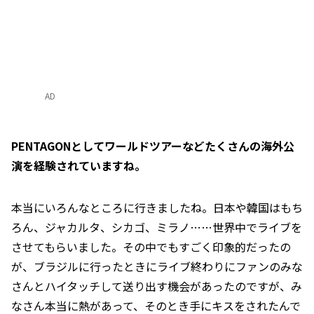
AD
――PENTAGONとしてワールドツアーなどたくさんの海外公
演を経験されていますね。
本当にいろんなところに行きましたね。日本や韓国はもち
ろん、ジャカルタ、シカゴ、ミラノ……世界中でライブを
させてもらいました。その中でもすごく印象的だったの
が、ブラジルに行ったときにライブ終わりにファンのみな
さんとハイタッチして送り出す機会があったのですが、み
なさん本当に熱があって、そのとき手にキスをされたんで