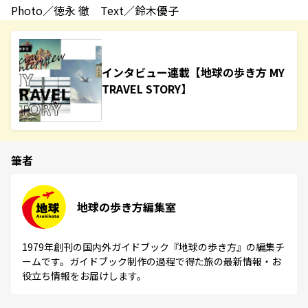
Photo／徳永 徹 Text／鈴木優子
インタビュー連載【地球の歩き方 MY
TRAVEL STORY】
筆者
地球の歩き方編集室
1979年創刊の国内外ガイドブック『地球の歩き方』の編集チ
ームです。ガイドブック制作の過程で得た旅の最新情報・お
役立ち情報をお届けします。