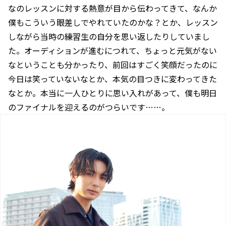
なのレッスンに対する熱意が目から伝わってきて、なんか
僕もこういう眼差しでやれていたのかな？とか、レッスン
しながら当時の練習生の自分を思い返したりしていまし
た。オーディションが進むにつれて、ちょっと元気がない
なということも分かったり、前回はすごく笑顔だったのに
今日は笑っていないなとか、本気の目つきに変わってきた
なとか。本当に一人ひとりに思い入れがあって、僕も明日
のファイナルを迎えるのがつらいです……。