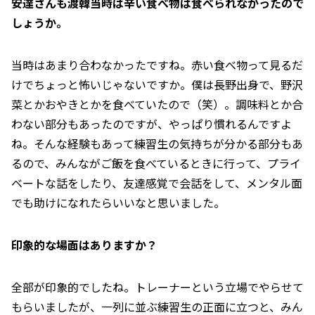
――安達さんも渡韓当時は辛い食べ物は食べられなかったので
しょうか。
当時はあまり合わなかったですね。赤い食べ物って見るだ
けでちょっと怖いじゃないですか。僕は長野出身で、野沢
菜とかおやきとかを食べていたので（笑）。調味料とか合
わない部分もあったのですが、やっぱり慣れるんですよ
ね。そんな経験もあって練習生の気持ちが分かる部分もあ
るので、みんながご飯を食べているときに行って、プライ
ベートな話をしたり、友達感覚で会話をして、メンタル面
でも助けになれたらいいなと思いました。
――印象的な場面はありますか？
全部が印象的でしたね。トレーナーという立場でやらせて
もらいましたが、一列に並ぶ練習生の正面に立つと、みん