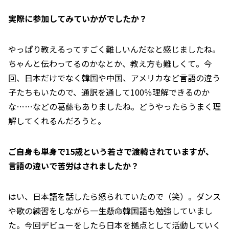
――実際に参加してみていかがでしたか？
やっぱり教えるってすごく難しいんだなと感じましたね。
ちゃんと伝わってるのかなとか、教え方も難しくて。今
回、日本だけでなく韓国や中国、アメリカなど言語の違う
子たちもいたので、通訳を通して100％理解できるのか
な……などの葛藤もありましたね。どうやったらうまく理
解してくれるんだろうと。
――ご自身も単身で15歳という若さで渡韓されていますが、
言語の違いで苦労はされましたか？
はい、日本語を話したら怒られていたので（笑）。ダンス
や歌の練習をしながら一生懸命韓国語も勉強していまし
た。今回デビューをしたら日本を拠点として活動していく