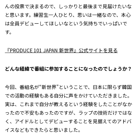
んの投票で決まるので、しっかりと最後まで見届けたいな
と思います。練習生一人ひとり、思いは一緒なので、本心
は全員デビューしてほしいなという気持ちでいっぱいで
す。
『PRODUCE 101 JAPAN 新世界』公式サイトを見る
――どんな経緯で番組に参加することになったのでしょうか？
今回、番組名が“新世界”ということで、日本に限らず韓国
での活動の経験もある自分に声をかけていただきました。
実は、これまで自分が教えるという経験をしたことがなか
ったので不安もあったのですが、ラップの技術だけではな
く、アイドルとしてデビューすることを見据えてのアドバ
イスなどもできたらと思いました。