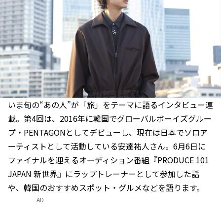
いま旬の“あの人”が「旅」をテーマに語るインタビュー連
載。第4回は、2016年に韓国でグローバルボーイズグルー
プ・PENTAGONとしてデビューし、現在は日本でソロア
ーティストとして活動している安達祐人さん。6月6日に
ファイナルを迎えるオーディション番組『PRODUCE 101
JAPAN 新世界』にラップトレーナーとして参加した話
や、韓国のおすすめスポット・グルメなどを語ります。
AD