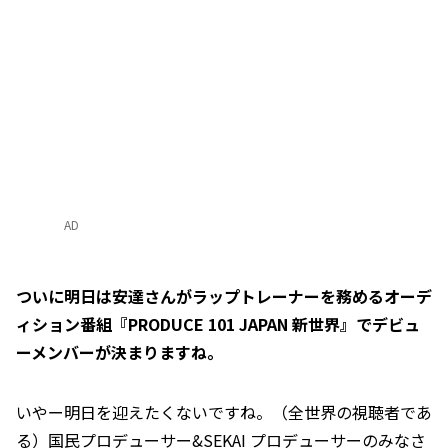
AD
――ついに明日は安達さんがラップトレーナーを務めるオーデ
ィション番組『PRODUCE 101 JAPAN 新世界』でデビュ
ーメンバーが決まりますね。
いやー明日を迎えたくないですね。（全世界の視聴者であ
る）国民プロデューサー&SEKAI プロデューサーのみなさ