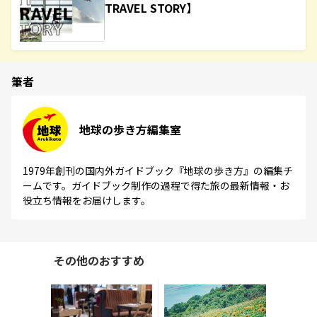
TRAVEL STORY】
筆者
地球の歩き方編集室
1979年創刊の国内外ガイドブック『地球の歩き方』の編集チ
ームです。ガイドブック制作の過程で得た旅の最新情報・お
役立ち情報をお届けします。
その他のおすすめ