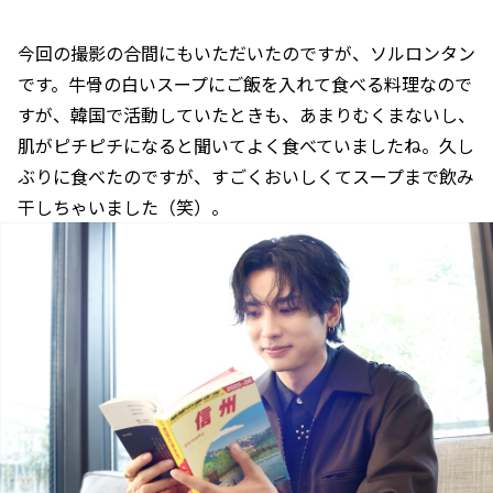
今回の撮影の合間にもいただいたのですが、ソルロンタン
です。牛骨の白いスープにご飯を入れて食べる料理なので
すが、韓国で活動していたときも、あまりむくまないし、
肌がピチピチになると聞いてよく食べていましたね。久し
ぶりに食べたのですが、すごくおいしくてスープまで飲み
干しちゃいました（笑）。