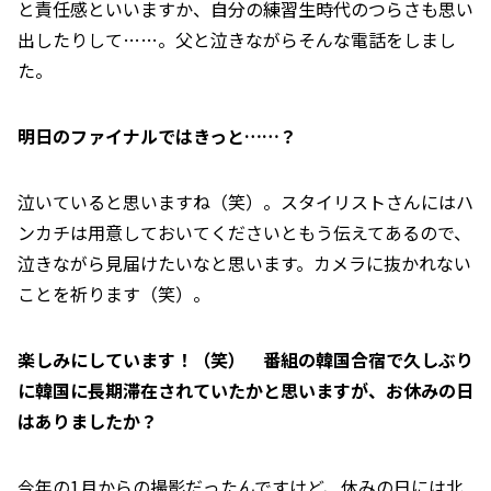
と責任感といいますか、自分の練習生時代のつらさも思い
出したりして……。父と泣きながらそんな電話をしまし
た。
――明日のファイナルではきっと……？
泣いていると思いますね（笑）。スタイリストさんにはハ
ンカチは用意しておいてくださいともう伝えてあるので、
泣きながら見届けたいなと思います。カメラに抜かれない
ことを祈ります（笑）。
――楽しみにしています！（笑） 番組の韓国合宿で久しぶり
に韓国に長期滞在されていたかと思いますが、お休みの日
はありましたか？
今年の1月からの撮影だったんですけど、休みの日には北