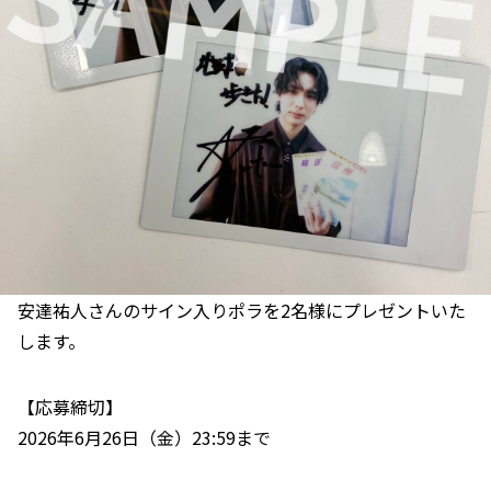
安達祐人さんのサイン入りポラを2名様にプレゼントいた
します。
【応募締切】
2026年6月26日（金）23:59まで