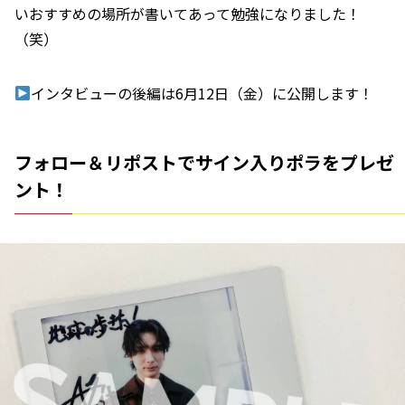
いおすすめの場所が書いてあって勉強になりました！
（笑）
インタビューの後編は6月12日（金）に公開します！
フォロー＆リポストでサイン入りポラをプレゼ
ント！