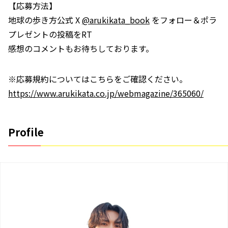
【応募方法】
地球の歩き方公式 X
@arukikata_book
をフォロー＆ポラ
プレゼントの投稿をRT
感想のコメントもお待ちしております。
※応募規約についてはこちらをご確認ください。
https://www.arukikata.co.jp/webmagazine/365060/
Profile