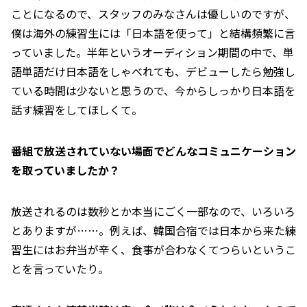
ことになるので、スタッフのみなさんは優しいのですが、
僕は海外の練習生には「日本語を使って」と結構頻繁に言
っていました。半年というオーディション期間の中で、単
語単語だけ日本語をしゃべれても、デビューしたら勉強し
ている時間は少ないと思うので、今からしっかり日本語を
話す練習をしてほしくて。
――番組で放送されていない場面でどんなコミュニケーション
を取っていましたか？
放送されるのは数秒とか本当にごく一部なので、いろいろ
とありますが……。例えば、韓国合宿では日本から来た練
習生にはお弁当が辛く、食事が合わなくてつらいというこ
とを言っていたり。