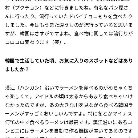
村（プクチョン）などに行きましたね。有名なパン屋さ
んに行ったり、流行っていたドバイチョコもちを食べたり
しました。今はもうまた違うものが流行っていると思いま
すが、韓国はさすがですよね、食べ物に関しては流行りが
コロコロ変わります（笑）。
――韓国で生活していた頃、お気に入りのスポットなどはあり
ましたか？
漢江（ハンガン）沿いでラーメンを食べるのがめちゃくち
ゃ楽しくて。アイドルの頃は太るからあまり食べちゃいけ
なかったのですが、あの大きな川を見ながら食べる韓国ラ
ーメンがすっごくおいしいんですよ。特に冬とかマイナス
何℃の中で食べるラーメンは最高です。漢江沿いにあるコ
ンビニにはラーメンを自動で作る機械が置いてあるのです