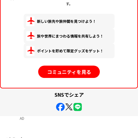
す。
新しい旅先や旅仲間を見つけよう！
旅や世界にまつわる情報を共有しよう！
ポイントを貯めて限定グッズをゲット！
コミュニティを見る
SNSでシェア
AD