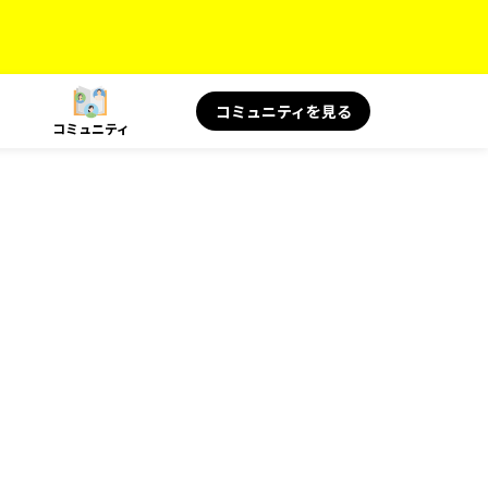
コミュニティを見る
コミュニティ