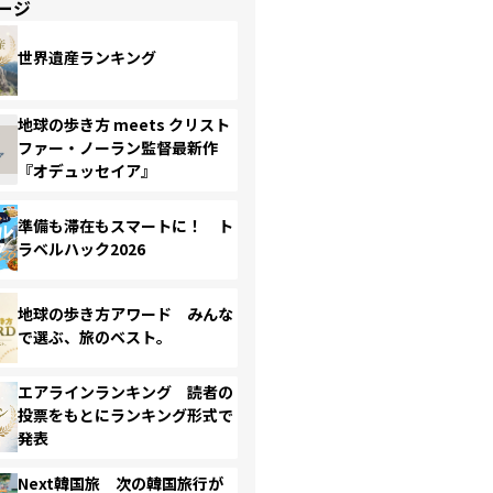
ージ
世界遺産ランキング
地球の歩き方 meets クリスト
ファー・ノーラン監督最新作
『オデュッセイア』
準備も滞在もスマートに！ ト
ラベルハック2026
地球の歩き方アワード みんな
で選ぶ、旅のベスト。
エアラインランキング 読者の
投票をもとにランキング形式で
発表
Next韓国旅 次の韓国旅行が