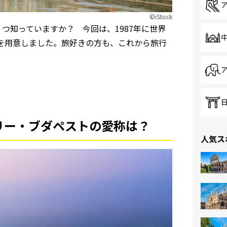
©iStock
つ知っていますか？ 今回は、1987年に世界
を用意しました。旅好きの方も、これから旅行
リー・ブダペストの愛称は？
人気ス