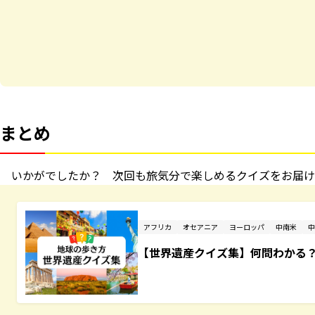
まとめ
いかがでしたか？ 次回も旅気分で楽しめるクイズをお届け
アフリカ
オセアニア
ヨーロッパ
中南米
中
【世界遺産クイズ集】何問わかる