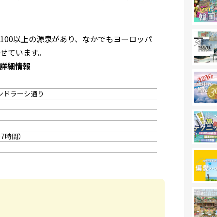
100以上の源泉があり、なかでもヨーロッパ
せています。
詳細情報
ンドラーシ通り
7時間）