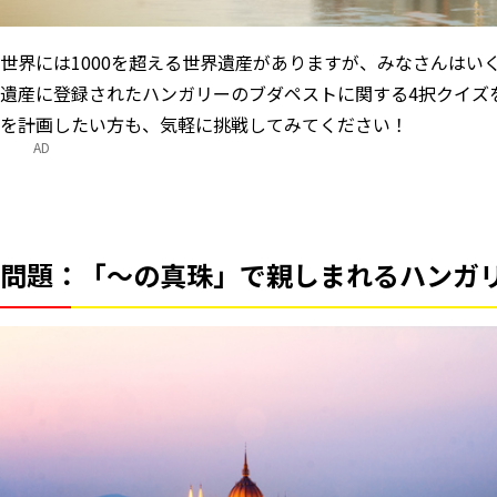
世界には1000を超える世界遺産がありますが、みなさんはいく
遺産に登録されたハンガリーのブダペストに関する4択クイズ
を計画したい方も、気軽に挑戦してみてください！
AD
問題：「～の真珠」で親しまれるハンガ