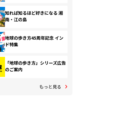
知れば知るほど好きになる 湘
南・江の島
地球の歩き方45周年記念 イン
ド特集
「地球の歩き方」シリーズ広告
のご案内
もっと見る