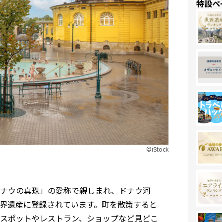
特設ペ
©︎iStock
ナウの真珠」の愛称で親しまれ、ドナウ河
界遺産に登録されています。町を散策すると
スポットやレストラン、ショップなど見どこ