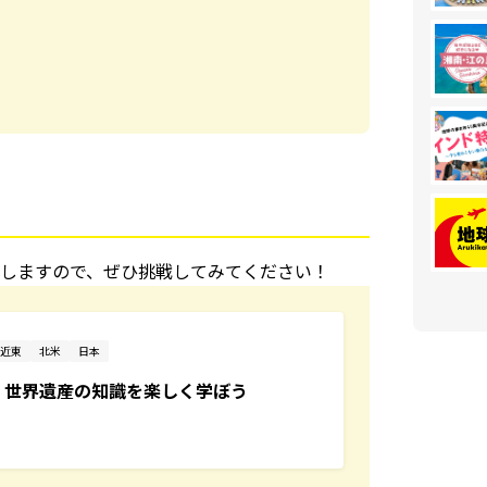
しますので、ぜひ挑戦してみてください！
近東
北米
日本
？世界遺産の知識を楽しく学ぼう