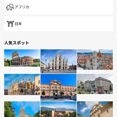
アフリカ
日本
人気スポット