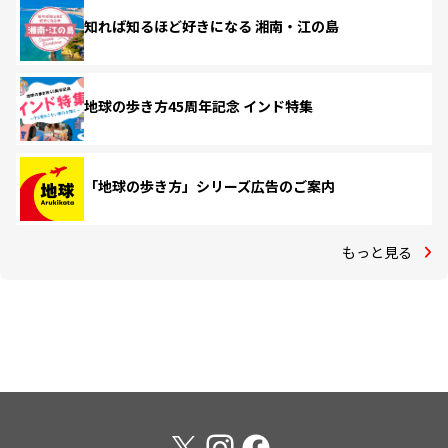
知れば知るほど好きになる 湘南・江の島
地球の歩き方45周年記念 インド特集
「地球の歩き方」シリーズ広告のご案内
もっと見る