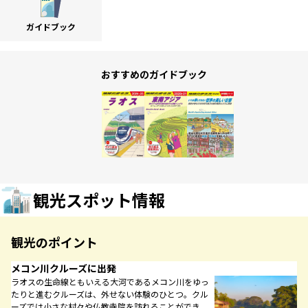
ガイドブック
おすすめのガイドブック
観光スポット情報
観光のポイント
メコン川クルーズに出発
ラオスの生命線ともいえる大河であるメコン川をゆっ
たりと進むクルーズは、外せない体験のひとつ。クル
ーズでは小さな村々や仏教寺院を訪れることができ、