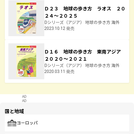
Ｄ２３ 地球の歩き方 ラオス ２０
２４～２０２５
Dシリーズ（アジア） 地球の歩き方 海外
2023.10.12 発売
Ｄ１６ 地球の歩き方 東南アジア
２０２０～２０２１
Dシリーズ（アジア） 地球の歩き方 海外
2020.03.11 発売
AD
AD
国と地域
ヨーロッパ