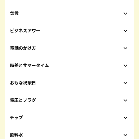
気候
ビジネスアワー
電話のかけ方
時差とサマータイム
おもな祝祭日
電圧とプラグ
チップ
飲料水