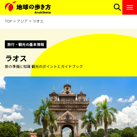
TOP
アジア
ラオス
旅行・観光の基本情報
ラオス
旅の準備と知識 観光のポイントとガイドブック