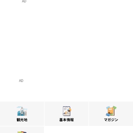
AD
AD
観光地
基本情報
マガジン