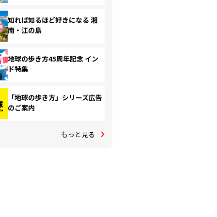
知れば知るほど好きになる 湘
南・江の島
地球の歩き方45周年記念 イン
ド特集
「地球の歩き方」シリーズ広告
のご案内
もっと見る