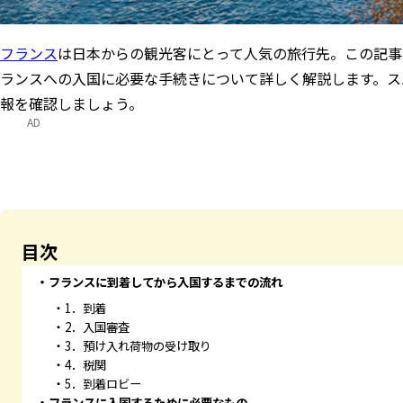
フランス
は日本からの観光客にとって人気の旅行先。この記事
ランスへの入国に必要な手続きについて詳しく解説します。ス
報を確認しましょう。
AD
目次
フランスに到着してから入国するまでの流れ
1．到着
2．入国審査
3．預け入れ荷物の受け取り
4．税関
5．到着ロビー
フランスに入国するために必要なもの