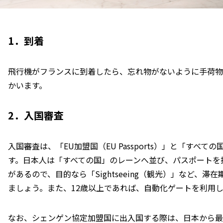
1．到着
飛行機がフランスに到着したら、忘れ物がないように手荷物
かいます。
2．入国審査
入国審査は、「EU加盟国（EU Passports）」と「すべての国（
す。日本人は「すべての国」のレーンへ並び、パスポートを
があるので、目的なら「Sightseeing（観光）」など、滞在
ましょう。また、12歳以上であれば、自動化ゲートを利用
なお、シェンゲン協定加盟国に出入国する際は、日本から最