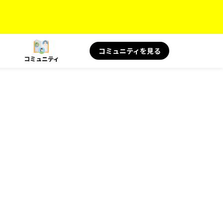
コミュニティを見る
コミュニティ