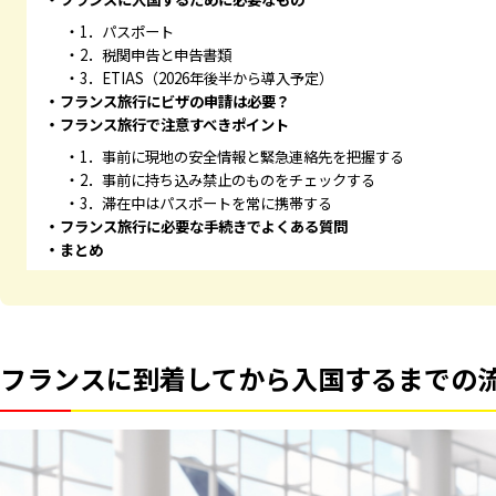
1．パスポート
2．税関申告と申告書類
3．ETIAS（2026年後半から導入予定）
フランス旅行にビザの申請は必要？
フランス旅行で注意すべきポイント
1．事前に現地の安全情報と緊急連絡先を把握する
2．事前に持ち込み禁止のものをチェックする
3．滞在中はパスポートを常に携帯する
フランス旅行に必要な手続きでよくある質問
まとめ
フランスに到着してから入国するまでの