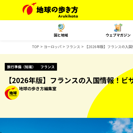
国と地域
ウェブマガジン
TOP
ヨーロッパ
フランス
【2026年版】フランスの入
旅行準備（知識）
フランス
【2026年版】フランスの入国情報！
地球の歩き方編集室