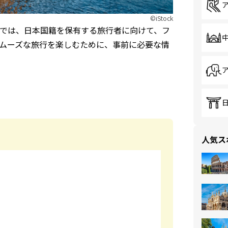
©iStock
では、日本国籍を保有する旅行者に向けて、フ
ムーズな旅行を楽しむために、事前に必要な情
人気ス