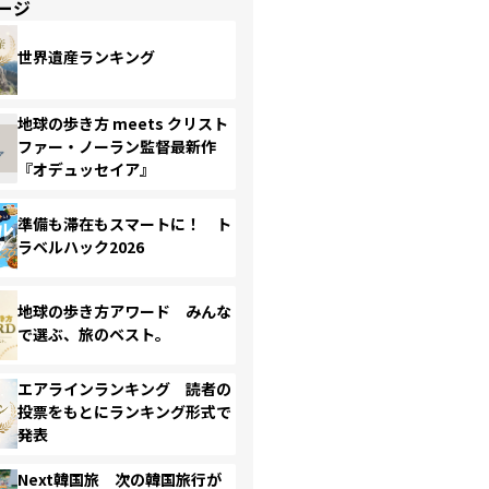
ージ
世界遺産ランキング
地球の歩き方 meets クリスト
ファー・ノーラン監督最新作
『オデュッセイア』
準備も滞在もスマートに！ ト
ラベルハック2026
地球の歩き方アワード みんな
で選ぶ、旅のベスト。
エアラインランキング 読者の
投票をもとにランキング形式で
発表
Next韓国旅 次の韓国旅行が