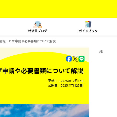
特派員ブログ
ガイドブック
国情報！ビザ申請や必要書類について解説
AD
ビザ申請や必要書類について解説
更新日
2025年12月15日
公開日
2025年7月25日