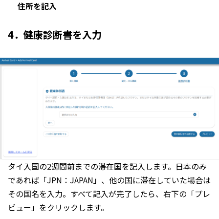
住所を記入
4．健康診断書を入力
タイ入国の2週間前までの滞在国を記入します。日本のみ
であれば「JPN：JAPAN」、他の国に滞在していた場合は
その国名を入力。すべて記入が完了したら、右下の「プレ
ビュー」をクリックします。