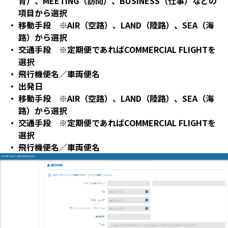
育）、MEETING（訪問）、BUSINESS（仕事）などの
項目から選択
移動手段 ※AIR（空路）、LAND（陸路）、SEA（海
路）から選択
交通手段 ※定期便であればCOMMERCIAL FLIGHTを
選択
飛行機便名／車両便名
出発日
移動手段 ※AIR（空路）、LAND（陸路）、SEA（海
路）から選択
交通手段 ※定期便であればCOMMERCIAL FLIGHTを
選択
飛行機便名／車両便名