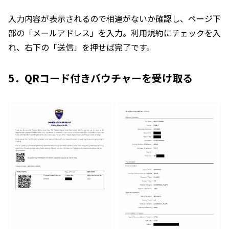
入力内容が表示されるので相違がないか確認し、ページ下
部の「メールアドレス」を入力。利用規約にチェックを入
れ、右下の「送信」を押せば完了です。
5．QRコード付きバウチャーを受け取る