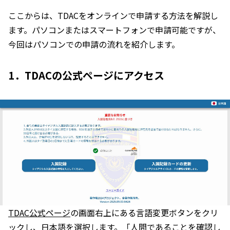
ここからは、TDACをオンラインで申請する方法を解説し
ます。パソコンまたはスマートフォンで申請可能ですが、
今回はパソコンでの申請の流れを紹介します。
1．TDACの公式ページにアクセス
TDAC公式ページ
の画面右上にある言語変更ボタンをクリ
ックし、日本語を選択します。「人間であることを確認し