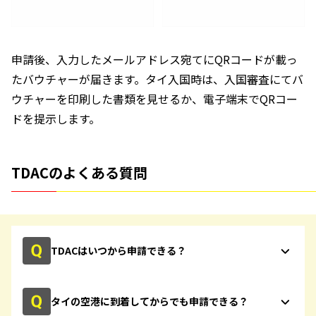
申請後、入力したメールアドレス宛てにQRコードが載っ
たバウチャーが届きます。タイ入国時は、入国審査にてバ
ウチャーを印刷した書類を見せるか、電子端末でQRコー
ドを提示します。
TDACのよくある質問
TDACはいつから申請できる？
タイの空港に到着してからでも申請できる？