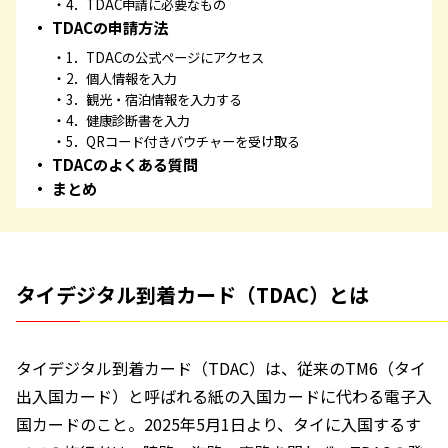
4．TDAC申請に必要なもの
TDACの申請方法
1．TDACの公式ページにアクセス
2．個人情報を入力
3．観光・宿泊情報を入力する
4．健康診断書を入力
5．QRコード付きバウチャーを受け取る
TDACのよくある質問
まとめ
タイデジタル到着カード（TDAC）とは
タイデジタル到着カード（TDAC）は、従来のTM6（タイ
出入国カード）と呼ばれる紙の入国カードに代わる電子入
国カードのこと。2025年5月1日より、タイに入国するす