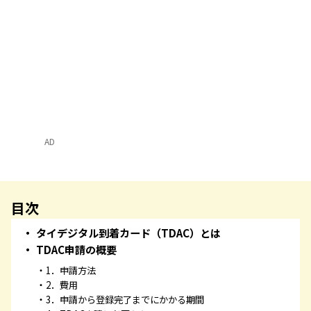
AD
目次
タイデジタル到着カード（TDAC）とは
TDAC申請の概要
1．申請方法
2．費用
3．申請から登録完了までにかかる期間