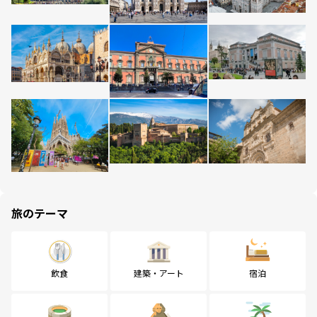
旅のテーマ
飲食
建築・アート
宿泊