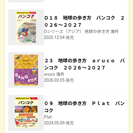
Ｄ１８ 地球の歩き方 バンコク ２
０２６～２０２７
Dシリーズ（アジア） 地球の歩き方 海外
2025.12.04 発売
２３ 地球の歩き方 ａｒｕｃｏ バ
ンコク ２０２６～２０２７
aruco 海外
2026.02.05 発売
０９ 地球の歩き方 Ｐｌａｔ バン
コク
Plat
2024.05.09 発売