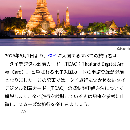
©iStock
2025年5月1日より、
タイ
に入国するすべての旅行者は
「タイデジタル到着カード（TDAC：Thailand Digital Arri
val Card）」と呼ばれる電子入国カードの申請登録が必須
となりました。この記事では、タイ旅行に欠かせないタイ
デジタル到着カード（TDAC）の概要や申請方法について
解説します。タイ旅行を検討している人は記事を参考に申
請し、スムーズな旅行を楽しみましょう。
AD