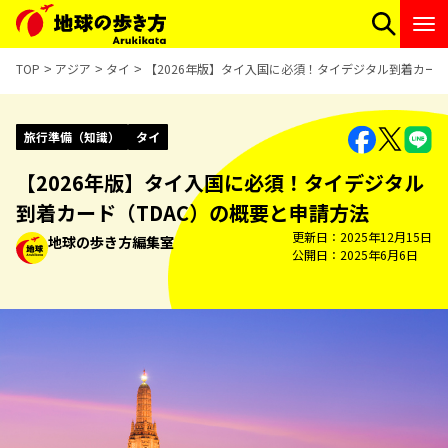
TOP
アジア
タイ
【2026年版】タイ入国に必須！タイデジタル到着カード
旅行準備（知識）
タイ
【2026年版】タイ入国に必須！タイデジタル
到着カード（TDAC）の概要と申請方法
更新日
2025年12月15日
地球の歩き方編集室
公開日
2025年6月6日