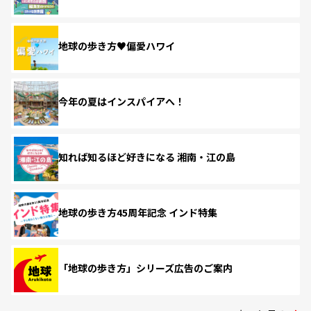
地球の歩き方♥偏愛ハワイ
今年の夏はインスパイアへ！
知れば知るほど好きになる 湘南・江の島
地球の歩き方45周年記念 インド特集
「地球の歩き方」シリーズ広告のご案内