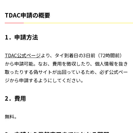
TDAC申請の概要
1．申請方法
TDAC公式ページ
より、タイ到着日の3日前（72時間前）
から申請可能。なお、費用を徴収したり、個人情報を抜き
取ったりする偽サイトが出回っているため、必ず公式ペー
ジから申請するようにしてください。
2．費用
無料。