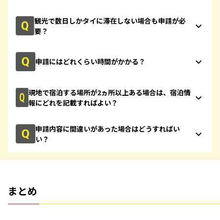
観光で数日しかタイに滞在しない場合も申請が必
要？
申請にはどれくらい時間がかかる？
現地で宿泊する場所が2ヵ所以上ある場合は、宿泊情
報にどれを記載すればよい？
申請内容に間違いがあった場合はどうすればい
い？
まとめ