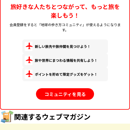
旅好きな人たちとつながって、もっと旅を
楽しもう！
会員登録をすると「地球の歩き方コミュニティ」が使えるようになりま
す。
新しい旅先や旅仲間を見つけよう！
旅や世界にまつわる情報を共有しよう！
ポイントを貯めて限定グッズをゲット！
コミュニティを見る
関連するウェブマガジン