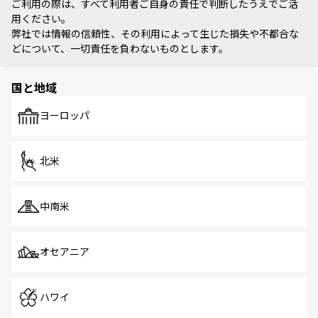
ご利用の際は、すべて利用者ご自身の責任で判断したうえでご活
用ください。
弊社では情報の信頼性、その利用によって生じた損失や不都合な
どについて、一切責任を負わないものとします。
国と地域
ヨーロッパ
北米
中南米
オセアニア
ハワイ