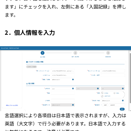
ます」にチェックを入れ、左側にある「入国記録」を押し
ます。
2．個人情報を入力
言語選択により各項目は日本語で表示されますが、入力は
英語（大文字）で行う必要があります。日本語で入力する