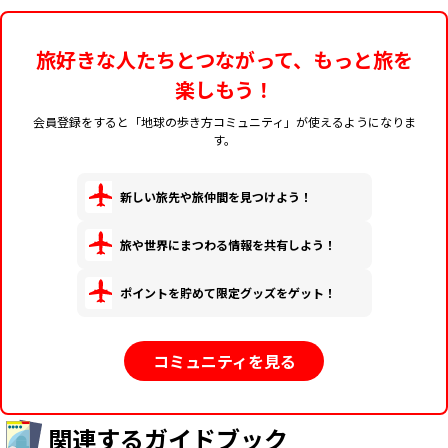
旅好きな人たちとつながって、もっと旅を
楽しもう！
会員登録をすると「地球の歩き方コミュニティ」が使えるようになりま
す。
新しい旅先や旅仲間を見つけよう！
旅や世界にまつわる情報を共有しよう！
ポイントを貯めて限定グッズをゲット！
コミュニティを見る
関連するガイドブック