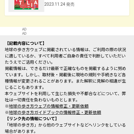
2023.11.24 発売
AD
AD
記載内容について
地球の歩き方ウェブに掲載されている情報は、ご利用の際の状況
に適しているか、すべて利用者ご自身の責任で判断していただい
たうえでご活用ください。
掲載情報は、できるだけ最新で正確なものを掲載するように努め
ています。しかし、取材後・掲載後に現地の規則や手続きなど各
種情報が変更されることがあります。また解釈に見解の相違が生
じることもあります。
本ウェブサイトを利用して生じた損失や不都合などについて、弊
社は一切責任を負わないものとします。
※
地球の歩き方ウェブの情報修正・更新依頼
※
地球の歩き方ガイドブックの情報修正・更新依頼
リンク先の情報について
「地球の歩き方」から他のウェブサイトなどへリンクをしている
場合があります。