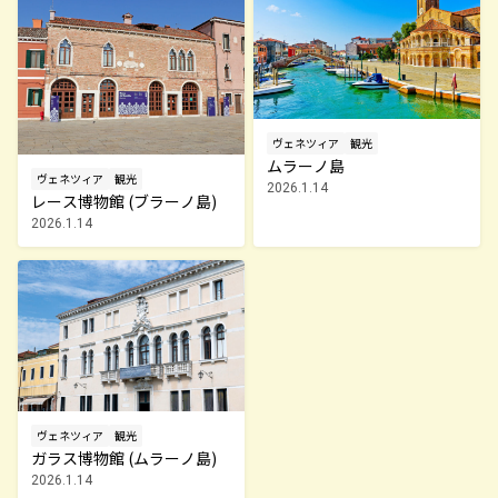
ヴェネツィア
観光
ムラーノ島
ヴェネツィア
観光
2026.1.14
レース博物館 (ブラーノ島)
2026.1.14
ヴェネツィア
観光
ガラス博物館 (ムラーノ島)
2026.1.14