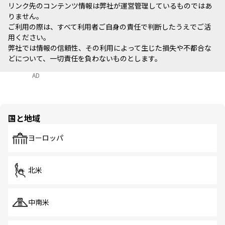
リンク先のコンテンツ情報は弊社が運営管理しているものではあ
りません。
ご利用の際は、すべて利用者ご自身の責任で判断したうえでご活
用ください。
弊社では情報の信頼性、その利用によって生じた損失や不都合な
どについて、一切責任を負わないものとします。
AD
国と地域
ヨーロッパ
北米
中南米