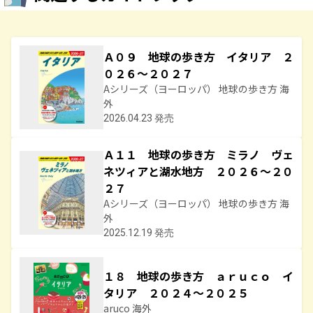
Ａ０９ 地球の歩き方 イタリア ２
０２６～２０２７
Aシリーズ（ヨーロッパ） 地球の歩き方 海
外
2026.04.23 発売
Ａ１１ 地球の歩き方 ミラノ ヴェ
ネツィアと湖水地方 ２０２６～２０
２７
Aシリーズ（ヨーロッパ） 地球の歩き方 海
外
2025.12.19 発売
１８ 地球の歩き方 ａｒｕｃｏ イ
タリア ２０２４～２０２５
aruco 海外