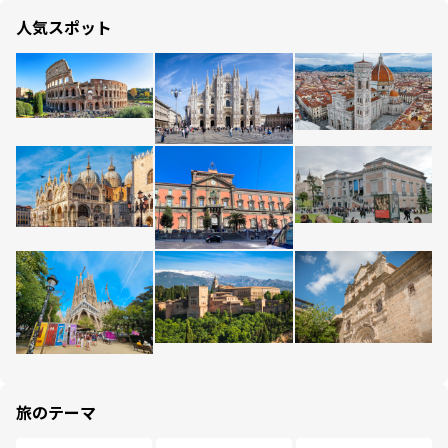
人気スポット
旅のテーマ