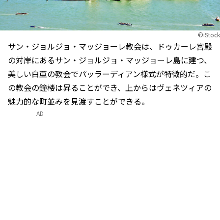
©iStock
サン・ジョルジョ・マッジョーレ教会は、ドゥカーレ宮殿
の対岸にあるサン・ジョルジョ・マッジョーレ島に建つ、
美しい白亜の教会でパッラーディアン様式が特徴的だ。こ
の教会の鐘楼は昇ることができ、上からはヴェネツィアの
魅力的な町並みを見渡すことができる。
AD