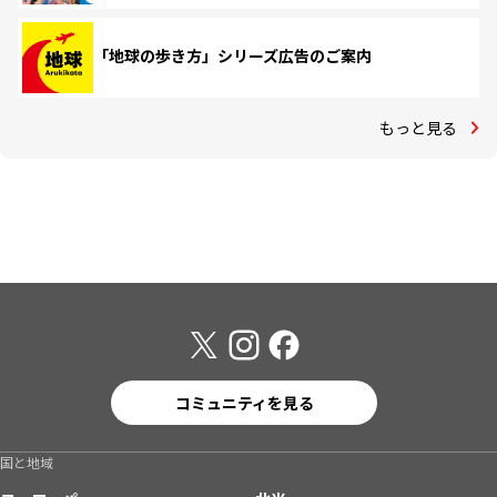
「地球の歩き方」シリーズ広告のご案内
もっと見る
コミュニティを見る
国と地域