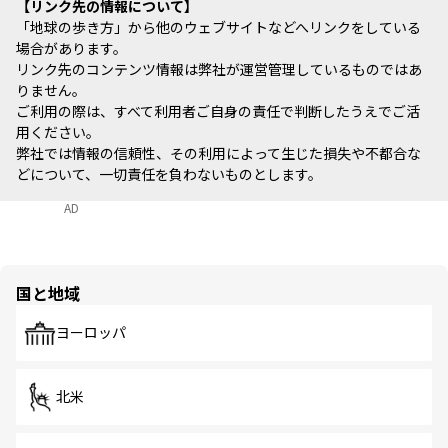
リンク先の情報について
「地球の歩き方」から他のウェブサイトなどへリンクをしている
場合があります。
リンク先のコンテンツ情報は弊社が運営管理しているものではあ
りません。
ご利用の際は、すべて利用者ご自身の責任で判断したうえでご活
用ください。
弊社では情報の信頼性、その利用によって生じた損失や不都合な
どについて、一切責任を負わないものとします。
AD
国と地域
ヨーロッパ
北米