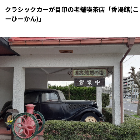
クラシックカーが目印の老舗喫茶店「香湯館(こ
ーひーかん)」