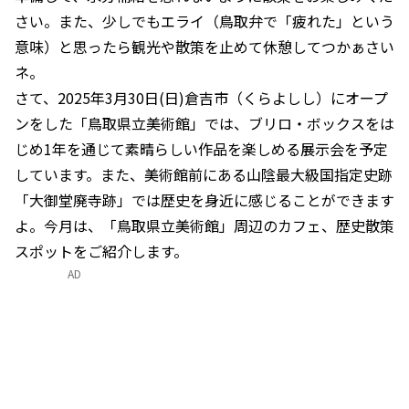
さい。また、少しでもエライ（鳥取弁で「疲れた」という
意味）と思ったら観光や散策を止めて休憩してつかぁさい
ネ。
さて、2025年3月30日(日)倉吉市（くらよしし）にオープ
ンをした「鳥取県立美術館」では、ブリロ・ボックスをは
じめ1年を通じて素晴らしい作品を楽しめる展示会を予定
しています。また、美術館前にある山陰最大級国指定史跡
「大御堂廃寺跡」では歴史を身近に感じることができます
よ。今月は、「鳥取県立美術館」周辺のカフェ、歴史散策
スポットをご紹介します。
AD