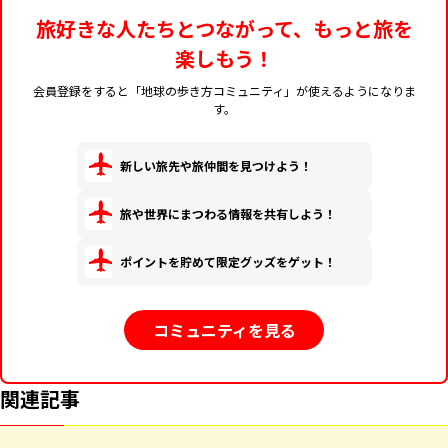
旅好きな人たちとつながって、もっと旅を
楽しもう！
会員登録をすると「地球の歩き方コミュニティ」が使えるようになりま
す。
新しい旅先や旅仲間を見つけよう！
旅や世界にまつわる情報を共有しよう！
ポイントを貯めて限定グッズをゲット！
コミュニティを見る
関連記事