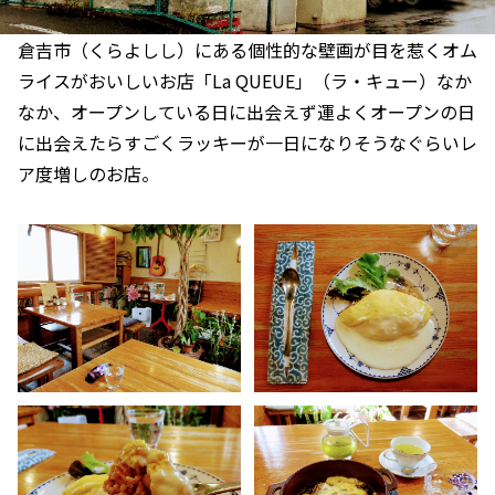
倉吉市（くらよしし）にある個性的な壁画が目を惹くオム
ライスがおいしいお店「La QUEUE」（ラ・キュー）なか
なか、オープンしている日に出会えず運よくオープンの日
に出会えたらすごくラッキーが一日になりそうなぐらいレ
ア度増しのお店。