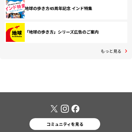
地球の歩き方45周年記念 インド特集
「地球の歩き方」シリーズ広告のご案内
もっと見る
コミュニティを見る