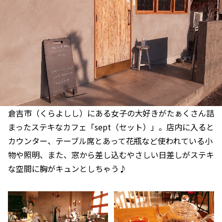
倉吉市（くらよしし）にある女子の大好きがたぁくさん詰
まったステキなカフェ「sept（セット）」。店内に入ると
カウンター、テーブル席とあって花瓶など使われている小
物や照明、また、窓から差し込むやさしい日差しがステキ
な空間に胸がキュンとしちゃう♪