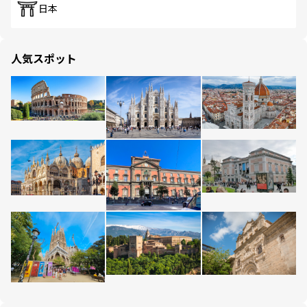
日本
人気スポット