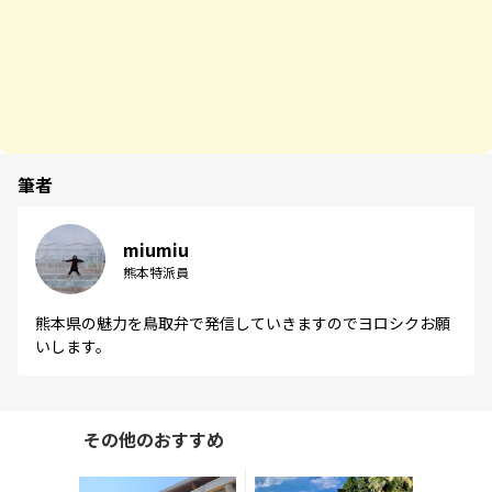
筆者
miumiu
熊本特派員
熊本県の魅力を鳥取弁で発信していきますのでヨロシクお願
いします。
その他のおすすめ