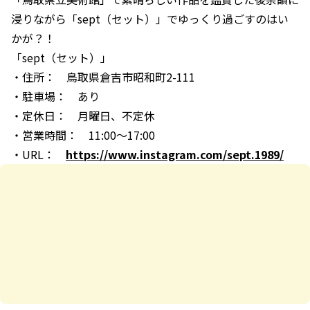
浸りながら「sept（セット）」でゆっくり過ごすのはい
かが？！
「sept（セット）」
・住所： 鳥取県倉吉市昭和町2-111
・駐車場： あり
・定休日： 月曜日、不定休
・営業時間： 11:00～17:00
・URL：
https://www.instagram.com/sept.1989/