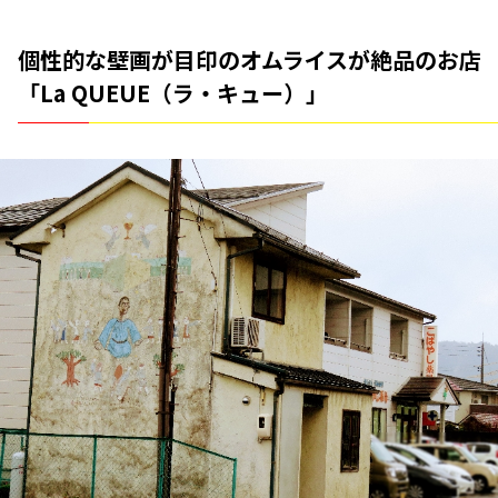
個性的な壁画が目印のオムライスが絶品のお店
「La QUEUE（ラ・キュー）」