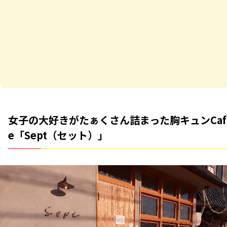
女子の大好きがたぁくさん詰まった胸キュンCaf
e「Sept（セット）」