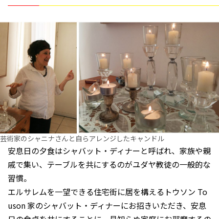
芸術家のシャニナさんと自らアレンジしたキャンドル
安息日の夕食はシャバット・ディナーと呼ばれ、家族や親
戚で集い、テーブルを共にするのがユダヤ教徒の一般的な
習慣。
エルサレムを一望できる住宅街に居を構えるトウソン To
uson 家のシャバット・ディナーにお招きいただき、安息