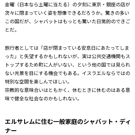
金曜（日本なら土曜に当たる）の夕刻に東京・銀座の店が
次々に閉まっていく姿を想像できるだろうか。驚きの多い
この国だが、シャバットはもっとも驚いた日常的のできご
とだ。
旅行者としては「店が閉まっている安息日にあたってしま
った」と失望するかもしれないが、実は公共交通機関もス
トップするため町に人がいない、という他の国では見られ
ない光景を目にする機会でもある。イスラエルならではの
特別な空間を楽しんでほしい。
宗教的な意味合いはともかく、休むときに休むのはある意
味で健全な社会なのかもしれない。
エルサレムに住む一般家庭のシャバット・ディ
ナー