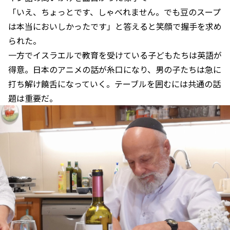
「いえ、ちょっとです、しゃべれません。でも豆のスープ
は本当においしかったです」と答えると笑顔で握手を求め
られた。
一方でイスラエルで教育を受けている子どもたちは英語が
得意。日本のアニメの話が糸口になり、男の子たちは急に
打ち解け饒舌になっていく。テーブルを囲むには共通の話
題は重要だ。