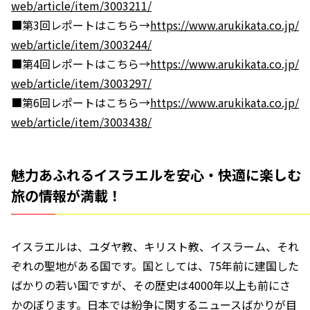
web/article/item/3003211/
■第3回レポートはこちら→
https://www.arukikata.co.jp/
web/article/item/3003244/
■第4回レポートはこちら→
https://www.arukikata.co.jp/
web/article/item/3003297/
■第6回レポートはこちら→
https://www.arukikata.co.jp/
web/article/item/3003438/
魅力あふれるイスラエルを安心・快適に楽しむ
旅の情報が満載！
イスラエルは、ユダヤ教、キリスト教、イスラーム、それ
ぞれの聖地がある国です。国としては、75年前に建国した
ばかりの若い国ですが、その歴史は4000年以上も前にさ
かのぼります。日本では紛争に関するニュースばかりが目