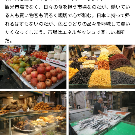
観光市場でなく、日々の食を担う市場なのだが、働いてい
る人も買い物客も明るく親切で心が和む。日本に持って帰
れるはずもないのだが、色とりどりの品々を吟味して買い
たくなってしまう。市場はエネルギッシュで楽しい場所
だ。