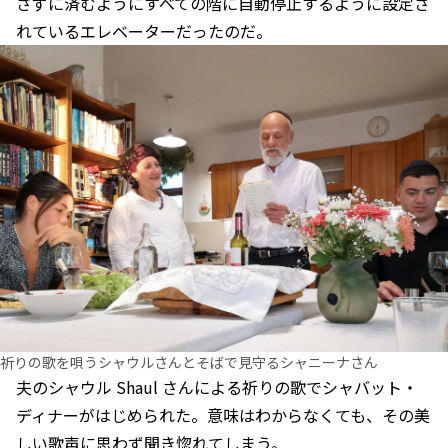
さずに済むようにすべての階に自動停止するように設定さ
れているエレベーターだったのだ。
祈りの歌を唄うシャウルさんとそばで見守るシャニーナさん
夫のシャウル Shaul さんによる祈りの歌でシャバット・
ディナーがはじめられた。意味はわからなくても、その美
しい歌声に思わず聞き惚れてしまう。