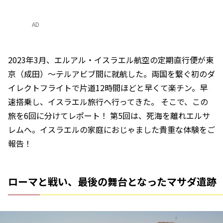
AD
2023年3月、エルアル・イスラエル航空の定期直行便が東
京（成田）～テルアビブ間に就航した。両国を繋ぐ初のダ
イレクトフライトで片道12時間ほどと早くて楽チン。早
速搭乗し、イスラエル旅行へ行ってきた。 そこで、この
旅を6回に分けてレポート！ 第5回は、死海を離れエルサ
レムへ。イスラエルの家庭におじゃました貴重な体験をご
報告！
ローマと戦い、最後の舞台となったマサダ遺跡