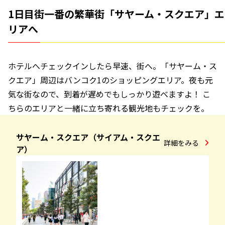
1日目街一番の繁華街「サヤーム・スクエア」エ
リアへ
ホテルへチェックインしたら早速、街へ。「サヤーム・ス
クエア」周辺はバンコク1のショッピングエリア。夜も元
気な街なので、到着が遅めでもしっかり遊べますよ！ こ
ちらのエリアと一緒に立ち寄れる観光地もチェックを。
サヤーム・スクエア（サイアム・スクエ
詳細をみる
ア）