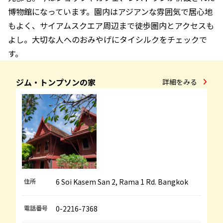
博物館になっています。園内はアジアンな雰囲気で居心地
もよく、サイアムスクエア周辺まで徒歩圏内とアクセスも
よし。大切な人へのおみやげにタイシルクをチェックで
す。
ジム・トンプソンの家
詳細をみる
住所
6 Soi Kasem San 2, Rama 1 Rd. Bangkok
電話番号
0-2216-7368