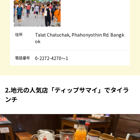
住所
Talat Chatuchak, Phahonyothin Rd. Bangk
ok
電話番号
0-2272-4270～1
2.地元の人気店「ティップサマイ」でタイラ
ンチ