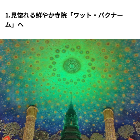
1.見惚れる鮮やか寺院「ワット・パクナー
ム」へ