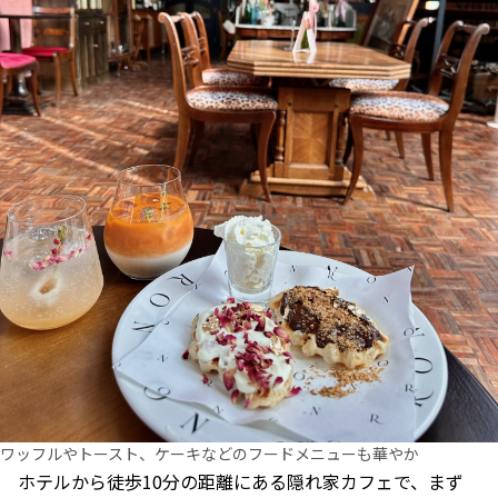
ワッフルやトースト、ケーキなどのフードメニューも華やか
ホテルから徒歩10分の距離にある隠れ家カフェで、まず