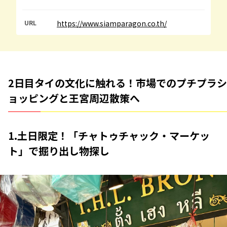
URL
https://www.siamparagon.co.th/
2日目タイの文化に触れる！市場でのプチプラシ
ョッピングと王宮周辺散策へ
1.土日限定！「チャトゥチャック・マーケッ
ト」で掘り出し物探し