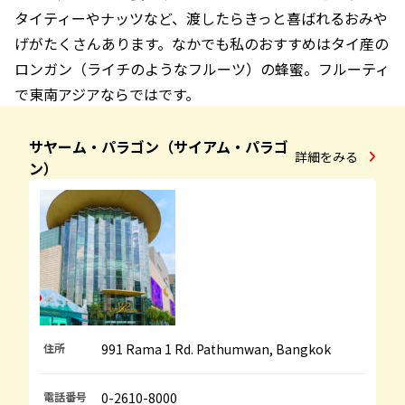
タイティーやナッツなど、渡したらきっと喜ばれるおみや
げがたくさんあります。なかでも私のおすすめはタイ産の
ロンガン（ライチのようなフルーツ）の蜂蜜。フルーティ
で東南アジアならではです。
サヤーム・パラゴン（サイアム・パラゴ
詳細をみる
ン）
住所
991 Rama 1 Rd. Pathumwan, Bangkok
電話番号
0-2610-8000