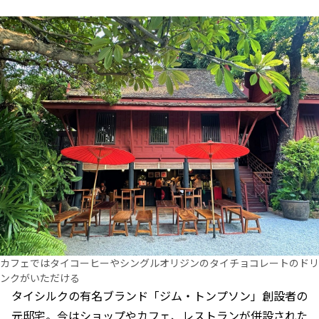
カフェではタイコーヒーやシングルオリジンのタイチョコレートのドリ
ンクがいただける
タイシルクの有名ブランド「ジム・トンプソン」創設者の
元邸宅。今はショップやカフェ、レストランが併設された