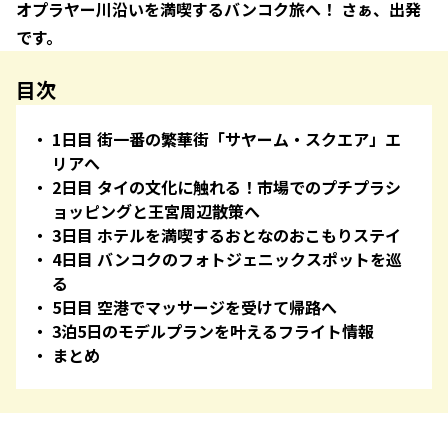
オプラヤー川沿いを満喫するバンコク旅へ！ さぁ、出発
です。
目次
1日目 街一番の繁華街「サヤーム・スクエア」エ
リアへ
2日目 タイの文化に触れる！市場でのプチプラシ
ョッピングと王宮周辺散策へ
3日目 ホテルを満喫するおとなのおこもりステイ
4日目 バンコクのフォトジェニックスポットを巡
る
5日目 空港でマッサージを受けて帰路へ
3泊5日のモデルプランを叶えるフライト情報
まとめ