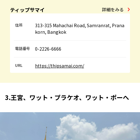
ティップサマイ
詳細をみる
住所
313-315 Mahachai Road, Samranrat, Prana
korn, Bangkok
電話番号
0-2226-6666
URL
https://thipsamai.com/
3.王宮、ワット・プラケオ、ワット・ポーへ