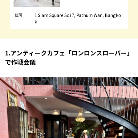
住所
1 Siam Square Soi 7, Pathum Wan, Bangko
k
1.アンティークカフェ「ロンロンスローバー」
で作戦会議