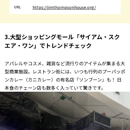
URL
https://jimthompsonhouse.org/
3.大型ショッピングモール「サイアム・スク
エア・ワン」でトレンドチェック
アパレルやコスメ、雑貨など流行りのアイテムが集まる大
型商業施設。レストラン街には、いつも行列のプーパッポ
ンカレー（カニカレー）の有名店「ソンブーン」も！ 日
本食のチェーン店も数多く入っていて驚きです。