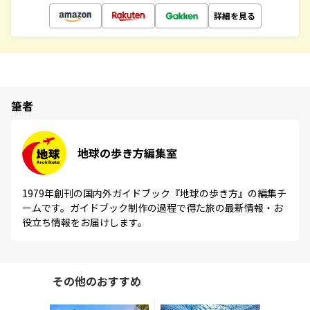
詳細を見る
筆者
地球の歩き方編集室
1979年創刊の国内外ガイドブック『地球の歩き方』の編集チ
ームです。ガイドブック制作の過程で得た旅の最新情報・お
役立ち情報をお届けします。
その他のおすすめ