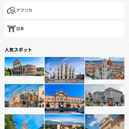
アフリカ
日本
人気スポット