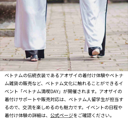
ベトナムの伝統衣装であるアオザイの着付け体験やベトナ
ム雑貨の販売など、ベトナム文化に触れることができるイ
ベント「ベトナム満喫DAY」が開催されます。アオザイの
着付けサポートや販売対応は、ベトナム人留学生が担当す
るので、交流を楽しめるのも魅力です。イベントの日程や
着付け体験の詳細は、
公式ページ
をご確認ください。