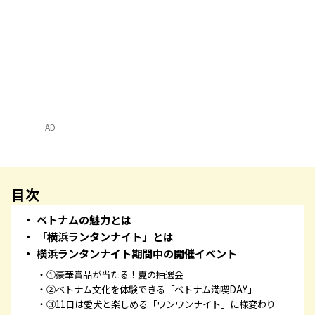
AD
目次
ベトナムの魅力とは
「横浜ランタンナイト」とは
横浜ランタンナイト期間中の開催イベント
①豪華賞品が当たる！夏の抽選会
②ベトナム文化を体験できる「ベトナム満喫DAY」
③11日は愛犬と楽しめる「ワンワンナイト」に様変わり