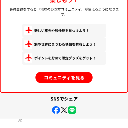
会員登録をすると「地球の歩き方コミュニティ」が使えるようになりま
す。
新しい旅先や旅仲間を見つけよう！
旅や世界にまつわる情報を共有しよう！
ポイントを貯めて限定グッズをゲット！
コミュニティを見る
SNSでシェア
AD