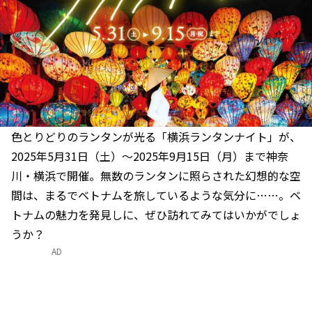
色とりどりのランタンが光る「横浜ランタンナイト」が、
2025年5月31日（土）〜2025年9月15日（月）まで神奈
川・横浜で開催。無数のランタンに照らされた幻想的な空
間は、まるでベトナムを旅しているような気分に……。ベ
トナムの魅力を発見しに、ぜひ訪れてみてはいかがでしょ
うか？
AD