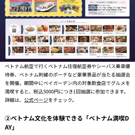
ベトナム航空で行くベトナム往復航空券やシーバス乗車優
待券、ベトナム刺繍のポーチなど豪華景品が当たる抽選会
を開催。期間中にベイガーデン内の対象飲食店でグルメを
満喫すると、税込5000円につき1回抽選に参加できます。
詳細は、
公式ページ
をチェック。
②ベトナム文化を体験できる「ベトナム満喫D
AY」