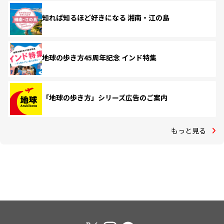
知れば知るほど好きになる 湘南・江の島
地球の歩き方45周年記念 インド特集
「地球の歩き方」シリーズ広告のご案内
もっと見る