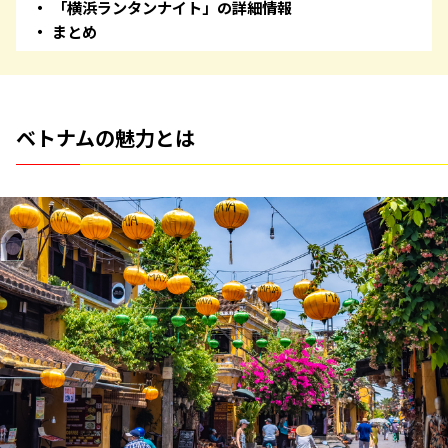
「横浜ランタンナイト」の詳細情報
まとめ
ベトナムの魅力とは