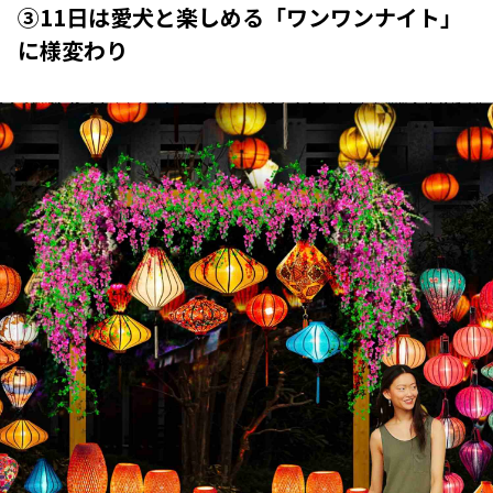
③11日は愛犬と楽しめる「ワンワンナイト」
に様変わり