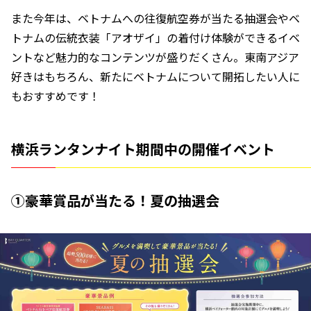
また今年は、ベトナムへの往復航空券が当たる抽選会やベ
トナムの伝統衣装「アオザイ」の着付け体験ができるイベ
ントなど魅力的なコンテンツが盛りだくさん。東南アジア
好きはもちろん、新たにベトナムについて開拓したい人に
もおすすめです！
横浜ランタンナイト期間中の開催イベント
①豪華賞品が当たる！夏の抽選会