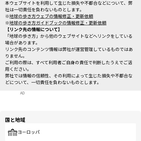
本ウェブサイトを利用して生じた損失や不都合などについて、弊
社は一切責任を負わないものとします。
※
地球の歩き方ウェブの情報修正・更新依頼
※
地球の歩き方ガイドブックの情報修正・更新依頼
リンク先の情報について
「地球の歩き方」から他のウェブサイトなどへリンクをしている
場合があります。
リンク先のコンテンツ情報は弊社が運営管理しているものではあ
りません。
ご利用の際は、すべて利用者ご自身の責任で判断したうえでご活
用ください。
弊社では情報の信頼性、その利用によって生じた損失や不都合な
どについて、一切責任を負わないものとします。
AD
国と地域
ヨーロッパ