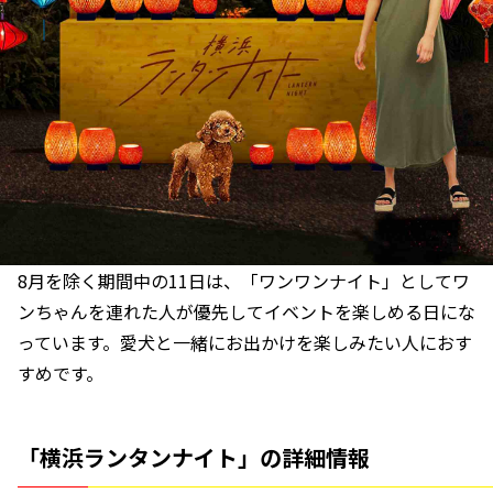
8月を除く期間中の11日は、「ワンワンナイト」としてワ
ンちゃんを連れた人が優先してイベントを楽しめる日にな
っています。愛犬と一緒にお出かけを楽しみたい人におす
すめです。
「横浜ランタンナイト」の詳細情報