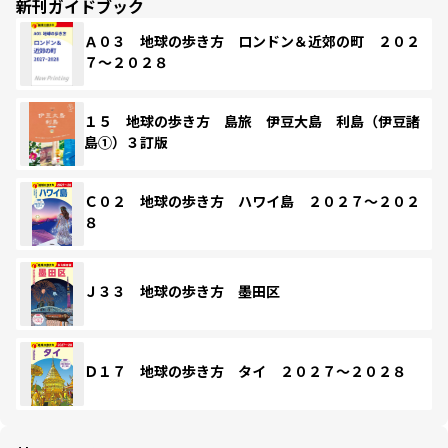
新刊ガイドブック
Ａ０３ 地球の歩き方 ロンドン＆近郊の町 ２０２
７～２０２８
１５ 地球の歩き方 島旅 伊豆大島 利島（伊豆諸
島①）３訂版
Ｃ０２ 地球の歩き方 ハワイ島 ２０２７～２０２
８
Ｊ３３ 地球の歩き方 墨田区
Ｄ１７ 地球の歩き方 タイ ２０２７～２０２８