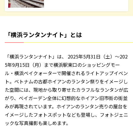
「横浜ランタンナイト」とは
「横浜ランタンナイト」は、 2025年5月31日（土）〜202
5年9月15日（月）まで横浜駅東口のショッピングモー
ル・横浜ベイクォーターで開催されるライトアップイベン
ト。ベトナムの古都ホイアンのランタン祭りをイメージし
た空間には、現地から取り寄せたカラフルなランタンが広
がり、べイガーデン全体に幻想的なホイアン旧市街の街並
みが再現されています。ホイアンのランタン売りの屋台を
イメージしたフォトスポットなども登場し、フォトジェニ
ックな写真撮影も楽しめます。