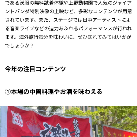
である漢服の無料試着体験や上野動物園で人気のジャイア
ントパンダ特別映像の上映など、多彩なコンテンツが用意
されています。また、ステージでは日中アーティストによ
る音楽ライブなどの迫力あふれるパフォーマンスが行われ
ます。海外旅行気分を味わいに、ぜひ訪れてみてはいかが
でしょうか？
今年の注目コンテンツ
①本場の中国料理やお酒を味わえる