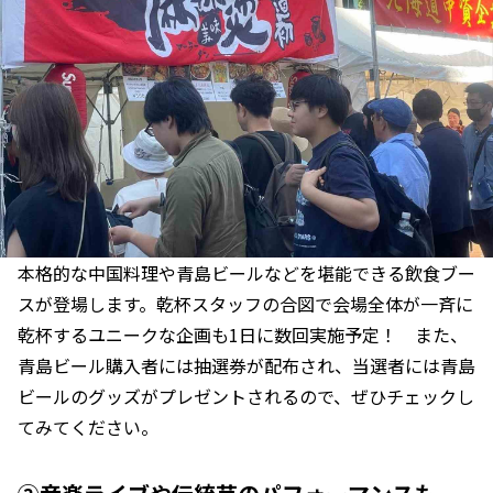
本格的な中国料理や青島ビールなどを堪能できる飲食ブー
スが登場します。乾杯スタッフの合図で会場全体が一斉に
乾杯するユニークな企画も1日に数回実施予定！ また、
青島ビール購入者には抽選券が配布され、当選者には青島
ビールのグッズがプレゼントされるので、ぜひチェックし
てみてください。