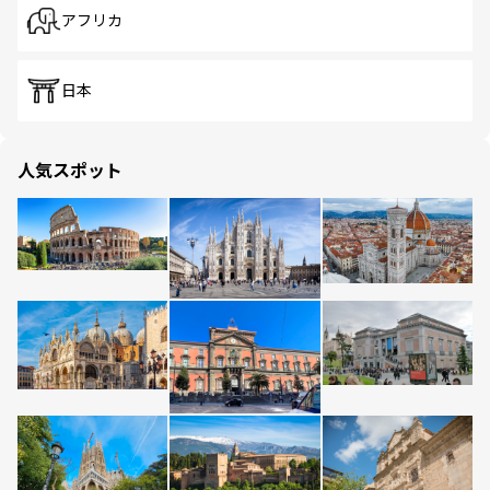
アフリカ
日本
人気スポット