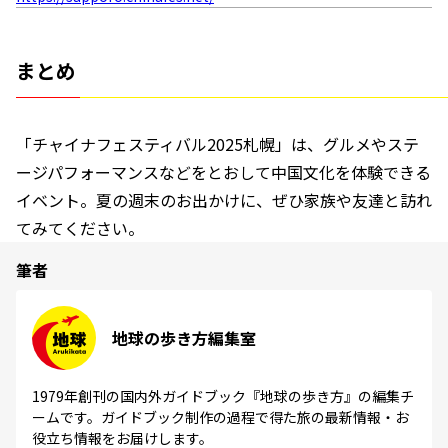
まとめ
「チャイナフェスティバル2025札幌」は、グルメやステ
ージパフォーマンスなどをとおして中国文化を体験できる
イベント。夏の週末のお出かけに、ぜひ家族や友達と訪れ
てみてください。
筆者
地球の歩き方編集室
1979年創刊の国内外ガイドブック『地球の歩き方』の編集チ
ームです。ガイドブック制作の過程で得た旅の最新情報・お
役立ち情報をお届けします。