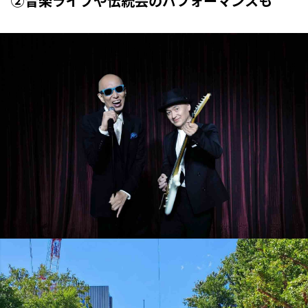
②音楽ライブや伝統芸のパフォーマンスも