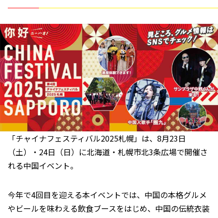
「チャイナフェスティバル2025札幌」は、8月23日
（土）・24日（日）に北海道・札幌市北3条広場で開催さ
れる中国イベント。
今年で4回目を迎える本イベントでは、中国の本格グルメ
やビールを味わえる飲食ブースをはじめ、中国の伝統衣装