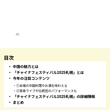
AD
目次
中国の魅力とは
「チャイナフェスティバル2025札幌」とは
今年の注目コンテンツ
①本場の中国料理やお酒を味わえる
②音楽ライブや伝統芸のパフォーマンスも
「チャイナフェスティバル2025札幌」の詳細情報
まとめ