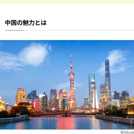
中国の魅力とは
©︎iStock