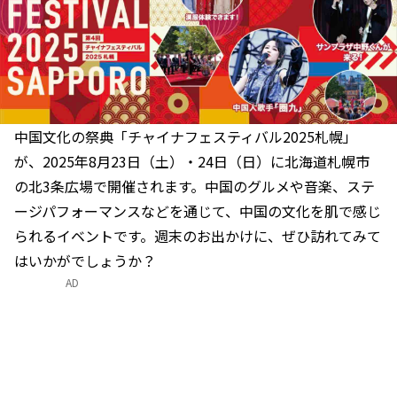
中国文化の祭典「チャイナフェスティバル2025札幌」
が、2025年8月23日（土）・24日（日）に北海道札幌市
の北3条広場で開催されます。中国のグルメや音楽、ステ
ージパフォーマンスなどを通じて、中国の文化を肌で感じ
られるイベントです。週末のお出かけに、ぜひ訪れてみて
はいかがでしょうか？
AD