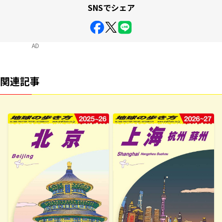
SNSでシェア
AD
関連記事