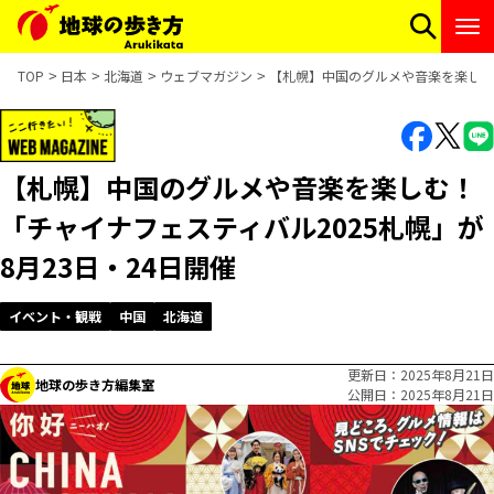
TOP
日本
北海道
ウェブマガジン
【札幌】中国のグルメや音楽を楽しむ！
【札幌】中国のグルメや音楽を楽しむ！
「チャイナフェスティバル2025札幌」が
8月23日・24日開催
イベント・観戦
中国
北海道
更新日
2025年8月21日
地球の歩き方編集室
公開日
2025年8月21日