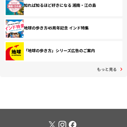
知れば知るほど好きになる 湘南・江の島
地球の歩き方45周年記念 インド特集
「地球の歩き方」シリーズ広告のご案内
もっと見る