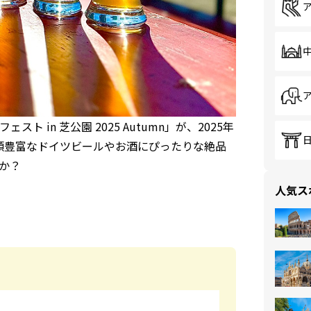
in 芝公園 2025 Autumn」が、2025年
種類豊富なドイツビールやお酒にぴったりな絶品
か？
人気ス