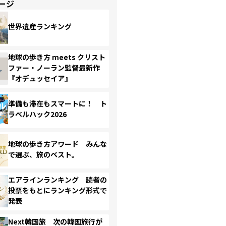
ージ
世界遺産ランキング
地球の歩き方 meets クリスト
ファー・ノーラン監督最新作
『オデュッセイア』
準備も滞在もスマートに！ ト
ラベルハック2026
地球の歩き方アワード みんな
で選ぶ、旅のベスト。
エアラインランキング 読者の
投票をもとにランキング形式で
発表
Next韓国旅 次の韓国旅行が