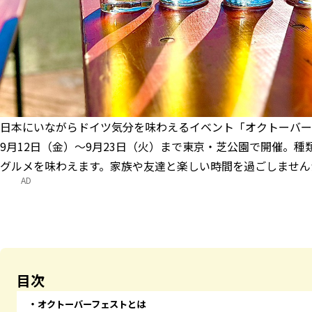
日本にいながらドイツ気分を味わえるイベント「オクトーバーフェスト 
9月12日（金）～9月23日（火）まで東京・芝公園で開催。
グルメを味わえます。家族や友達と楽しい時間を過ごしません
AD
目次
オクトーバーフェストとは