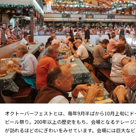
オクトーバーフェストとは、毎年9月半ばから10月上旬に
ビール祭り。200年以上の歴史をもち、会場となるテレージ
が訪れるほどのにぎわいをみせています。会場には巨大なビ