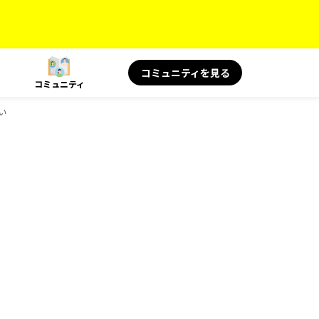
コミュニティを見る
コミュニティ
い