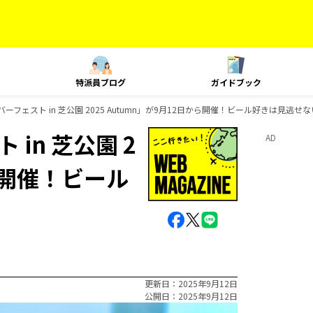
特派員ブログ
ガイドブック
フェスト in 芝公園 2025 Autumn」が9月12日から開催！ビール好きは見逃せな
in 芝公園 2
AD
から開催！ビール
更新日
2025年9月12日
公開日
2025年9月12日