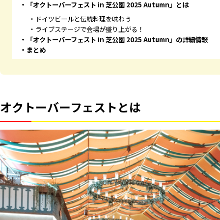
「オクトーバーフェスト in 芝公園 2025 Autumn」とは
ドイツビールと伝統料理を味わう
ライブステージで会場が盛り上がる！
「オクトーバーフェスト in 芝公園 2025 Autumn」の詳細情報
まとめ
オクトーバーフェストとは