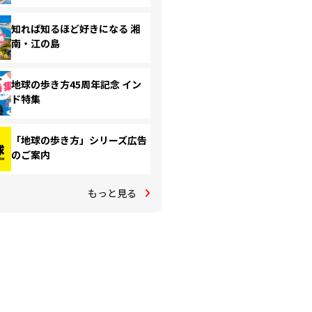
知れば知るほど好きになる 湘
南・江の島
地球の歩き方45周年記念 イン
ド特集
「地球の歩き方」シリーズ広告
のご案内
もっと見る