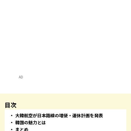
AD
目次
大韓航空が日本路線の増便・運休計画を発表
韓国の魅力とは
まとめ