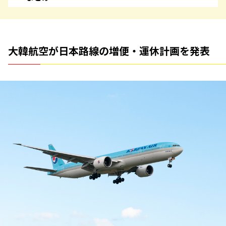
大韓航空が日本路線の増便・運休計画を発表