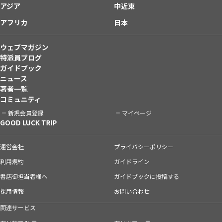
アジア
中近東
アフリカ
日本
ウェブマガジン
特派員ブログ
ガイドブック
ニュース
著者一覧
コミュニティ
新規会員登録
マイページ
GOOD LUCK TRIP
運営会社
プライバシーポリシー
利用規約
ガイドライン
書店御担当者様へ
ガイドブックに投稿する
採用情報
お問い合わせ
関連サービス