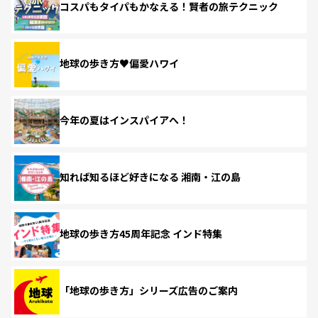
コスパもタイパもかなえる！賢者の旅テクニック
地球の歩き方♥偏愛ハワイ
今年の夏はインスパイアへ！
知れば知るほど好きになる 湘南・江の島
地球の歩き方45周年記念 インド特集
「地球の歩き方」シリーズ広告のご案内