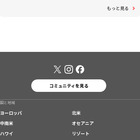
もっと見る
コミュニティを見る
国と地域
ヨーロッパ
北米
中南米
オセアニア
ハワイ
リゾート