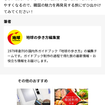
やすくなるので、韓国の魅力を再発見する旅にぜひ出かけ
てみてください！
筆者
地球の歩き方編集室
1979年創刊の国内外ガイドブック『地球の歩き方』の編集チ
ームです。ガイドブック制作の過程で得た旅の最新情報・お
役立ち情報をお届けします。
その他のおすすめ