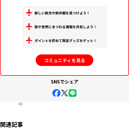
新しい旅先や旅仲間を見つけよう！
旅や世界にまつわる情報を共有しよう！
ポイントを貯めて限定グッズをゲット！
コミュニティを見る
SNSでシェア
AD
関連記事