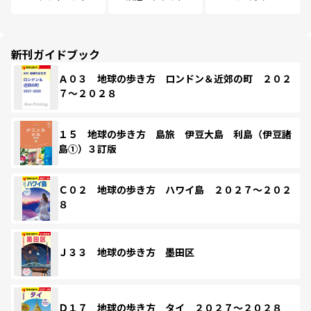
新刊ガイドブック
Ａ０３ 地球の歩き方 ロンドン＆近郊の町 ２０２
７～２０２８
１５ 地球の歩き方 島旅 伊豆大島 利島（伊豆諸
島①）３訂版
Ｃ０２ 地球の歩き方 ハワイ島 ２０２７～２０２
８
Ｊ３３ 地球の歩き方 墨田区
Ｄ１７ 地球の歩き方 タイ ２０２７～２０２８