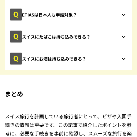
ETIASは日本人も申請対象？
スイスにたばこは持ち込みできる？
スイスにお酒は持ち込みできる？
まとめ
スイス旅行を計画している旅行者にとって、ビザや入国手
続きの情報は重要です。この記事で紹介したポイントを参
考に、必要な手続きを事前に確認し、スムーズな旅行を楽