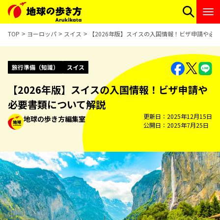
TOP
ヨーロッパ
スイス
【2026年版】スイスの入国情報！ビザ申請や必
旅行準備（知識）
スイス
【2026年版】スイスの入国情報！ビザ申請や
必要書類について解説
更新日
2025年12月15日
地球の歩き方編集室
公開日
2025年7月25日