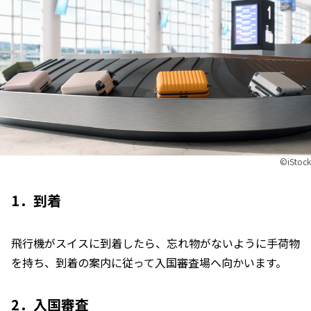
©︎iStock
1．到着
飛行機がスイスに到着したら、忘れ物がないように手荷物
を持ち、到着の案内に従って入国審査場へ向かいます。
2．入国審査