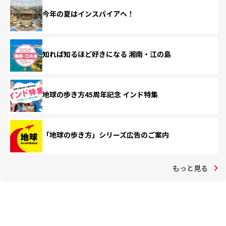
今年の夏はインスパイアへ！
知れば知るほど好きになる 湘南・江の島
地球の歩き方45周年記念 インド特集
「地球の歩き方」シリーズ広告のご案内
もっと見る