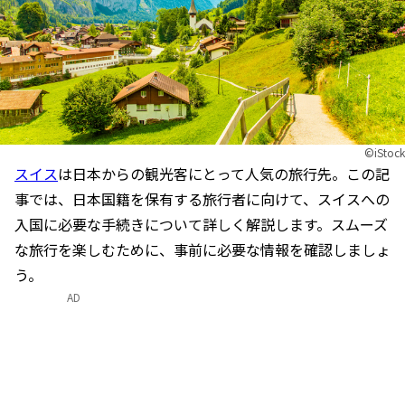
©iStock
スイス
は日本からの観光客にとって人気の旅行先。この記
事では、日本国籍を保有する旅行者に向けて、スイスへの
入国に必要な手続きについて詳しく解説します。スムーズ
な旅行を楽しむために、事前に必要な情報を確認しましょ
う。
AD