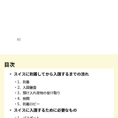
AD
目次
スイスに到着してから入国するまでの流れ
1．到着
2．入国審査
3．預け入れ荷物の受け取り
4．税関
5．到着ロビー
スイスに入国するために必要なもの
1．パスポート