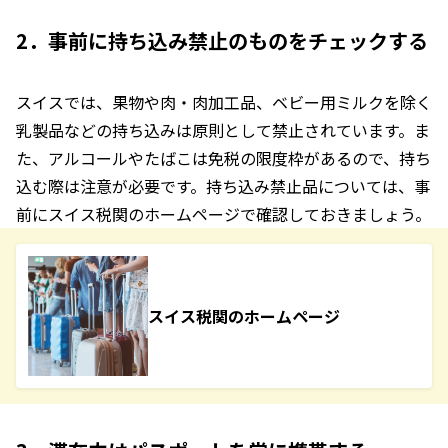
2．事前に持ち込み禁止のものをチェックする
スイスでは、果物や肉・肉加工品、ベビー用ミルクを除く
乳製品などの持ち込みは原則として禁止されています。ま
た、アルコールやたばこは免税の限度枠があるので、持ち
込む際は注意が必要です。持ち込み禁止品については、事
前にスイス税関のホームページで確認しておきましょう。
スイス税関のホームページ