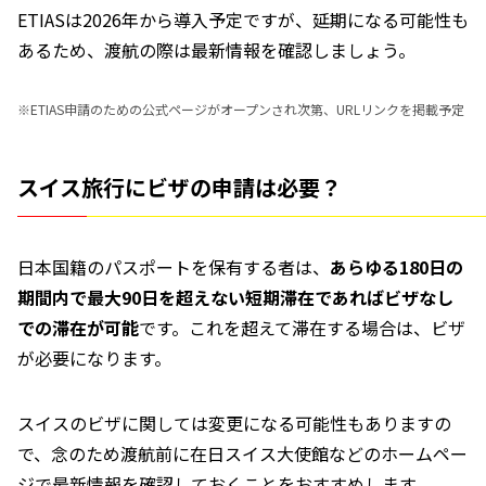
ETIASは2026年から導入予定ですが、延期になる可能性も
あるため、渡航の際は最新情報を確認しましょう。
※
ETIAS申請のための公式ページがオープンされ次第、URLリンクを掲載予定
スイス旅行にビザの申請は必要？
日本国籍のパスポートを保有する者は、
あらゆる180日の
期間内で最大90日を超えない短期滞在であればビザなし
での滞在が可能
です。これを超えて滞在する場合は、ビザ
が必要になります。
スイスのビザに関しては変更になる可能性もありますの
で、念のため渡航前に在日スイス大使館などのホームペー
ジで最新情報を確認しておくことをおすすめします。