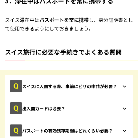
3．滞在中はパスポートを常に携帯する
スイス滞在中は
パスポートを常に携帯
し、身分証明書とし
て使用できるようにしておきましょう。
スイス旅行に必要な手続きでよくある質問
スイスに入国する際、事前にビザの申請が必要？
出入国カードは必要？
パスポートの有効残存期間はどれくらい必要？