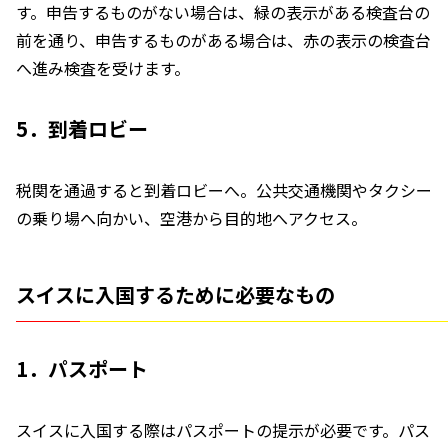
す。申告するものがない場合は、緑の表示がある検査台の
前を通り、申告するものがある場合は、赤の表示の検査台
へ進み検査を受けます。
5．到着ロビー
税関を通過すると到着ロビーへ。公共交通機関やタクシー
の乗り場へ向かい、空港から目的地へアクセス。
スイスに入国するために必要なもの
1．パスポート
スイスに入国する際はパスポートの提示が必要です。パス