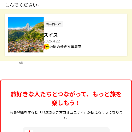
しんでください。
ヨーロッパ
スイス
2026.4.22
地球の歩き方編集室
AD
旅好きな人たちとつながって、もっと旅を
楽しもう！
会員登録をすると「地球の歩き方コミュニティ」が使えるようになりま
す。