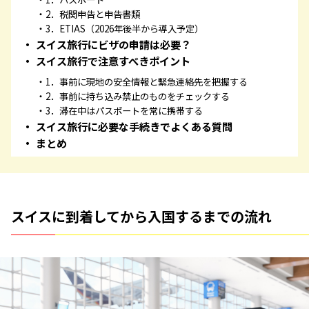
2．税関申告と申告書類
3．ETIAS（2026年後半から導入予定）
スイス旅行にビザの申請は必要？
スイス旅行で注意すべきポイント
1．事前に現地の安全情報と緊急連絡先を把握する
2．事前に持ち込み禁止のものをチェックする
3．滞在中はパスポートを常に携帯する
スイス旅行に必要な手続きでよくある質問
まとめ
スイスに到着してから入国するまでの流れ