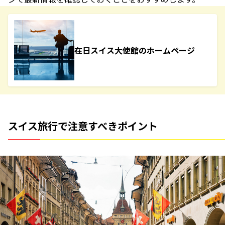
在日スイス大使館のホームページ
スイス旅行で注意すべきポイント