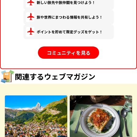
新しい旅先や旅仲間を見つけよう！
旅や世界にまつわる情報を共有しよう！
ポイントを貯めて限定グッズをゲット！
コミュニティを見る
関連するウェブマガジン