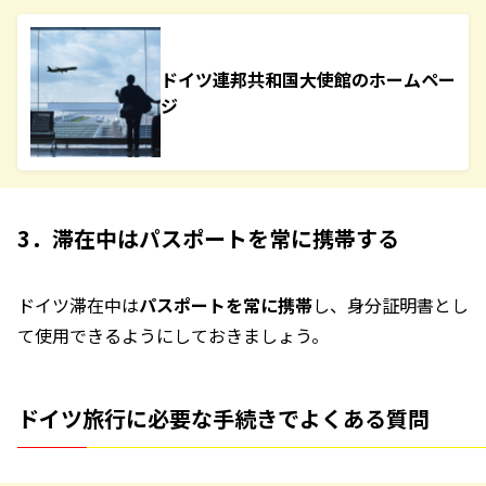
ドイツ連邦共和国大使館のホームペー
ジ
3．滞在中はパスポートを常に携帯する
ドイツ滞在中は
パスポートを常に携帯
し、身分証明書とし
て使用できるようにしておきましょう。
ドイツ旅行に必要な手続きでよくある質問