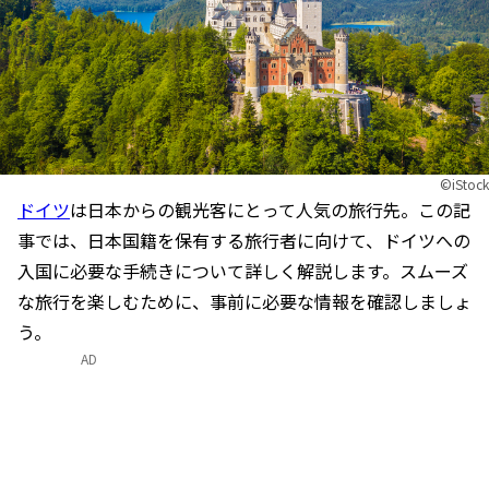
©iStock
ドイツ
は日本からの観光客にとって人気の旅行先。この記
事では、日本国籍を保有する旅行者に向けて、ドイツへの
入国に必要な手続きについて詳しく解説します。スムーズ
な旅行を楽しむために、事前に必要な情報を確認しましょ
う。
AD