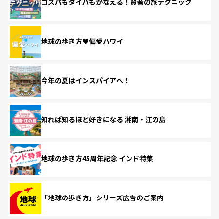
コスパもタイパもかなえる！賢者の旅テクニック
地球の歩き方♥偏愛ハワイ
今年の夏はインスパイアへ！
知れば知るほど好きになる 湘南・江の島
地球の歩き方45周年記念 インド特集
「地球の歩き方」シリーズ広告のご案内