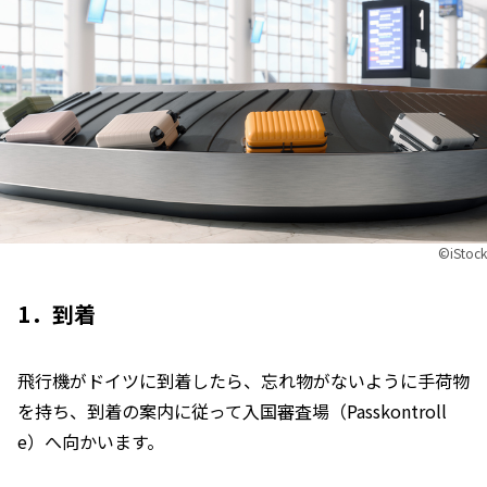
©︎iStock
1．到着
飛行機がドイツに到着したら、忘れ物がないように手荷物
を持ち、到着の案内に従って入国審査場（Passkontroll
e）へ向かいます。