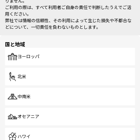
りません。
ご利用の際は、すべて利用者ご自身の責任で判断したうえでご活
用ください。
弊社では情報の信頼性、その利用によって生じた損失や不都合な
どについて、一切責任を負わないものとします。
国と地域
ヨーロッパ
北米
中南米
オセアニア
ハワイ