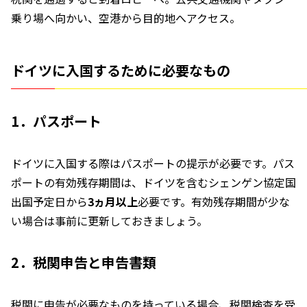
乗り場へ向かい、空港から目的地へアクセス。
ドイツに入国するために必要なもの
1．パスポート
ドイツに入国する際はパスポートの提示が必要です。パス
ポートの有効残存期間は、ドイツを含むシェンゲン協定国
出国予定日から
3ヵ月以上
必要です。有効残存期間が少な
い場合は事前に更新しておきましょう。
2．税関申告と申告書類
税関に申告が必要なものを持っている場合、税関検査を受