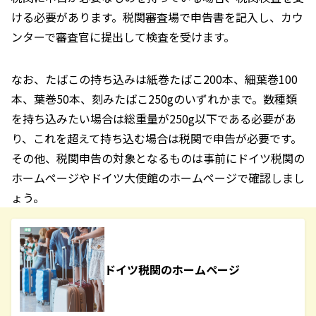
ける必要があります。税関審査場で申告書を記入し、カウ
ンターで審査官に提出して検査を受けます。
なお、たばこの持ち込みは紙巻たばこ200本、細葉巻100
本、葉巻50本、刻みたばこ250gのいずれかまで。数種類
を持ち込みたい場合は総重量が250g以下である必要があ
り、これを超えて持ち込む場合は税関で申告が必要です。
その他、税関申告の対象となるものは事前にドイツ税関の
ホームページやドイツ大使館のホームページで確認しまし
ょう。
ドイツ税関のホームページ