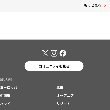
もっと見る
コミュニティを見る
国と地域
ヨーロッパ
北米
中南米
オセアニア
ハワイ
リゾート