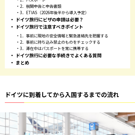
2．税関申告と申告書類
3．ETIAS（2026年後半から導入予定）
ドイツ旅行にビザの申請は必要？
ドイツ旅行で注意すべきポイント
1．事前に現地の安全情報と緊急連絡先を把握する
2．事前に持ち込み禁止のものをチェックする
3．滞在中はパスポートを常に携帯する
ドイツ旅行に必要な手続きでよくある質問
まとめ
ドイツに到着してから入国するまでの流れ