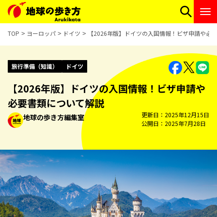
TOP
ヨーロッパ
ドイツ
【2026年版】ドイツの入国情報！ビザ申請や必
旅行準備（知識）
ドイツ
【2026年版】ドイツの入国情報！ビザ申請や
必要書類について解説
更新日
2025年12月15日
地球の歩き方編集室
公開日
2025年7月28日