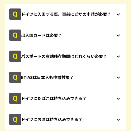
ドイツに入国する際、事前にビザの申請が必要？
出入国カードは必要？
パスポートの有効残存期間はどれくらい必要？
ETIASは日本人も申請対象？
ドイツにたばこは持ち込みできる？
ドイツにお酒は持ち込みできる？