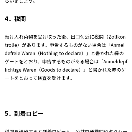
らいましょう。
4．税関
預け入れ荷物を受け取った後、出口付近に税関（Zollkon
trolle）があります。申告するものがない場合は「Anmel
defreie Waren（Nothing to declare）」と書かれた緑の
ゲートをとおり、申告するものがある場合は「Anmeldepf
lichtige Waren（Goods to declare）」と書かれた赤のゲ
ートをとおって検査を受けます。
5．到着ロビー
税関を通過すると到着ロビーへ。公共交通機関やタクシー