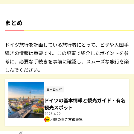
まとめ
ドイツ旅行を計画している旅行者にとって、ビザや入国手
続きの情報は重要です。この記事で紹介したポイントを参
考に、必要な手続きを事前に確認し、スムーズな旅行を楽
しんでください。
ヨーロッパ
ドイツの基本情報と観光ガイド・有名
観光スポット
2026.4.22
地球の歩き方編集室
AD