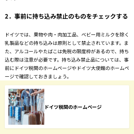
2．事前に持ち込み禁止のものをチェックする
ドイツでは、果物や肉・肉加工品、ベビー用ミルクを除く
乳製品などの持ち込みは原則として禁止されています。ま
た、アルコールやたばこは免税の限度枠があるので、持ち
込む際は注意が必要です。持ち込み禁止品については、事
前にドイツ税関のホームページやドイツ大使館のホームペ
ージで確認しておきましょう。
ドイツ税関のホームページ