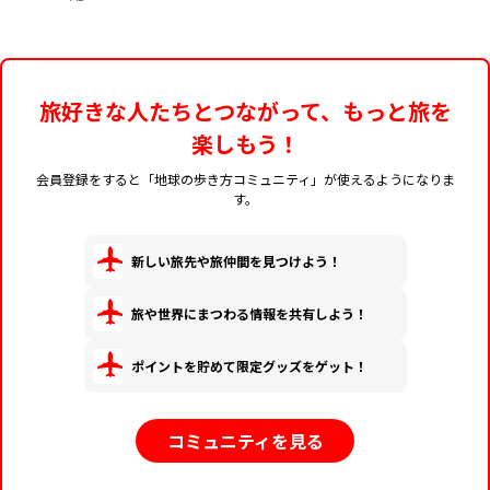
旅好きな人たちとつながって、もっと旅を
楽しもう！
会員登録をすると「地球の歩き方コミュニティ」が使えるようになりま
す。
新しい旅先や旅仲間を見つけよう！
旅や世界にまつわる情報を共有しよう！
ポイントを貯めて限定グッズをゲット！
コミュニティを見る