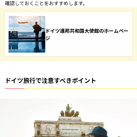
確認しておくことをおすすめします。
ドイツ連邦共和国大使館のホームペー
ジ
ドイツ旅行で注意すべきポイント