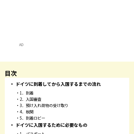
AD
目次
ドイツに到着してから入国するまでの流れ
1．到着
2．入国審査
3．預け入れ荷物の受け取り
4．税関
5．到着ロビー
ドイツに入国するために必要なもの
1．パスポート