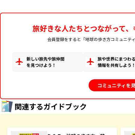
旅好きな人たちとつながって、
会員登録をすると「地球の歩き方コミュニテ
新しい旅先や旅仲間
旅や世界にまつわ
を見つけよう！
情報を共有しよう
コミュニティを
関連するガイドブック