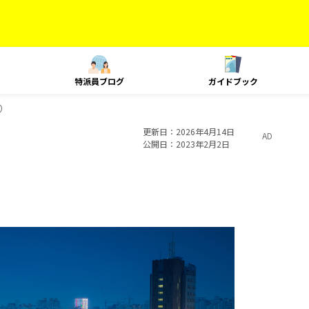
特派員ブログ
ガイドブック
）
更新日
2026年4月14日
AD
公開日
2023年2月2日