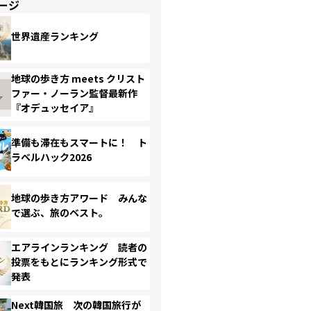
ージ
世界遺産ランキング
地球の歩き方 meets クリスト
ファー・ノーラン監督最新作
『オデュッセイア』
準備も滞在もスマートに！ ト
ラベルハック2026
地球の歩き方アワード みんな
で選ぶ、旅のベスト。
エアラインランキング 読者の
投票をもとにランキング形式で
発表
Next韓国旅 次の韓国旅行が