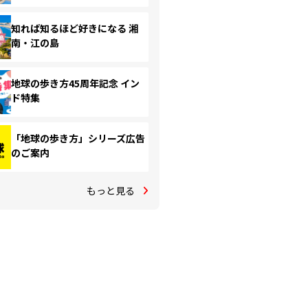
知れば知るほど好きになる 湘
南・江の島
地球の歩き方45周年記念 イン
ド特集
「地球の歩き方」シリーズ広告
のご案内
もっと見る