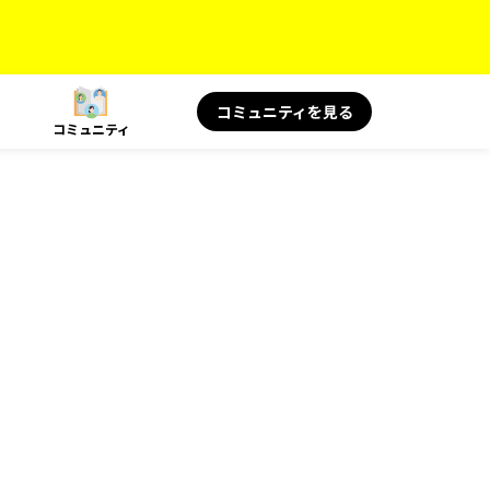
コミュニティを見る
コミュニティ