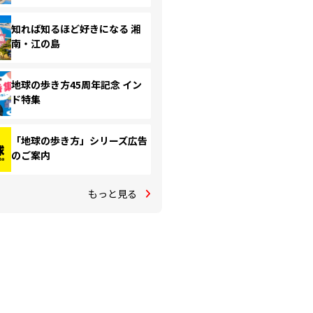
知れば知るほど好きになる 湘
南・江の島
地球の歩き方45周年記念 イン
ド特集
「地球の歩き方」シリーズ広告
のご案内
もっと見る