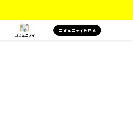
コミュニティを見る
コミュニティ