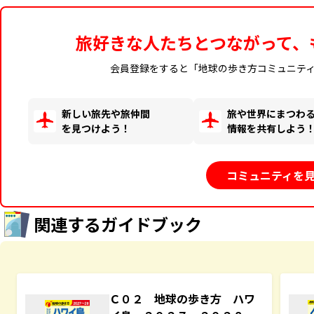
旅好きな人たちとつながって、
会員登録をすると「地球の歩き方コミュニテ
新しい旅先や旅仲間
旅や世界にまつわ
を見つけよう！
情報を共有しよう
コミュニティを
関連するガイドブック
Ｃ０２ 地球の歩き方 ハワ