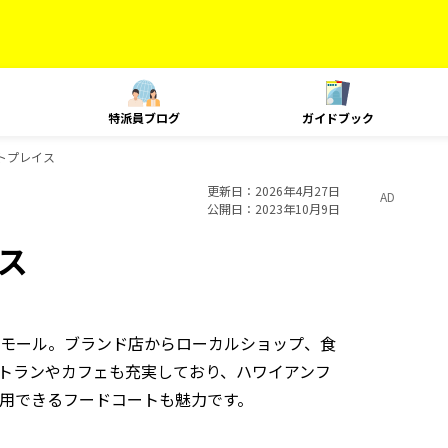
特派員ブログ
ガイドブック
トプレイス
更新日
2026年4月27日
AD
公開日
2023年10月9日
ス
モール。ブランド店からローカルショップ、食
トランやカフェも充実しており、ハワイアンフ
用できるフードコートも魅力です。