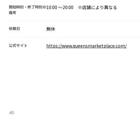
開始時刻・終了時刻の
10:00 〜20:00 ※店舗により異なる
備考
休館日
無休
公式サイト
https://www.queensmarketplace.com/
AD