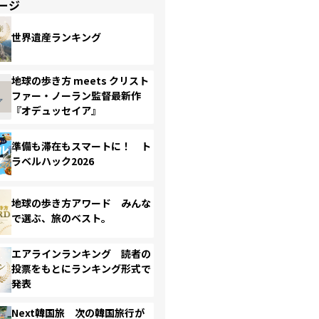
ージ
世界遺産ランキング
地球の歩き方 meets クリスト
ファー・ノーラン監督最新作
『オデュッセイア』
準備も滞在もスマートに！ ト
ラベルハック2026
地球の歩き方アワード みんな
で選ぶ、旅のベスト。
エアラインランキング 読者の
投票をもとにランキング形式で
発表
Next韓国旅 次の韓国旅行が