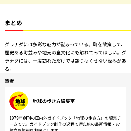
まとめ
グラナダには多彩な魅力が詰まっている。町を散策して、
歴史ある町並みや地元の食文化にも触れてみてほしい。グ
ラナダには、一度訪れただけでは語り尽くせない深みがあ
る。
筆者
地球の歩き方編集室
1979年創刊の国内外ガイドブック『地球の歩き方』の編集チ
ームです。ガイドブック制作の過程で得た旅の最新情報・お
役立ち情報をお届けします。