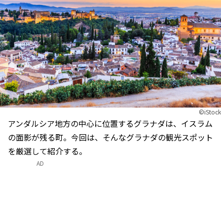
©iStock
アンダルシア地方の中心に位置するグラナダは、イスラム
の面影が残る町。今回は、そんなグラナダの観光スポット
を厳選して紹介する。
AD