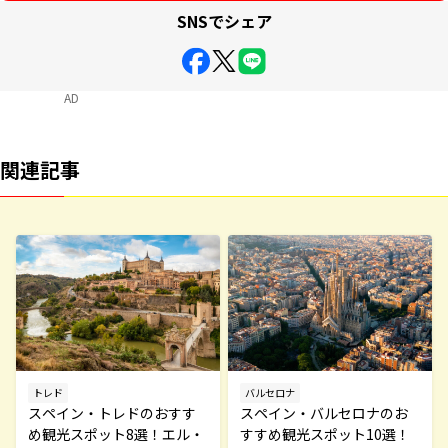
SNSでシェア
AD
関連記事
トレド
バルセロナ
スペイン・トレドのおすす
スペイン・バルセロナのお
め観光スポット8選！エル・
すすめ観光スポット10選！