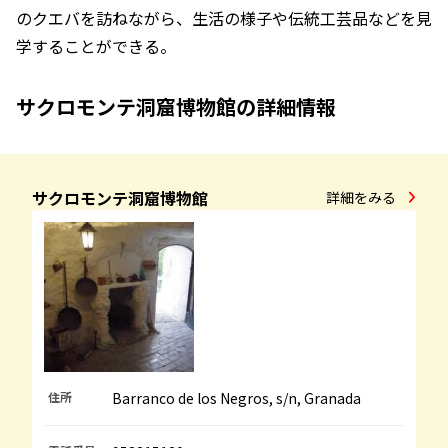
のクエバを訪ねながら、生活の様子や伝統工芸品などを見
学することができる。
サクロモンテ洞窟博物館の詳細情報
サクロモンテ洞窟博物館
詳細をみる
住所
Barranco de los Negros, s/n, Granada