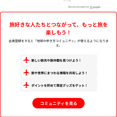
グアム
Recommended by
旅好きな人たちとつながって、もっと旅を
楽しもう！
会員登録をすると「地球の歩き方コミュニティ」が使えるようになりま
す。
新しい旅先や旅仲間を見つけよう！
旅や世界にまつわる情報を共有しよう！
ポイントを貯めて限定グッズをゲット！
コミュニティを見る