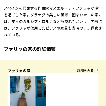
スペインを代表する作曲家マヌエル・デ・ファリャが晩年
を過ごした家。グラナダの美しい風景に囲まれたこの家に
は、友人のガルシア・ロルカなども訪れたという。内部に
は、ファリャが使用したピアノや家具も当時のまま保管さ
れている。
ファリャの家の詳細情報
ファリャの家
詳細をみる