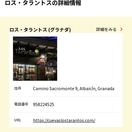
ロス・タラントスの詳細情報
ロス・タラントス (グラナダ)
詳細をみる
住所
Camino Sacromonte 9, AlbaicÍn, Granada
電話番号
958224525
URL
https://cuevaslostarantos.com/