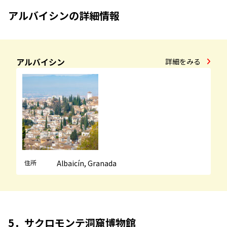
アルバイシンの詳細情報
アルバイシン
詳細をみる
住所
Albaicín, Granada
5．サクロモンテ洞窟博物館