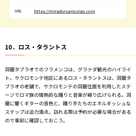
URL
https://miradorsanicolas.com
10．ロス・タラントス
洞窟タブラオでのフラメンコは、グラナダ観光のハイライ
ト。サクロモンテ地区にあるロス・タラントスは、洞窟タ
ブラオの老舗で、サクロモンテの洞窟住居を利用したステ
ージでロマ族の情熱的な踊りと音楽が繰り広げられる。洞
窟に響くギターの音色と、踊り手たちのエネルギッシュな
ステップは迫力満点。訪れる際は予約が必要な場合がある
ので事前に確認しておこう。