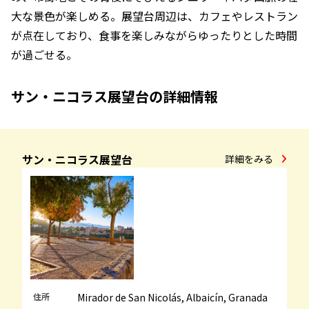
大な景色が楽しめる。展望台周辺は、カフェやレストラン
が点在しており、食事を楽しみながらゆったりとした時間
が過ごせる。
サン・ニコラス展望台の詳細情報
サン・ニコラス展望台
詳細をみる
住所
Mirador de San Nicolás, Albaicín, Granada