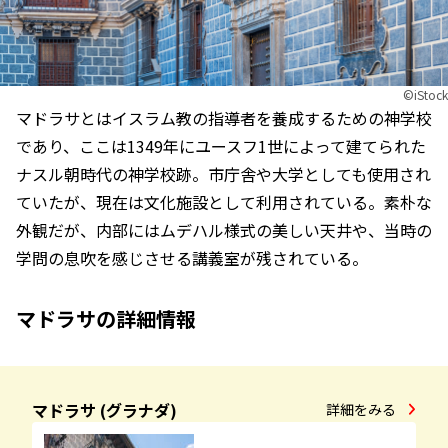
©︎iStock
マドラサとはイスラム教の指導者を養成するための神学校
であり、ここは1349年にユースフ1世によって建てられた
ナスル朝時代の神学校跡。市庁舎や大学としても使用され
ていたが、現在は文化施設として利用されている。素朴な
外観だが、内部にはムデハル様式の美しい天井や、当時の
学問の息吹を感じさせる講義室が残されている。
マドラサの詳細情報
マドラサ (グラナダ)
詳細をみる