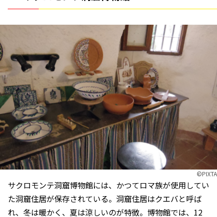
©︎PIXTA
サクロモンテ洞窟博物館には、かつてロマ族が使用してい
た洞窟住居が保存されている。洞窟住居はクエバと呼ば
れ、冬は暖かく、夏は涼しいのが特徴。博物館では、12